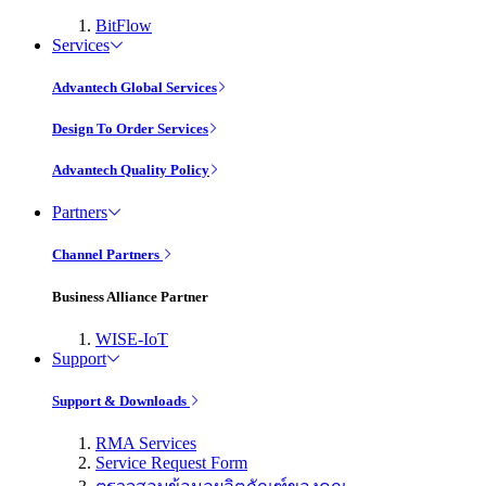
BitFlow
Services
Advantech Global Services
Design To Order Services
Advantech Quality Policy
Partners
Channel Partners
Business Alliance Partner
WISE-IoT
Support
Support & Downloads
RMA Services
Service Request Form