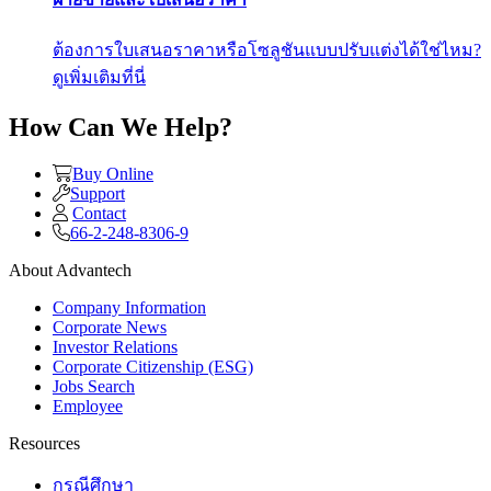
ต้องการใบเสนอราคาหรือโซลูชันแบบปรับแต่งได้ใช่ไหม?
ดูเพิ่มเติมที่นี่
How Can We Help?
Buy Online
Support
Contact
66-2-248-8306-9
About Advantech
Company Information
Corporate News
Investor Relations
Corporate Citizenship (ESG)
Jobs Search
Employee
Resources
กรณีศึกษา