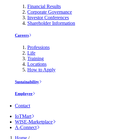
Financial Results
Corporate Governance
Investor Conferences
Shareholder Information
Careers
Professions
Life
Training
Locations
How to Apply
Sustainability
Employee
Contact
IoTMart
WISE-Marketplace
A-Connect
Home
/