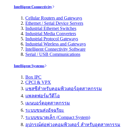
Intelligent Connectivity
Cellular Routers and Gateways
Ethernet / Serial Device Servers
Industrial Ethernet Switches
Industrial Media Converters
Industrial Protocol Gateways
Industrial Wireless and Gateways
Intelligent Connectivity Software
Serial / USB Communications
Intelligent Systems
Box IPC
CPCI & VPX
แชสซีสำหรับคอมพิวเตอร์อุตสาหกรรม
แพลตฟอร์มวีดีโอ
เมนบอร์ดอุตสาหกรรม
ระบบขนส่งอัจฉริยะ
ระบบขนาดเล็ก (Compact System)
อุปกรณ์ต่อพ่วงคอมพิวเตอร์ สำหรับอุตสาหกรรม