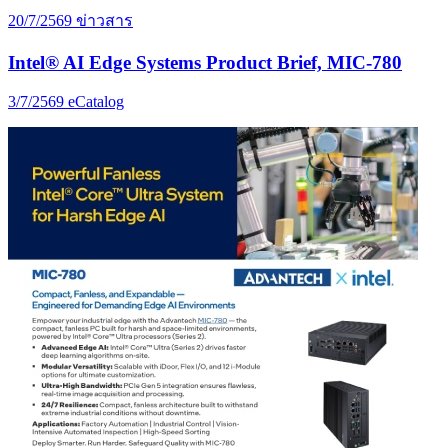
20/7/2569
ข่าวสาร
Intel® AI Edge Systems Product Brief, MIC-780
3/7/2569
eCatalog