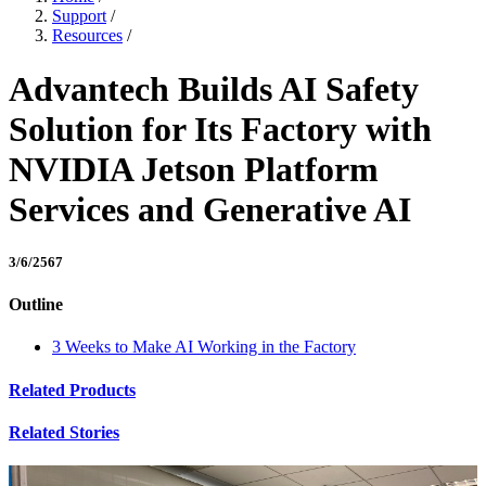
Support
/
Resources
/
Advantech Builds AI Safety
Solution for Its Factory with
NVIDIA Jetson Platform
Services and Generative AI
3/6/2567
Outline
3 Weeks to Make AI Working in the Factory
Related Products
Related Stories