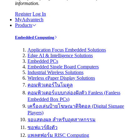
information.
Register
Log In
MyAdvantech
Products
Embedded Computing
Application Focus Embedded Solutions
Edge AI & Intelligence Solutions
Embedded PCs
Embedded Single Board Computers
Industrial Wireless Solutions
Wireless ePaper Display Solutions
คอมพิวเตอร์ในโมดูล
คอมพิวเตอร์แบบกล่องฝังตัว Fanless (Fanless
Embedded Box PCs)
เครื่องเล่นป้ายโฆษณาดิจิตอล (Digital Signage
Players)
จอแสดงผล สำหรับอุตสาหกรรม
ซอฟแวร์ฝังตัว
แพลตฟอร์ม RISC Computing