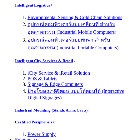
Intelligent Logistics
Environmental Sensing & Cold Chain Solutions
อุปกรณ์คอมพิวเตอร์แบบเคลื่อนที่ สำหรับ
อุตสาหกรรม (Industrial Mobile Computers)
อุปกรณ์คอมพิวเตอร์แบบพกพา สำหรับ
อุตสาหกรรม (Industrial Portable Computers)
Intelligent City Services & Retail
iCity Service & iRetail Solution
POS & Tablets
Signage & Edge Computers
ป้ายโฆษณาดิจิตอล แบบโต้ตอบได้ (Interactive
Digital Signages)
Industrial Mounting (Stands/Arms/Carts)
Certified Peripherals
Power Supply
Solutions