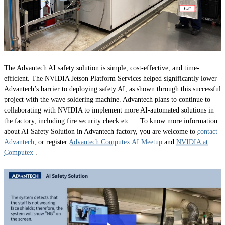
The Advantech AI safety solution is simple, cost-effective, and time-
efficient. The NVIDIA Jetson Platform Services helped significantly lower
Advantech’s barrier to deploying safety AI, as shown through this successful
project with the wave soldering machine. Advantech plans to continue to
collaborating with NVIDIA to implement more AI-automated solutions in
the factory, including fire security check etc…. To know more information
about AI Safety Solution in Advantech factory, you are welcome to
contact
Advantech
, or register
Advantech Computex AI Meetup
and
NVIDIA at
Computex
.