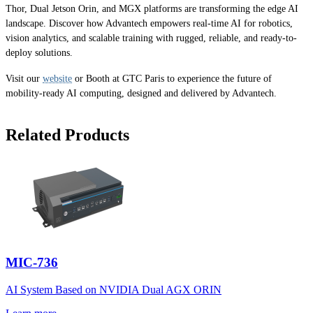
Thor, Dual Jetson Orin, and MGX platforms are transforming the edge AI
landscape. Discover how Advantech empowers real-time AI for robotics,
vision analytics, and scalable training with rugged, reliable, and ready-to-
deploy solutions.
Visit our
website
or Booth at GTC Paris to experience the future of
mobility-ready AI computing, designed and delivered by Advantech.
Related Products
MIC-736
AI System Based on NVIDIA Dual AGX ORIN​