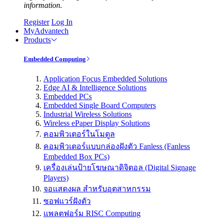
information.
Register
Log In
MyAdvantech
Products
Embedded Computing
Application Focus Embedded Solutions
Edge AI & Intelligence Solutions
Embedded PCs
Embedded Single Board Computers
Industrial Wireless Solutions
Wireless ePaper Display Solutions
คอมพิวเตอร์ในโมดูล
คอมพิวเตอร์แบบกล่องฝังตัว Fanless (Fanless
Embedded Box PCs)
เครื่องเล่นป้ายโฆษณาดิจิตอล (Digital Signage
Players)
จอแสดงผล สำหรับอุตสาหกรรม
ซอฟแวร์ฝังตัว
แพลตฟอร์ม RISC Computing