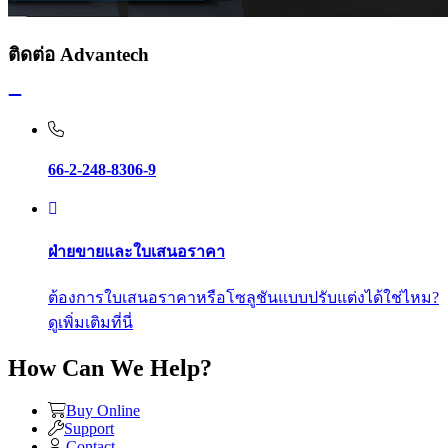
ติดต่อ Advantech
66-2-248-8306-9
ฝ่ายขายและใบเสนอราคา
ต้องการใบเสนอราคาหรือโซลูชันแบบปรับแต่งได้ใช่ไหม?
ดูเพิ่มเติมที่นี่
How Can We Help?
Buy Online
Support
Contact