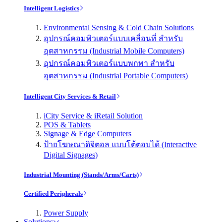
Intelligent Logistics
Environmental Sensing & Cold Chain Solutions
อุปกรณ์คอมพิวเตอร์แบบเคลื่อนที่ สำหรับ
อุตสาหกรรม (Industrial Mobile Computers)
อุปกรณ์คอมพิวเตอร์แบบพกพา สำหรับ
อุตสาหกรรม (Industrial Portable Computers)
Intelligent City Services & Retail
iCity Service & iRetail Solution
POS & Tablets
Signage & Edge Computers
ป้ายโฆษณาดิจิตอล แบบโต้ตอบได้ (Interactive
Digital Signages)
Industrial Mounting (Stands/Arms/Carts)
Certified Peripherals
Power Supply
Solutions