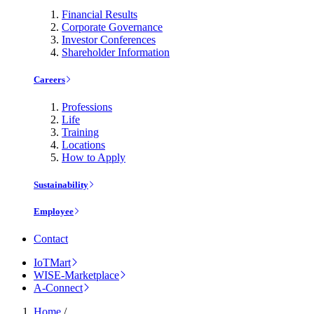
Financial Results
Corporate Governance
Investor Conferences
Shareholder Information
Careers
Professions
Life
Training
Locations
How to Apply
Sustainability
Employee
Contact
IoTMart
WISE-Marketplace
A-Connect
Home
/