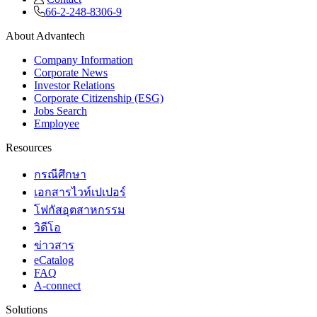
66-2-248-8306-9
About Advantech
Company Information
Corporate News
Investor Relations
Corporate Citizenship (ESG)
Jobs Search
Employee
Resources
กรณีศึกษา
เอกสารไวท์เปเปอร์
โฟกัสอุตสาหกรรม
วิดีโอ
ข่าวสาร
eCatalog
FAQ
A-connect
Solutions