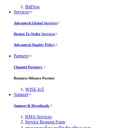
BitFlow
Services
Advantech Global Services
Design To Order Services
Advantech Quality Policy
Partners
Channel Partners
Business Alliance Partner
WISE-IoT
Support
Support & Downloads
RMA Services
Service Request Form