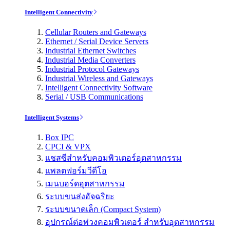
Intelligent Connectivity
Cellular Routers and Gateways
Ethernet / Serial Device Servers
Industrial Ethernet Switches
Industrial Media Converters
Industrial Protocol Gateways
Industrial Wireless and Gateways
Intelligent Connectivity Software
Serial / USB Communications
Intelligent Systems
Box IPC
CPCI & VPX
แชสซีสำหรับคอมพิวเตอร์อุตสาหกรรม
แพลตฟอร์มวีดีโอ
เมนบอร์ดอุตสาหกรรม
ระบบขนส่งอัจฉริยะ
ระบบขนาดเล็ก (Compact System)
อุปกรณ์ต่อพ่วงคอมพิวเตอร์ สำหรับอุตสาหกรรม