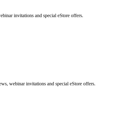
nar invitations and special eStore offers.
, webinar invitations and special eStore offers.