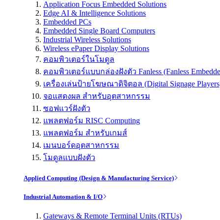
Application Focus Embedded Solutions
Edge AI & Intelligence Solutions
Embedded PCs
Embedded Single Board Computers
Industrial Wireless Solutions
Wireless ePaper Display Solutions
คอมพิวเตอร์ในโมดูล
คอมพิวเตอร์แบบกล่องฝังตัว Fanless (Fanless Embedd
เครื่องเล่นป้ายโฆษณาดิจิตอล (Digital Signage Players
จอแสดงผล สำหรับอุตสาหกรรม
ซอฟแวร์ฝังตัว
แพลตฟอร์ม RISC Computing
แพลตฟอร์ม สำหรับเกมส์
เมนบอร์ดอุตสาหกรรม
โมดูลแบบฝังตัว
Applied Computing (Design & Manufacturing Service)
Industrial Automation & I/O
Gateways & Remote Terminal Units (RTUs)