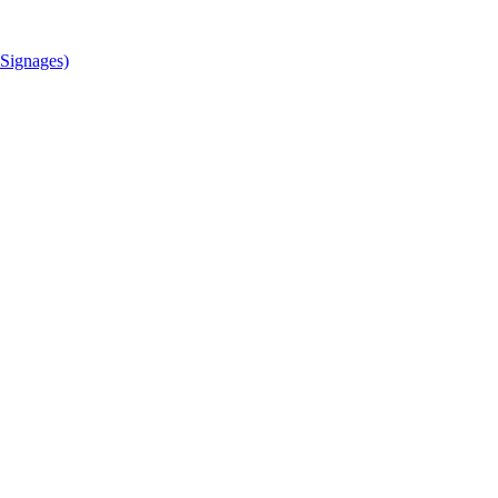
Signages)