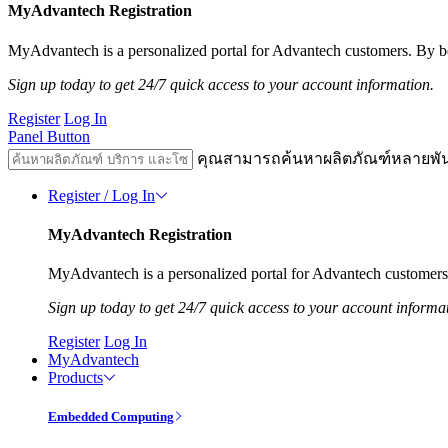
MyAdvantech Registration
MyAdvantech is a personalized portal for Advantech customers. By be
Sign up today to get 24/7 quick access to your account information.
Register
Log In
Panel Button
คุณสามารถค้นหาผลิตภัณฑ์หลายพั
Register / Log In
MyAdvantech Registration
MyAdvantech is a personalized portal for Advantech customers.
Sign up today to get 24/7 quick access to your account informa
Register
Log In
MyAdvantech
Products
Embedded Computing