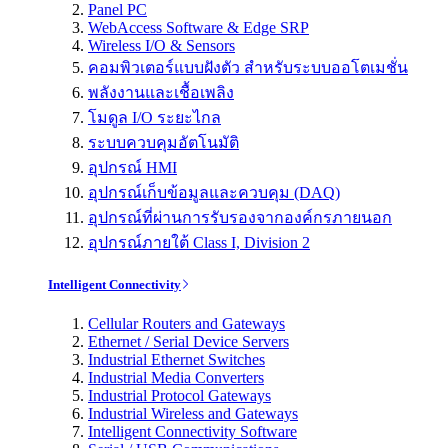
Panel PC
WebAccess Software & Edge SRP
Wireless I/O & Sensors
คอมพิวเตอร์แบบฝังตัว สำหรับระบบออโตเมชั่น
พลังงานและเชื้อเพลิง
โมดูล I/O ระยะไกล
ระบบควบคุมอัตโนมัติ
อุปกรณ์ HMI
อุปกรณ์เก็บข้อมูลและควบคุม (DAQ)
อุปกรณ์ที่ผ่านการรับรองจากองค์กรภายนอก
อุปกรณ์ภายใต้ Class I, Division 2
Intelligent Connectivity
Cellular Routers and Gateways
Ethernet / Serial Device Servers
Industrial Ethernet Switches
Industrial Media Converters
Industrial Protocol Gateways
Industrial Wireless and Gateways
Intelligent Connectivity Software