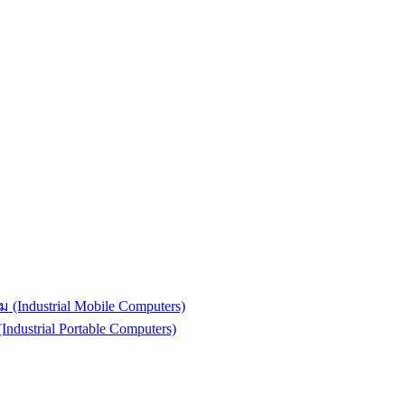
(Industrial Mobile Computers)
strial Portable Computers)