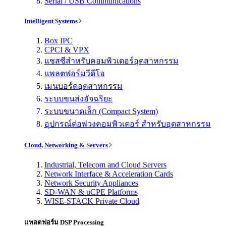
Serial / USB Communications
Intelligent Systems
Box IPC
CPCI & VPX
แชสซีสำหรับคอมพิวเตอร์อุตสาหกรรม
แพลตฟอร์มวีดีโอ
เมนบอร์ดอุตสาหกรรม
ระบบขนส่งอัจฉริยะ
ระบบขนาดเล็ก (Compact System)
อุปกรณ์ต่อพ่วงคอมพิวเตอร์ สำหรับอุตสาหกรรม
Cloud, Networking & Servers
Industrial, Telecom and Cloud Servers
Network Interface & Acceleration Cards
Network Security Appliances
SD-WAN & uCPE Platforms
WISE-STACK Private Cloud
แพลตฟอร์ม DSP Processing