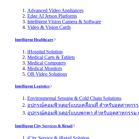
Advanced Video Appliances
Edge AI Jetson Platforms
Intelligent Vision Camera & Software
Video & Vision Cards
Intelligent Healthcare
iHospital Solution
Medical Carts & Tablets
Medical Computers
Medical Monitors
OR Video Solutions
Intelligent Logistics
Environmental Sensing & Cold Chain Solutions
อุปกรณ์คอมพิวเตอร์แบบเคลื่อนที่ สำหรับอุตสาหกรรม 
อุปกรณ์คอมพิวเตอร์แบบพกพา สำหรับอุตสาหกรรม (Indu
Intelligent City Services & Retail
iCity Service & iRetail Solution