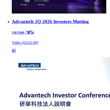
Advantech 2Q 2026 Investors Meeting
5/8/2569
|
วิดีโอ
Video (02:01:09)