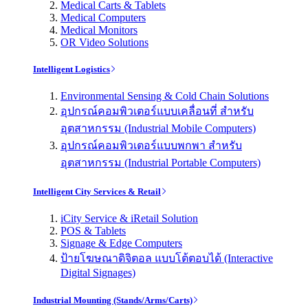
Medical Carts & Tablets
Medical Computers
Medical Monitors
OR Video Solutions
Intelligent Logistics
Environmental Sensing & Cold Chain Solutions
อุปกรณ์คอมพิวเตอร์แบบเคลื่อนที่ สำหรับ
อุตสาหกรรม (Industrial Mobile Computers)
อุปกรณ์คอมพิวเตอร์แบบพกพา สำหรับ
อุตสาหกรรม (Industrial Portable Computers)
Intelligent City Services & Retail
iCity Service & iRetail Solution
POS & Tablets
Signage & Edge Computers
ป้ายโฆษณาดิจิตอล แบบโต้ตอบได้ (Interactive
Digital Signages)
Industrial Mounting (Stands/Arms/Carts)