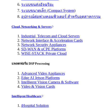
ระบบขนส่งอัจฉริยะ
ระบบขนาดเล็ก (Compact System)
อุปกรณ์ต่อพ่วงคอมพิวเตอร์ สำหรับอุตสาหกรรม
Cloud, Networking & Servers
Industrial, Telecom and Cloud Servers
Network Interface & Acceleration Cards
Network Security Appliances
SD-WAN & uCPE Platforms
WISE-STACK Private Cloud
แพลตฟอร์ม DSP Processing
Advanced Video Appliances
Edge AI Jetson Platforms
Intelligent Vision Camera & Software
Video & Vision Cards
Intelligent Healthcare
iHospital Solution