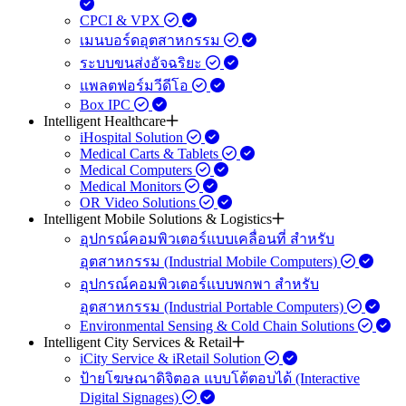
CPCI & VPX
เมนบอร์ดอุตสาหกรรม
ระบบขนส่งอัจฉริยะ
แพลตฟอร์มวีดีโอ
Box IPC
Intelligent Healthcare
iHospital Solution
Medical Carts & Tablets
Medical Computers
Medical Monitors
OR Video Solutions
Intelligent Mobile Solutions & Logistics
อุปกรณ์คอมพิวเตอร์แบบเคลื่อนที่ สำหรับ
อุตสาหกรรม (Industrial Mobile Computers)
อุปกรณ์คอมพิวเตอร์แบบพกพา สำหรับ
อุตสาหกรรม (Industrial Portable Computers)
Environmental Sensing & Cold Chain Solutions
Intelligent City Services & Retail
iCity Service & iRetail Solution
ป้ายโฆษณาดิจิตอล แบบโต้ตอบได้ (Interactive
Digital Signages)