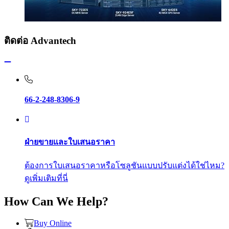
ติดต่อ Advantech
66-2-248-8306-9
ฝ่ายขายและใบเสนอราคา
ต้องการใบเสนอราคาหรือโซลูชันแบบปรับแต่งได้ใช่ไหม?
ดูเพิ่มเติมที่นี่
How Can We Help?
Buy Online