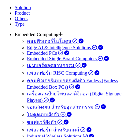
Solution
Product
Others
Type
Embedded Computing
คอมพิวเตอร์ในโมดูล
Edge AI & Intelligence Solutions
Embedded PCs
Embedded Single Board Computers
เมนบอร์ดอุตสาหกรรม
แพลตฟอร์ม RISC Computing
คอมพิวเตอร์แบบกล่องฝังตัว Fanless (Fanless
Embedded Box PCs)
เครื่องเล่นป้ายโฆษณาดิจิตอล (Digital Signage
Players)
จอแสดงผล สำหรับอุตสาหกรรม
โมดูลแบบฝังตัว
ซอฟแวร์ฝังตัว
แพลตฟอร์ม สำหรับเกมส์
Industrial Wireless Solutions