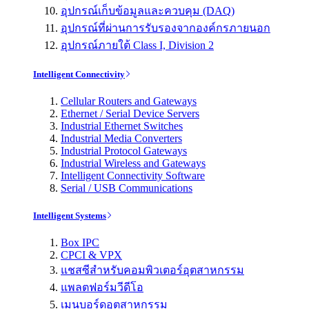
อุปกรณ์เก็บข้อมูลและควบคุม (DAQ)
อุปกรณ์ที่ผ่านการรับรองจากองค์กรภายนอก
อุปกรณ์ภายใต้ Class I, Division 2
Intelligent Connectivity
Cellular Routers and Gateways
Ethernet / Serial Device Servers
Industrial Ethernet Switches
Industrial Media Converters
Industrial Protocol Gateways
Industrial Wireless and Gateways
Intelligent Connectivity Software
Serial / USB Communications
Intelligent Systems
Box IPC
CPCI & VPX
แชสซีสำหรับคอมพิวเตอร์อุตสาหกรรม
แพลตฟอร์มวีดีโอ
เมนบอร์ดอุตสาหกรรม