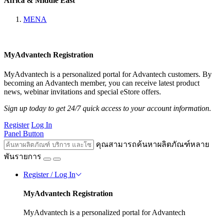
Africa & Middle East
MENA
MyAdvantech Registration
MyAdvantech is a personalized portal for Advantech customers. By
becoming an Advantech member, you can receive latest product
news, webinar invitations and special eStore offers.
Sign up today to get 24/7 quick access to your account information.
Register
Log In
Panel Button
คุณสามารถค้นหาผลิตภัณฑ์หลาย
พันรายการ
Register / Log In
MyAdvantech Registration
MyAdvantech is a personalized portal for Advantech