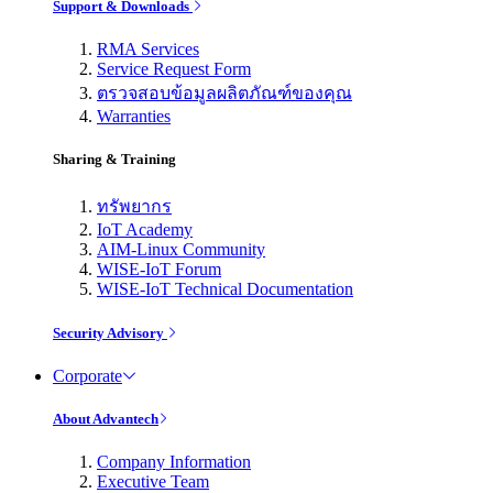
Support & Downloads
RMA Services
Service Request Form
ตรวจสอบข้อมูลผลิตภัณฑ์ของคุณ
Warranties
Sharing & Training
ทรัพยากร
IoT Academy
AIM-Linux Community
WISE-IoT Forum
WISE-IoT Technical Documentation
Security Advisory
Corporate
About Advantech
Company Information
Executive Team