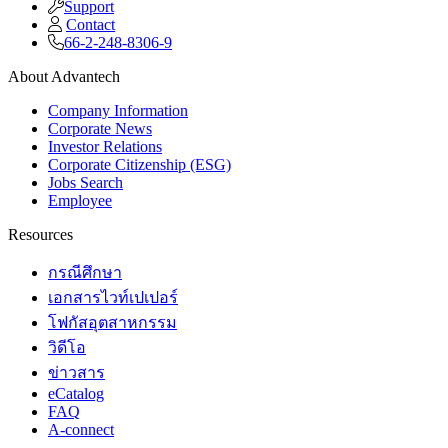
Support
Contact
66-2-248-8306-9
About Advantech
Company Information
Corporate News
Investor Relations
Corporate Citizenship (ESG)
Jobs Search
Employee
Resources
กรณีศึกษา
เอกสารไวท์เปเปอร์
โฟกัสอุตสาหกรรม
วิดีโอ
ข่าวสาร
eCatalog
FAQ
A-connect