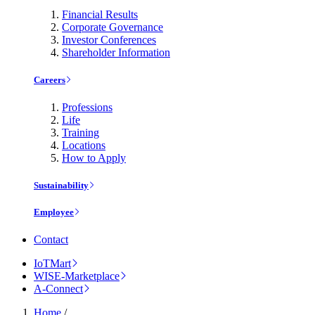
Financial Results
Corporate Governance
Investor Conferences
Shareholder Information
Careers
Professions
Life
Training
Locations
How to Apply
Sustainability
Employee
Contact
IoTMart
WISE-Marketplace
A-Connect
Home
/