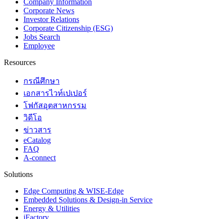
Company Information
Corporate News
Investor Relations
Corporate Citizenship (ESG)
Jobs Search
Employee
Resources
กรณีศึกษา
เอกสารไวท์เปเปอร์
โฟกัสอุตสาหกรรม
วิดีโอ
ข่าวสาร
eCatalog
FAQ
A-connect
Solutions
Edge Computing & WISE-Edge
Embedded Solutions & Design-in Service
Energy & Utilities
iFactory