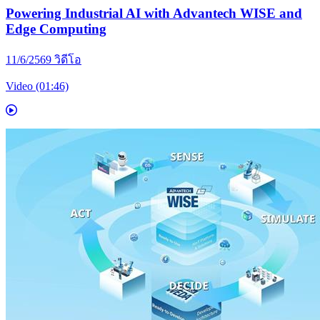
Powering Industrial AI with Advantech WISE and
Edge Computing
11/6/2569
วิดีโอ
Video (01:46)