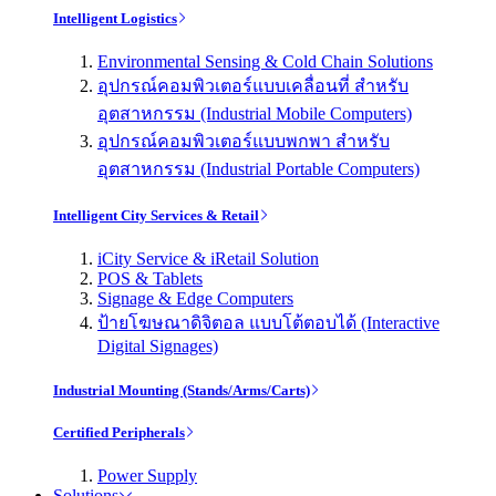
Intelligent Logistics
Environmental Sensing & Cold Chain Solutions
อุปกรณ์คอมพิวเตอร์แบบเคลื่อนที่ สำหรับ
อุตสาหกรรม (Industrial Mobile Computers)
อุปกรณ์คอมพิวเตอร์แบบพกพา สำหรับ
อุตสาหกรรม (Industrial Portable Computers)
Intelligent City Services & Retail
iCity Service & iRetail Solution
POS & Tablets
Signage & Edge Computers
ป้ายโฆษณาดิจิตอล แบบโต้ตอบได้ (Interactive
Digital Signages)
Industrial Mounting (Stands/Arms/Carts)
Certified Peripherals
Power Supply
Solutions