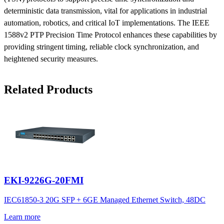
deterministic data transmission, vital for applications in industrial
automation, robotics, and critical IoT implementations. The IEEE
1588v2 PTP Precision Time Protocol enhances these capabilities by
providing stringent timing, reliable clock synchronization, and
heightened security measures.
Related Products
EKI-9226G-20FMI
IEC61850-3 20G SFP + 6GE Managed Ethernet Switch, 48DC
Learn more