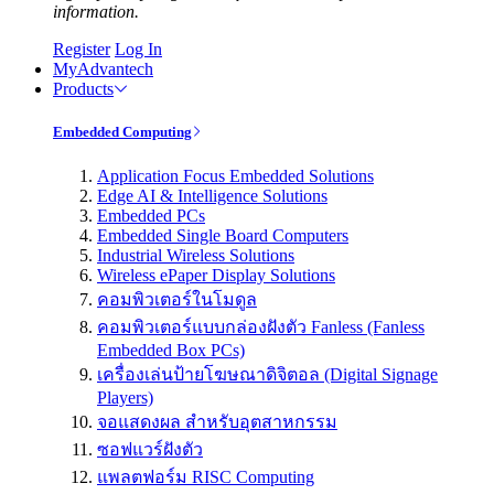
information.
Register
Log In
MyAdvantech
Products
Embedded Computing
Application Focus Embedded Solutions
Edge AI & Intelligence Solutions
Embedded PCs
Embedded Single Board Computers
Industrial Wireless Solutions
Wireless ePaper Display Solutions
คอมพิวเตอร์ในโมดูล
คอมพิวเตอร์แบบกล่องฝังตัว Fanless (Fanless
Embedded Box PCs)
เครื่องเล่นป้ายโฆษณาดิจิตอล (Digital Signage
Players)
จอแสดงผล สำหรับอุตสาหกรรม
ซอฟแวร์ฝังตัว
แพลตฟอร์ม RISC Computing