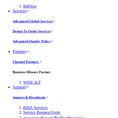
BitFlow
Services
Advantech Global Services
Design To Order Services
Advantech Quality Policy
Partners
Channel Partners
Business Alliance Partner
WISE-IoT
Support
Support & Downloads
RMA Services
Service Request Form