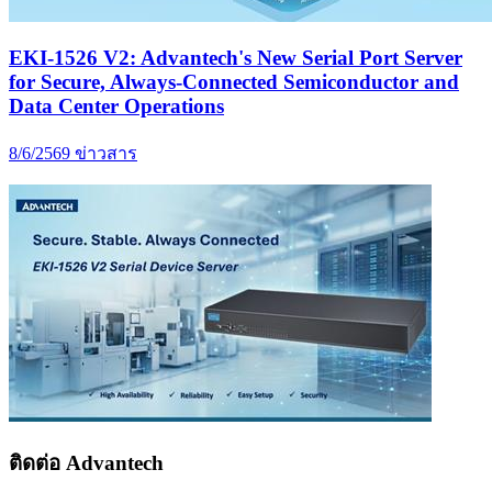
EKI-1526 V2: Advantech's New Serial Port Server
for Secure, Always-Connected Semiconductor and
Data Center Operations
8/6/2569
ข่าวสาร
ติดต่อ Advantech