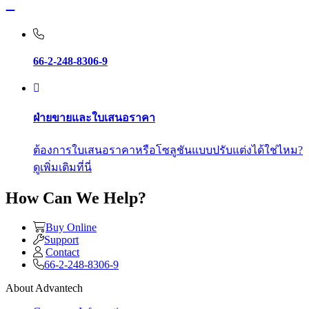
66-2-248-8306-9
ฝ่ายขายและใบเสนอราคา
ต้องการใบเสนอราคาหรือโซลูชันแบบปรับแต่งได้ใช่ไหม?
ดูเพิ่มเติมที่นี่
How Can We Help?
Buy Online
Support
Contact
66-2-248-8306-9
About Advantech