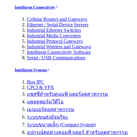
Intelligent Connectivity
Cellular Routers and Gateways
Ethernet / Serial Device Servers
Industrial Ethernet Switches
Industrial Media Converters
Industrial Protocol Gateways
Industrial Wireless and Gateways
Intelligent Connectivity Software
Serial / USB Communications
Intelligent Systems
Box IPC
CPCI & VPX
แชสซีสำหรับคอมพิวเตอร์อุตสาหกรรม
แพลตฟอร์มวีดีโอ
เมนบอร์ดอุตสาหกรรม
ระบบขนส่งอัจฉริยะ
ระบบขนาดเล็ก (Compact System)
อุปกรณ์ต่อพ่วงคอมพิวเตอร์ สำหรับอุตสาหกรรม