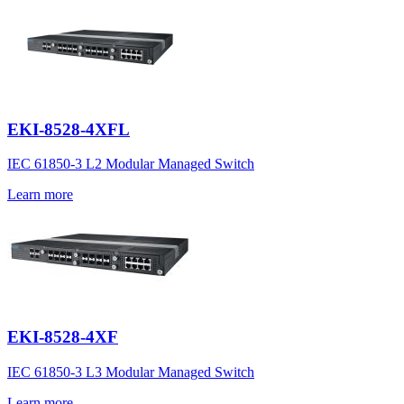
EKI-8528-4XFL
IEC 61850-3 L2 Modular Managed Switch
Learn more
EKI-8528-4XF
IEC 61850-3 L3 Modular Managed Switch
Learn more