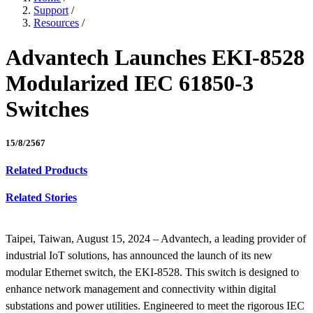
Support
/
Resources
/
Advantech Launches EKI-8528
Modularized IEC 61850-3
Switches
15/8/2567
Related Products
Related Stories
Taipei, Taiwan, August 15, 2024 – Advantech, a leading provider of
industrial IoT solutions, has announced the launch of its new
modular Ethernet switch, the EKI-8528. This switch is designed to
enhance network management and connectivity within digital
substations and power utilities. Engineered to meet the rigorous IEC