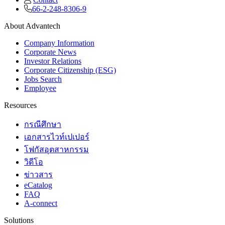
66-2-248-8306-9
About Advantech
Company Information
Corporate News
Investor Relations
Corporate Citizenship (ESG)
Jobs Search
Employee
Resources
กรณีศึกษา
เอกสารไวท์เปเปอร์
โฟกัสอุตสาหกรรม
วิดีโอ
ข่าวสาร
eCatalog
FAQ
A-connect
Solutions