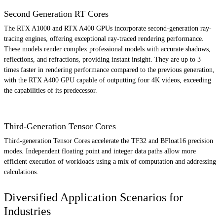
Second Generation RT Cores
The RTX A1000 and RTX A400 GPUs incorporate second-generation ray-
tracing engines, offering exceptional ray-traced rendering performance.
These models render complex professional models with accurate shadows,
reflections, and refractions, providing instant insight. They are up to 3
times faster in rendering performance compared to the previous generation,
with the RTX A400 GPU capable of outputting four 4K videos, exceeding
the capabilities of its predecessor.
Third-Generation Tensor Cores
Third-generation Tensor Cores accelerate the TF32 and BFloat16 precision
modes. Independent floating point and integer data paths allow more
efficient execution of workloads using a mix of computation and addressing
calculations.
Diversified Application Scenarios for
Industries