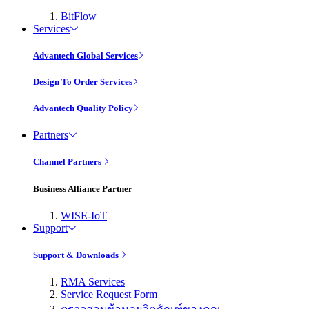
BitFlow
Services
Advantech Global Services
Design To Order Services
Advantech Quality Policy
Partners
Channel Partners
Business Alliance Partner
WISE-IoT
Support
Support & Downloads
RMA Services
Service Request Form