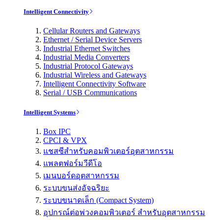
Intelligent Connectivity
Cellular Routers and Gateways
Ethernet / Serial Device Servers
Industrial Ethernet Switches
Industrial Media Converters
Industrial Protocol Gateways
Industrial Wireless and Gateways
Intelligent Connectivity Software
Serial / USB Communications
Intelligent Systems
Box IPC
CPCI & VPX
แชสซีสำหรับคอมพิวเตอร์อุตสาหกรรม
แพลตฟอร์มวีดีโอ
เมนบอร์ดอุตสาหกรรม
ระบบขนส่งอัจฉริยะ
ระบบขนาดเล็ก (Compact System)
อุปกรณ์ต่อพ่วงคอมพิวเตอร์ สำหรับอุตสาหกรรม