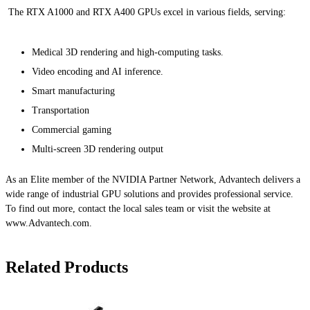
The RTX A1000 and RTX A400 GPUs excel in various fields, serving:
Medical 3D rendering and high-computing tasks.
Video encoding and AI inference.
Smart manufacturing
Transportation
Commercial gaming
Multi-screen 3D rendering output
As an Elite member of the NVIDIA Partner Network, Advantech delivers a
wide range of industrial GPU solutions and provides professional service.
To find out more, contact the local sales team or visit the website at
www.Advantech.com.
Related Products