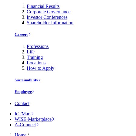
Financial Results
Corporate Governance
Investor Conferences
Shareholder Information
Careers
Professions
Life
Training
Locations
How to Apply
Sustainability
Employee
Contact
IoTMart
WISE-Marketplace
A-Connect
Home
/