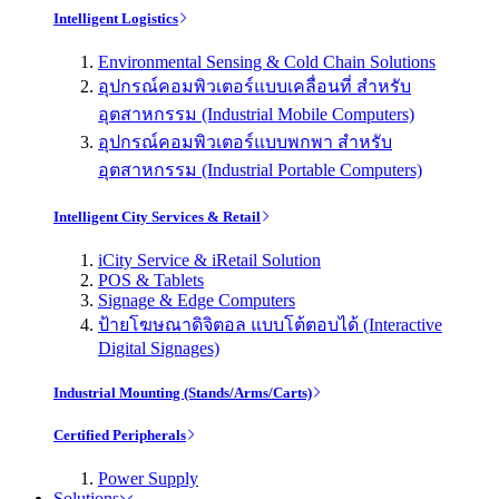
Intelligent Logistics
Environmental Sensing & Cold Chain Solutions
อุปกรณ์คอมพิวเตอร์แบบเคลื่อนที่ สำหรับ
อุตสาหกรรม (Industrial Mobile Computers)
อุปกรณ์คอมพิวเตอร์แบบพกพา สำหรับ
อุตสาหกรรม (Industrial Portable Computers)
Intelligent City Services & Retail
iCity Service & iRetail Solution
POS & Tablets
Signage & Edge Computers
ป้ายโฆษณาดิจิตอล แบบโต้ตอบได้ (Interactive
Digital Signages)
Industrial Mounting (Stands/Arms/Carts)
Certified Peripherals
Power Supply
Solutions