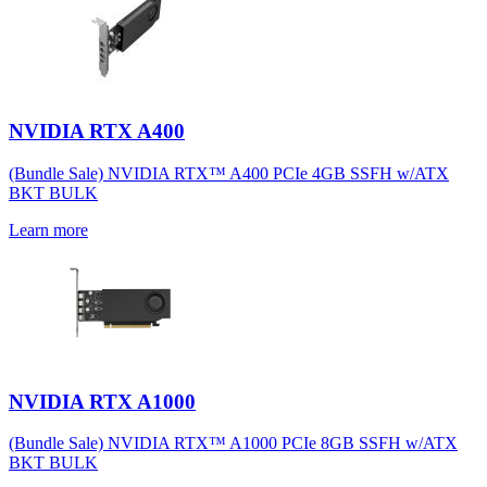
NVIDIA RTX A400
(Bundle Sale) NVIDIA RTX™ A400 PCIe 4GB SSFH w/ATX
BKT BULK
Learn more
NVIDIA RTX A1000
(Bundle Sale) NVIDIA RTX™ A1000 PCIe 8GB SSFH w/ATX
BKT BULK