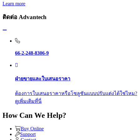
Learn more
ติดต่อ Advantech
66-2-248-8306-9
ฝ่ายขายและใบเสนอราคา
ต้องการใบเสนอราคาหรือโซลูชันแบบปรับแต่งได้ใช่ไหม?
ดูเพิ่มเติมที่นี่
How Can We Help?
Buy Online
Support
Contact