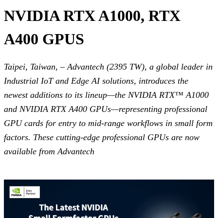
NVIDIA RTX A1000, RTX
A400 GPUS
Taipei, Taiwan, – Advantech (2395 TW), a global leader in
Industrial IoT and Edge AI solutions, introduces the
newest additions to its lineup—the NVIDIA RTX™ A1000
and NVIDIA RTX A400 GPUs—representing professional
GPU cards for entry to mid-range workflows in small form
factors. These cutting-edge professional GPUs are now
available from Advantech