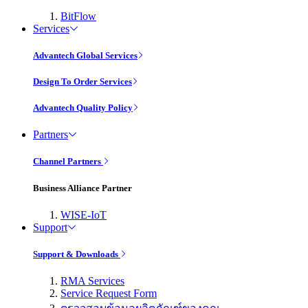
BitFlow
Services
Advantech Global Services
Design To Order Services
Advantech Quality Policy
Partners
Channel Partners
Business Alliance Partner
WISE-IoT
Support
Support & Downloads
RMA Services
Service Request Form