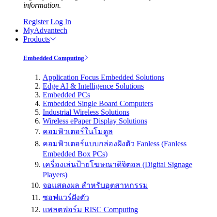
information.
Register
Log In
MyAdvantech
Products
Embedded Computing
Application Focus Embedded Solutions
Edge AI & Intelligence Solutions
Embedded PCs
Embedded Single Board Computers
Industrial Wireless Solutions
Wireless ePaper Display Solutions
คอมพิวเตอร์ในโมดูล
คอมพิวเตอร์แบบกล่องฝังตัว Fanless (Fanless
Embedded Box PCs)
เครื่องเล่นป้ายโฆษณาดิจิตอล (Digital Signage
Players)
จอแสดงผล สำหรับอุตสาหกรรม
ซอฟแวร์ฝังตัว
แพลตฟอร์ม RISC Computing