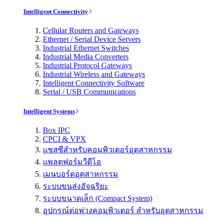
Intelligent Connectivity
Cellular Routers and Gateways
Ethernet / Serial Device Servers
Industrial Ethernet Switches
Industrial Media Converters
Industrial Protocol Gateways
Industrial Wireless and Gateways
Intelligent Connectivity Software
Serial / USB Communications
Intelligent Systems
Box IPC
CPCI & VPX
แชสซีสำหรับคอมพิวเตอร์อุตสาหกรรม
แพลตฟอร์มวีดีโอ
เมนบอร์ดอุตสาหกรรม
ระบบขนส่งอัจฉริยะ
ระบบขนาดเล็ก (Compact System)
อุปกรณ์ต่อพ่วงคอมพิวเตอร์ สำหรับอุตสาหกรรม