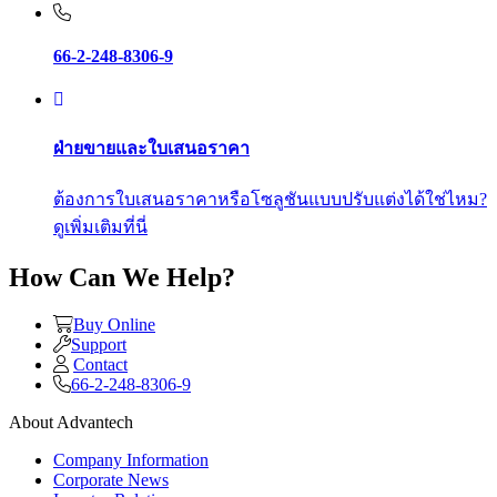
66-2-248-8306-9
ฝ่ายขายและใบเสนอราคา
ต้องการใบเสนอราคาหรือโซลูชันแบบปรับแต่งได้ใช่ไหม?
ดูเพิ่มเติมที่นี่
How Can We Help?
Buy Online
Support
Contact
66-2-248-8306-9
About Advantech
Company Information
Corporate News