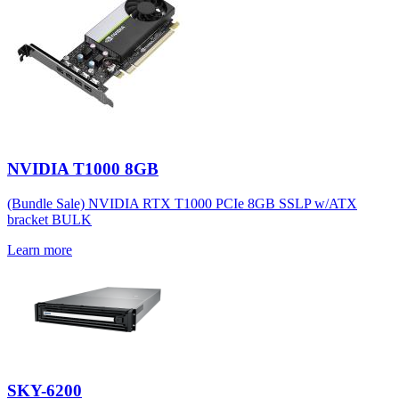
NVIDIA T1000 8GB
(Bundle Sale) NVIDIA RTX T1000 PCIe 8GB SSLP w/ATX
bracket BULK
Learn more
SKY-6200