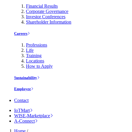
Financial Results
Corporate Governance
Investor Conferences
Shareholder Information
Careers
Professions
Life
Training
Locations
How to Apply
Sustainability
Employee
Contact
IoTMart
WISE-Marketplace
A-Connect
Home
/