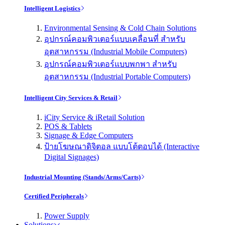
Intelligent Logistics
Environmental Sensing & Cold Chain Solutions
อุปกรณ์คอมพิวเตอร์แบบเคลื่อนที่ สำหรับ
อุตสาหกรรม (Industrial Mobile Computers)
อุปกรณ์คอมพิวเตอร์แบบพกพา สำหรับ
อุตสาหกรรม (Industrial Portable Computers)
Intelligent City Services & Retail
iCity Service & iRetail Solution
POS & Tablets
Signage & Edge Computers
ป้ายโฆษณาดิจิตอล แบบโต้ตอบได้ (Interactive
Digital Signages)
Industrial Mounting (Stands/Arms/Carts)
Certified Peripherals
Power Supply
Solutions