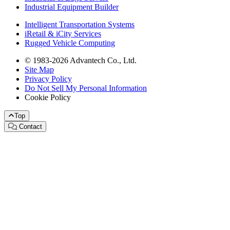
Industrial Equipment Builder
Intelligent Transportation Systems
iRetail & iCity Services
Rugged Vehicle Computing
© 1983-2026 Advantech Co., Ltd.
Site Map
Privacy Policy
Do Not Sell My Personal Information
Cookie Policy
Top
Contact