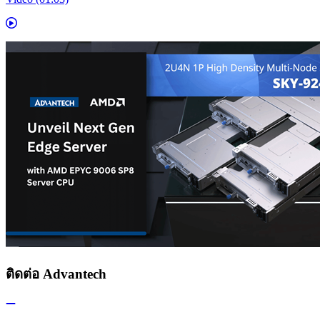
ติดต่อ Advantech