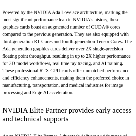
Powered by the NVIDIA Ada Lovelace architecture, marking the
most significant performance leap in NVIDIA's history, these
graphics cards boast an augmented number of CUDA® cores
compared to the previous generation. They are also equipped with
third-generation RT Cores and fourth-generation Tensor Cores. The
Ada generation graphics cards deliver over 2X single-precision
floating point throughput, resulting in up to 2X higher performance
for 3D model workflows, real-time ray tracing, and AI training.
These professional RTX GPU cards offer unmatched performance
and efficiency enhancements, making them the preferred choice in
manufacturing, transportation, and medical industries for image
processing and Edge AI acceleration.
NVIDIA Elite Partner provides early access
and technical supports