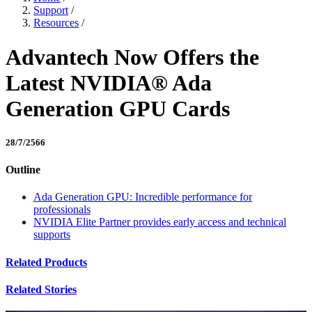
Support
/
Resources
/
Advantech Now Offers the
Latest NVIDIA® Ada
Generation GPU Cards
28/7/2566
Outline
Ada Generation GPU: Incredible performance for
professionals
NVIDIA Elite Partner provides early access and technical
supports
Related Products
Related Stories