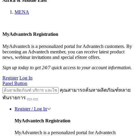
Africa & Middle East
MENA
MyAdvantech Registration
MyAdvantech is a personalized portal for Advantech customers. By
becoming an Advantech member, you can receive latest product
news, webinar invitations and special eStore offers.
Sign up today to get 24/7 quick access to your account information.
Register
Log In
Panel Button
คุณสามารถค้นหาผลิตภัณฑ์หลาย
พันรายการ
Register / Log In
MyAdvantech Registration
MyAdvantech is a personalized portal for Advantech