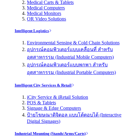
Medical Carts & Tablets
Medical Computers
Medical Monitors
OR Video Solutions
Intelligent Logistics
Environmental Sensing & Cold Chain Solutions
อุปกรณ์คอมพิวเตอร์แบบเคลื่อนที่ สำหรับ
อุตสาหกรรม (Industrial Mobile Computers)
อุปกรณ์คอมพิวเตอร์แบบพกพา สำหรับ
อุตสาหกรรม (Industrial Portable Computers)
Intelligent City Services & Retail
iCity Service & iRetail Solution
POS & Tablets
Signage & Edge Computers
ป้ายโฆษณาดิจิตอล แบบโต้ตอบได้ (Interactive
Digital Signages)
Industrial Mounting (Stands/Arms/Carts)