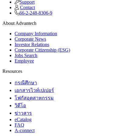
Support
Contact
66-2-248-8306-9
About Advantech
Company Information
Corporate News
Investor Relations
Corporate Citizenship (ESG)
Jobs Search
Employee
Resources
กรณีศึกษา
เอกสารไวท์เปเปอร์
โฟกัสอุตสาหกรรม
วิดีโอ
ข่าวสาร
eCatalog
FAQ
A-connect