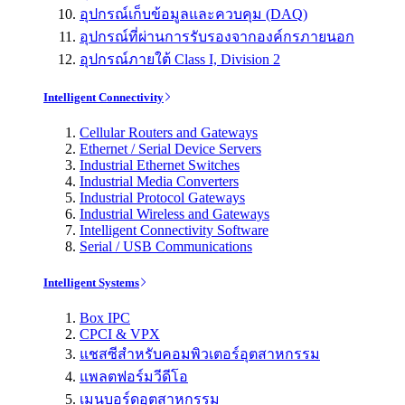
อุปกรณ์เก็บข้อมูลและควบคุม (DAQ)
อุปกรณ์ที่ผ่านการรับรองจากองค์กรภายนอก
อุปกรณ์ภายใต้ Class I, Division 2
Intelligent Connectivity
Cellular Routers and Gateways
Ethernet / Serial Device Servers
Industrial Ethernet Switches
Industrial Media Converters
Industrial Protocol Gateways
Industrial Wireless and Gateways
Intelligent Connectivity Software
Serial / USB Communications
Intelligent Systems
Box IPC
CPCI & VPX
แชสซีสำหรับคอมพิวเตอร์อุตสาหกรรม
แพลตฟอร์มวีดีโอ
เมนบอร์ดอุตสาหกรรม