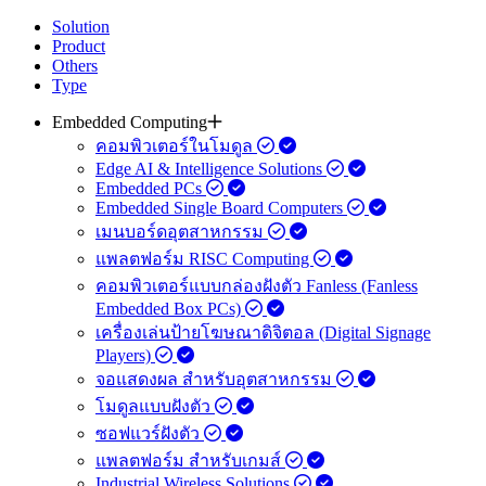
Solution
Product
Others
Type
Embedded Computing
คอมพิวเตอร์ในโมดูล
Edge AI & Intelligence Solutions
Embedded PCs
Embedded Single Board Computers
เมนบอร์ดอุตสาหกรรม
แพลตฟอร์ม RISC Computing
คอมพิวเตอร์แบบกล่องฝังตัว Fanless (Fanless
Embedded Box PCs)
เครื่องเล่นป้ายโฆษณาดิจิตอล (Digital Signage
Players)
จอแสดงผล สำหรับอุตสาหกรรม
โมดูลแบบฝังตัว
ซอฟแวร์ฝังตัว
แพลตฟอร์ม สำหรับเกมส์
Industrial Wireless Solutions