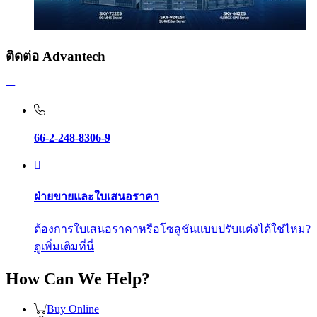
ติดต่อ Advantech
66-2-248-8306-9
ฝ่ายขายและใบเสนอราคา
ต้องการใบเสนอราคาหรือโซลูชันแบบปรับแต่งได้ใช่ไหม?
ดูเพิ่มเติมที่นี่
How Can We Help?
Buy Online