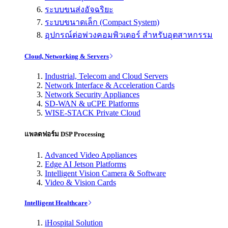
ระบบขนส่งอัจฉริยะ
ระบบขนาดเล็ก (Compact System)
อุปกรณ์ต่อพ่วงคอมพิวเตอร์ สำหรับอุตสาหกรรม
Cloud, Networking & Servers
Industrial, Telecom and Cloud Servers
Network Interface & Acceleration Cards
Network Security Appliances
SD-WAN & uCPE Platforms
WISE-STACK Private Cloud
แพลตฟอร์ม DSP Processing
Advanced Video Appliances
Edge AI Jetson Platforms
Intelligent Vision Camera & Software
Video & Vision Cards
Intelligent Healthcare
iHospital Solution