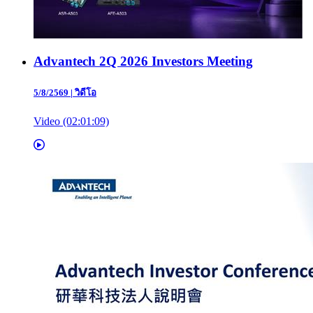
Advantech 2Q 2026 Investors Meeting
5/8/2569
|
วิดีโอ
Video (02:01:09)