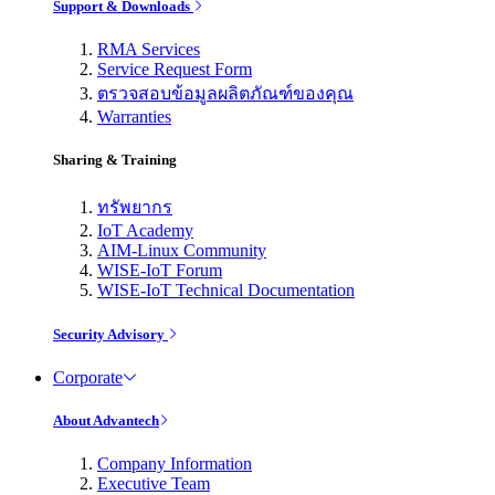
Support & Downloads
RMA Services
Service Request Form
ตรวจสอบข้อมูลผลิตภัณฑ์ของคุณ
Warranties
Sharing & Training
ทรัพยากร
IoT Academy
AIM-Linux Community
WISE-IoT Forum
WISE-IoT Technical Documentation
Security Advisory
Corporate
About Advantech
Company Information
Executive Team