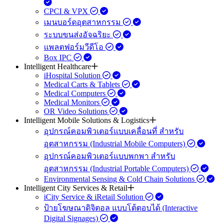
CPCI & VPX
เมนบอร์ดอุตสาหกรรม
ระบบขนส่งอัจฉริยะ
แพลตฟอร์มวีดีโอ
Box IPC
Intelligent Healthcare
iHospital Solution
Medical Carts & Tablets
Medical Computers
Medical Monitors
OR Video Solutions
Intelligent Mobile Solutions & Logistics
อุปกรณ์คอมพิวเตอร์แบบเคลื่อนที่ สำหรับ
อุตสาหกรรม (Industrial Mobile Computers)
อุปกรณ์คอมพิวเตอร์แบบพกพา สำหรับ
อุตสาหกรรม (Industrial Portable Computers)
Environmental Sensing & Cold Chain Solutions
Intelligent City Services & Retail
iCity Service & iRetail Solution
ป้ายโฆษณาดิจิตอล แบบโต้ตอบได้ (Interactive
Digital Signages)