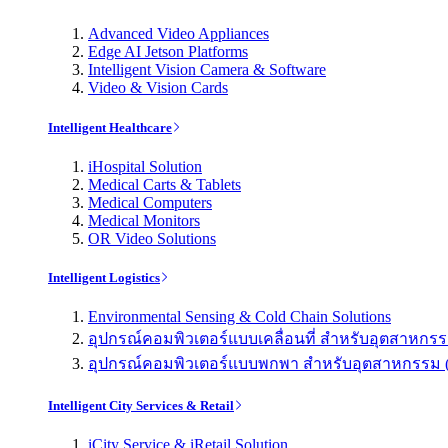
Advanced Video Appliances
Edge AI Jetson Platforms
Intelligent Vision Camera & Software
Video & Vision Cards
Intelligent Healthcare
iHospital Solution
Medical Carts & Tablets
Medical Computers
Medical Monitors
OR Video Solutions
Intelligent Logistics
Environmental Sensing & Cold Chain Solutions
อุปกรณ์คอมพิวเตอร์แบบเคลื่อนที่ สำหรับอุตสาหกรรม 
อุปกรณ์คอมพิวเตอร์แบบพกพา สำหรับอุตสาหกรรม (Indu
Intelligent City Services & Retail
iCity Service & iRetail Solution