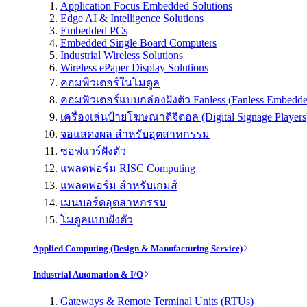
Application Focus Embedded Solutions
Edge AI & Intelligence Solutions
Embedded PCs
Embedded Single Board Computers
Industrial Wireless Solutions
Wireless ePaper Display Solutions
คอมพิวเตอร์ในโมดูล
คอมพิวเตอร์แบบกล่องฝังตัว Fanless (Fanless Embedd
เครื่องเล่นป้ายโฆษณาดิจิตอล (Digital Signage Players
จอแสดงผล สำหรับอุตสาหกรรม
ซอฟแวร์ฝังตัว
แพลตฟอร์ม RISC Computing
แพลตฟอร์ม สำหรับเกมส์
เมนบอร์ดอุตสาหกรรม
โมดูลแบบฝังตัว
Applied Computing (Design & Manufacturing Service)
Industrial Automation & I/O
Gateways & Remote Terminal Units (RTUs)