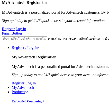
MyAdvantech Registration
MyAdvantech is a personalized portal for Advantech customers. By be
Sign up today to get 24/7 quick access to your account information.
Register
Log In
Panel Button
คุณสามารถค้นหาผลิตภัณฑ์หลายพั
Register / Log In
MyAdvantech Registration
MyAdvantech is a personalized portal for Advantech customers.
Sign up today to get 24/7 quick access to your account informa
Register
Log In
MyAdvantech
Products
Embedded Computing