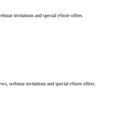
nar invitations and special eStore offers.
, webinar invitations and special eStore offers.