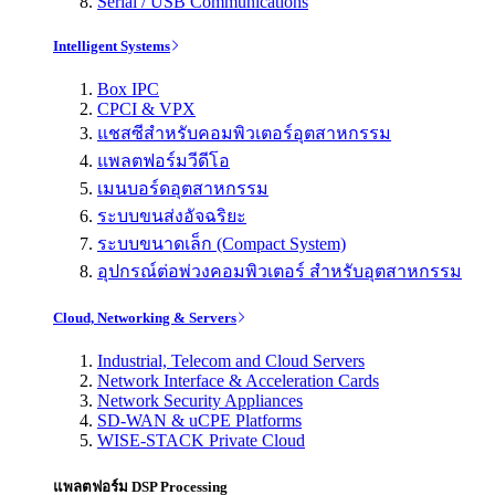
Serial / USB Communications
Intelligent Systems
Box IPC
CPCI & VPX
แชสซีสำหรับคอมพิวเตอร์อุตสาหกรรม
แพลตฟอร์มวีดีโอ
เมนบอร์ดอุตสาหกรรม
ระบบขนส่งอัจฉริยะ
ระบบขนาดเล็ก (Compact System)
อุปกรณ์ต่อพ่วงคอมพิวเตอร์ สำหรับอุตสาหกรรม
Cloud, Networking & Servers
Industrial, Telecom and Cloud Servers
Network Interface & Acceleration Cards
Network Security Appliances
SD-WAN & uCPE Platforms
WISE-STACK Private Cloud
แพลตฟอร์ม DSP Processing