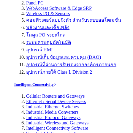
Panel PC
WebAccess Software & Edge SRP
Wireless I/O & Sensors
คอมพิวเตอร์แบบฝังตัว สำหรับระบบออโตเมชั่น
พลังงานและเชื้อเพลิง
โมดูล I/O ระยะไกล
ระบบควบคุมอัตโนมัติ
อุปกรณ์ HMI
อุปกรณ์เก็บข้อมูลและควบคุม (DAQ)
อุปกรณ์ที่ผ่านการรับรองจากองค์กรภายนอก
อุปกรณ์ภายใต้ Class I, Division 2
Intelligent Connectivity
Cellular Routers and Gateways
Ethernet / Serial Device Servers
Industrial Ethernet Switches
Industrial Media Converters
Industrial Protocol Gateways
Industrial Wireless and Gateways
Intelligent Connectivity Software