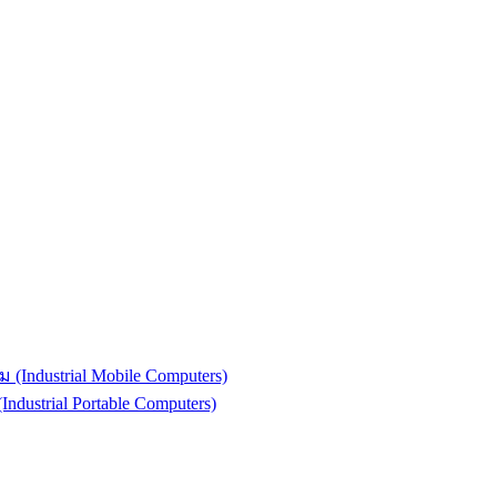
(Industrial Mobile Computers)
strial Portable Computers)