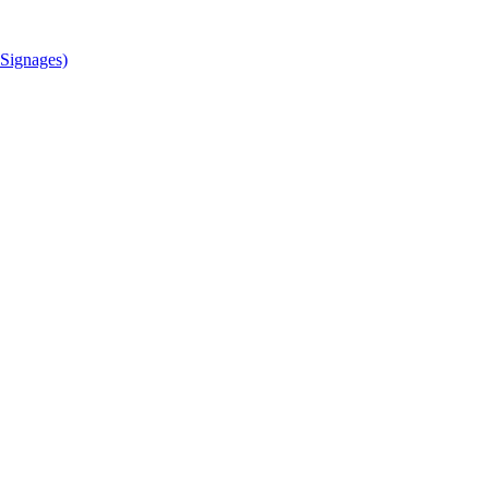
Signages)