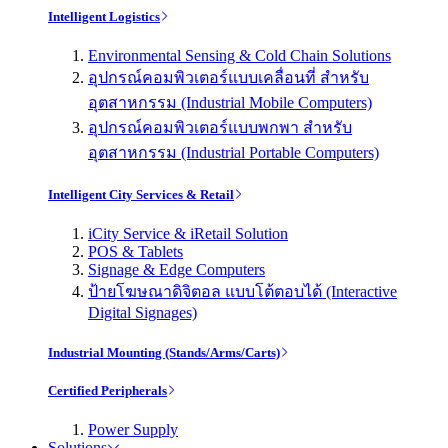
Intelligent Logistics
Environmental Sensing & Cold Chain Solutions
อุปกรณ์คอมพิวเตอร์แบบเคลื่อนที่ สำหรับ
อุตสาหกรรม (Industrial Mobile Computers)
อุปกรณ์คอมพิวเตอร์แบบพกพา สำหรับ
อุตสาหกรรม (Industrial Portable Computers)
Intelligent City Services & Retail
iCity Service & iRetail Solution
POS & Tablets
Signage & Edge Computers
ป้ายโฆษณาดิจิตอล แบบโต้ตอบได้ (Interactive
Digital Signages)
Industrial Mounting (Stands/Arms/Carts)
Certified Peripherals
Power Supply
Solutions