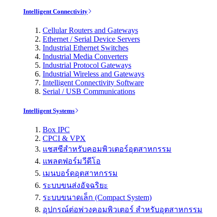
Intelligent Connectivity
Cellular Routers and Gateways
Ethernet / Serial Device Servers
Industrial Ethernet Switches
Industrial Media Converters
Industrial Protocol Gateways
Industrial Wireless and Gateways
Intelligent Connectivity Software
Serial / USB Communications
Intelligent Systems
Box IPC
CPCI & VPX
แชสซีสำหรับคอมพิวเตอร์อุตสาหกรรม
แพลตฟอร์มวีดีโอ
เมนบอร์ดอุตสาหกรรม
ระบบขนส่งอัจฉริยะ
ระบบขนาดเล็ก (Compact System)
อุปกรณ์ต่อพ่วงคอมพิวเตอร์ สำหรับอุตสาหกรรม