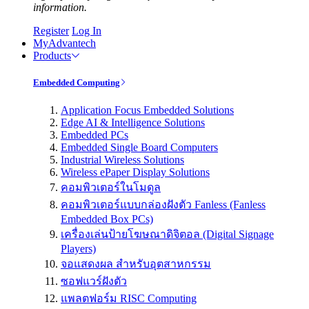
information.
Register
Log In
MyAdvantech
Products
Embedded Computing
Application Focus Embedded Solutions
Edge AI & Intelligence Solutions
Embedded PCs
Embedded Single Board Computers
Industrial Wireless Solutions
Wireless ePaper Display Solutions
คอมพิวเตอร์ในโมดูล
คอมพิวเตอร์แบบกล่องฝังตัว Fanless (Fanless
Embedded Box PCs)
เครื่องเล่นป้ายโฆษณาดิจิตอล (Digital Signage
Players)
จอแสดงผล สำหรับอุตสาหกรรม
ซอฟแวร์ฝังตัว
แพลตฟอร์ม RISC Computing