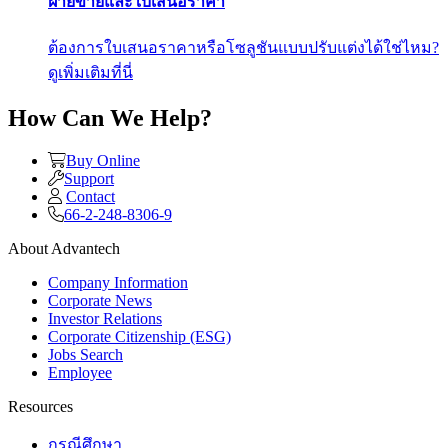
ฝ่ายขายและใบเสนอราคา
ต้องการใบเสนอราคาหรือโซลูชันแบบปรับแต่งได้ใช่ไหม?
ดูเพิ่มเติมที่นี่
How Can We Help?
Buy Online
Support
Contact
66-2-248-8306-9
About Advantech
Company Information
Corporate News
Investor Relations
Corporate Citizenship (ESG)
Jobs Search
Employee
Resources
กรณีศึกษา