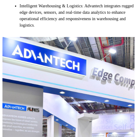
Intelligent Warehousing & Logistics: Advantech integrates rugged
edge devices, sensors, and real-time data analytics to enhance
operational efficiency and responsiveness in warehousing and
logistics.