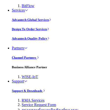
BitFlow
Services
Advantech Global Services
Design To Order Services
Advantech Quality Policy
Partners
Channel Partners
Business Alliance Partner
WISE-IoT
Support
Support & Downloads
RMA Services
Service Request Form