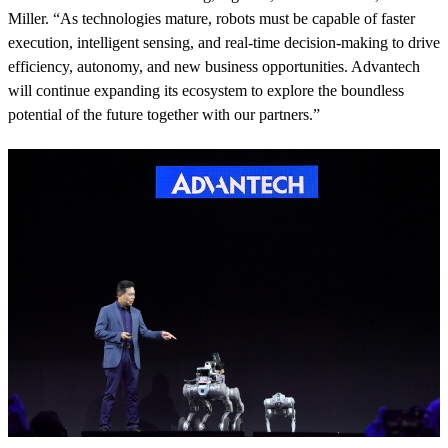
Miller. “As technologies mature, robots must be capable of faster
execution, intelligent sensing, and real-time decision-making to drive
efficiency, autonomy, and new business opportunities. Advantech
will continue expanding its ecosystem to explore the boundless
potential of the future together with our partners.”