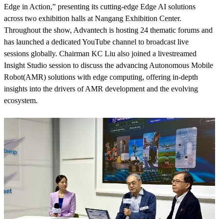
Edge in Action,” presenting its cutting-edge Edge AI solutions
across two exhibition halls at Nangang Exhibition Center.
Throughout the show, Advantech is hosting 24 thematic forums and
has launched a dedicated YouTube channel to broadcast live
sessions globally. Chairman KC Liu also joined a livestreamed
Insight Studio session to discuss the advancing Autonomous Mobile
Robot(AMR) solutions with edge computing, offering in-depth
insights into the drivers of AMR development and the evolving
ecosystem.