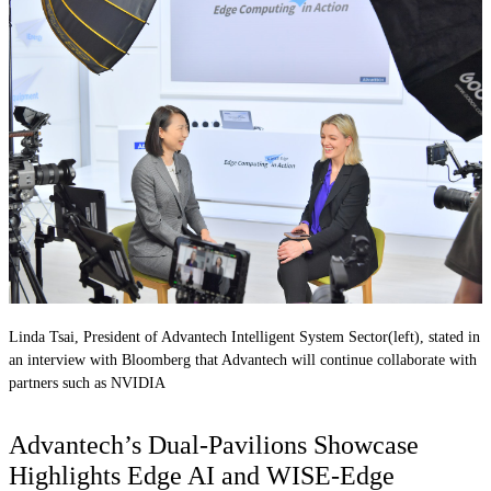
Linda Tsai, President of Advantech Intelligent System Sector(left), stated in
an interview with Bloomberg that Advantech will continue collaborate with
partners such as NVIDIA
Advantech’s Dual-Pavilions Showcase
Highlights Edge AI and WISE-Edge