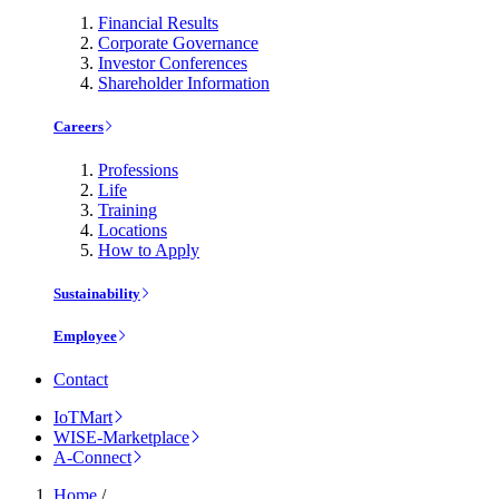
Financial Results
Corporate Governance
Investor Conferences
Shareholder Information
Careers
Professions
Life
Training
Locations
How to Apply
Sustainability
Employee
Contact
IoTMart
WISE-Marketplace
A-Connect
Home
/