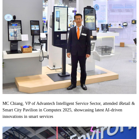
MC Chiang, VP of Advantech Intelligent Service Sector, attended iRetail &
Smart City Pavilion in Computex 2025, showcasing latest AI-driven
innovations in smart services