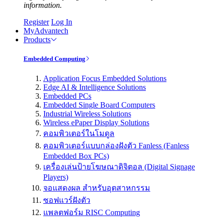
information.
Register
Log In
MyAdvantech
Products
Embedded Computing
Application Focus Embedded Solutions
Edge AI & Intelligence Solutions
Embedded PCs
Embedded Single Board Computers
Industrial Wireless Solutions
Wireless ePaper Display Solutions
คอมพิวเตอร์ในโมดูล
คอมพิวเตอร์แบบกล่องฝังตัว Fanless (Fanless
Embedded Box PCs)
เครื่องเล่นป้ายโฆษณาดิจิตอล (Digital Signage
Players)
จอแสดงผล สำหรับอุตสาหกรรม
ซอฟแวร์ฝังตัว
แพลตฟอร์ม RISC Computing