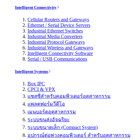
Intelligent Connectivity
Cellular Routers and Gateways
Ethernet / Serial Device Servers
Industrial Ethernet Switches
Industrial Media Converters
Industrial Protocol Gateways
Industrial Wireless and Gateways
Intelligent Connectivity Software
Serial / USB Communications
Intelligent Systems
Box IPC
CPCI & VPX
แชสซีสำหรับคอมพิวเตอร์อุตสาหกรรม
แพลตฟอร์มวีดีโอ
เมนบอร์ดอุตสาหกรรม
ระบบขนส่งอัจฉริยะ
ระบบขนาดเล็ก (Compact System)
อุปกรณ์ต่อพ่วงคอมพิวเตอร์ สำหรับอุตสาหกรรม