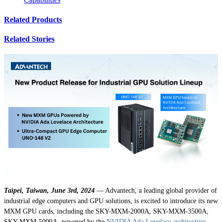
Related Products
Related Stories
Taipei, Taiwan, June 3rd, 2024
— Advantech, a leading global provider of
industrial edge computers and GPU solutions, is excited to introduce its new
MXM GPU cards, including the SKY-MXM-2000A, SKY-MXM-3500A,
SKY-MXM-5000A, powered by the
NVIDIA Ada Lovelace architecture
.