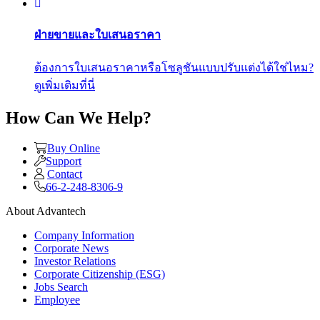
ฝ่ายขายและใบเสนอราคา
ต้องการใบเสนอราคาหรือโซลูชันแบบปรับแต่งได้ใช่ไหม?
ดูเพิ่มเติมที่นี่
How Can We Help?
Buy Online
Support
Contact
66-2-248-8306-9
About Advantech
Company Information
Corporate News
Investor Relations
Corporate Citizenship (ESG)
Jobs Search
Employee