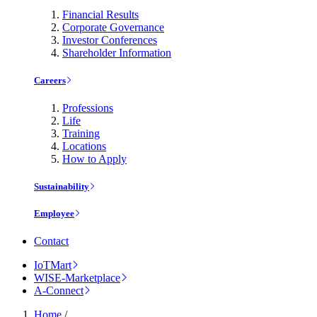
Financial Results
Corporate Governance
Investor Conferences
Shareholder Information
Careers
Professions
Life
Training
Locations
How to Apply
Sustainability
Employee
Contact
IoTMart
WISE-Marketplace
A-Connect
Home
/