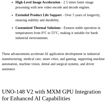
High-Level Image Acceleration
- 2.5 times faster image
processing with new video encode and decode engines.
Extended Product Life Support
- Over 5 years of longevity,
ensuring stability and durability.
Customized Thermal Solutions
- Ensures stable operation in
temperatures from 0°C to 55°C, making it suitable for harsh
industrial environments.
These advancements accelerate AI application development in industrial
manufacturing, medical care, smart cities, and gaming, supporting machine
automation, machine vision, dental and surgical systems, and driver
assistance.
UNO-148 V2 with MXM GPU Integration
for Enhanced AI Capabilities