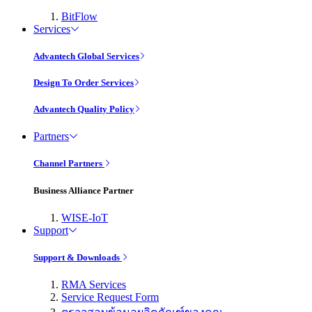
BitFlow
Services
Advantech Global Services
Design To Order Services
Advantech Quality Policy
Partners
Channel Partners
Business Alliance Partner
WISE-IoT
Support
Support & Downloads
RMA Services
Service Request Form