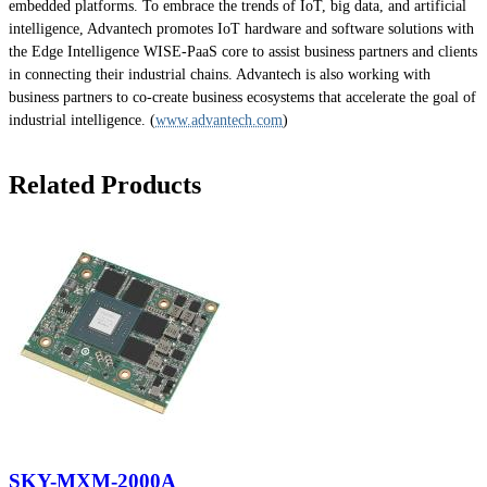
embedded platforms. To embrace the trends of IoT, big data, and artificial
intelligence, Advantech promotes IoT hardware and software solutions with
the Edge Intelligence WISE-PaaS core to assist business partners and clients
in connecting their industrial chains. Advantech is also working with
business partners to co-create business ecosystems that accelerate the goal of
industrial intelligence. (
www.advantech.com
)
Related Products
SKY-MXM-2000A