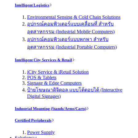
Intelligent Logistics
Environmental Sensing & Cold Chain Solutions
อุปกรณ์คอมพิวเตอร์แบบเคลื่อนที่ สำหรับ
อุตสาหกรรม (Industrial Mobile Computers)
อุปกรณ์คอมพิวเตอร์แบบพกพา สำหรับ
อุตสาหกรรม (Industrial Portable Computers)
Intelligent City Services & Retail
iCity Service & iRetail Solution
POS & Tablets
Signage & Edge Computers
ป้ายโฆษณาดิจิตอล แบบโต้ตอบได้ (Interactive
Digital Signages)
Industrial Mounting (Stands/Arms/Carts)
Certified Peripherals
Power Supply
Solutions