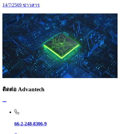
14/7/2569
ข่าวสาร
ติดต่อ Advantech
66-2-248-8306-9