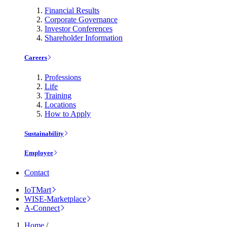
Financial Results
Corporate Governance
Investor Conferences
Shareholder Information
Careers
Professions
Life
Training
Locations
How to Apply
Sustainability
Employee
Contact
IoTMart
WISE-Marketplace
A-Connect
Home
/