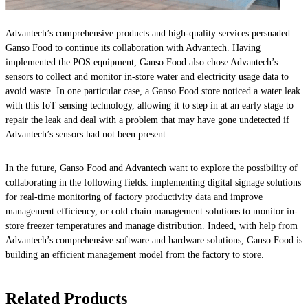
Advantech’s comprehensive products and high-quality services persuaded
Ganso Food to continue its collaboration with Advantech. Having
implemented the POS equipment, Ganso Food also chose Advantech’s
sensors to collect and monitor in-store water and electricity usage data to
avoid waste. In one particular case, a Ganso Food store noticed a water leak
with this IoT sensing technology, allowing it to step in at an early stage to
repair the leak and deal with a problem that may have gone undetected if
Advantech’s sensors had not been present.
In the future, Ganso Food and Advantech want to explore the possibility of
collaborating in the following fields: implementing digital signage solutions
for real-time monitoring of factory productivity data and improve
management efficiency, or cold chain management solutions to monitor in-
store freezer temperatures and manage distribution. Indeed, with help from
Advantech’s comprehensive software and hardware solutions, Ganso Food is
building an efficient management model from the factory to store.
Related Products