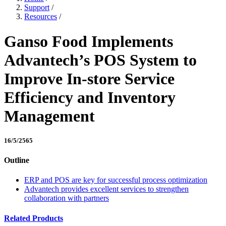
Support
/
Resources
/
Ganso Food Implements
Advantech’s POS System to
Improve In-store Service
Efficiency and Inventory
Management
16/5/2565
Outline
ERP and POS are key for successful process optimization
Advantech provides excellent services to strengthen
collaboration with partners
Related Products