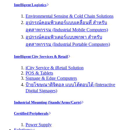
Intelligent Logistics
Environmental Sensing & Cold Chain Solutions
อุปกรณ์คอมพิวเตอร์แบบเคลื่อนที่ สำหรับ
อุตสาหกรรม (Industrial Mobile Computers)
อุปกรณ์คอมพิวเตอร์แบบพกพา สำหรับ
อุตสาหกรรม (Industrial Portable Computers)
Intelligent City Services & Retail
iCity Service & iRetail Solution
POS & Tablets
Signage & Edge Computers
ป้ายโฆษณาดิจิตอล แบบโต้ตอบได้ (Interactive
Digital Signages)
Industrial Mounting (Stands/Arms/Carts)
Certified Peripherals
Power Supply
Solutions