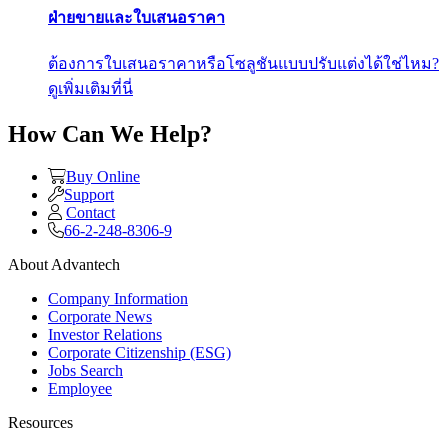
ฝ่ายขายและใบเสนอราคา
ต้องการใบเสนอราคาหรือโซลูชันแบบปรับแต่งได้ใช่ไหม?
ดูเพิ่มเติมที่นี่
How Can We Help?
Buy Online
Support
Contact
66-2-248-8306-9
About Advantech
Company Information
Corporate News
Investor Relations
Corporate Citizenship (ESG)
Jobs Search
Employee
Resources