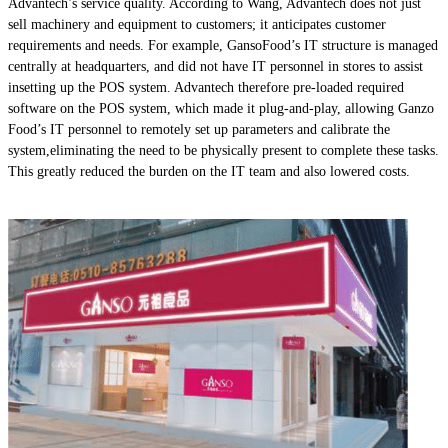
Advantech’s service quality. According to Wang, Advantech does not just
sell machinery and equipment to customers; it anticipates customer
requirements and needs. For example, GansoFood’s IT structure is managed
centrally at headquarters, and did not have IT personnel in stores to assist
insetting up the POS system. Advantech therefore pre-loaded required
software on the POS system, which made it plug-and-play, allowing Ganzo
Food’s IT personnel to remotely set up parameters and calibrate the
system,eliminating the need to be physically present to complete these tasks.
This greatly reduced the burden on the IT team and also lowered costs.