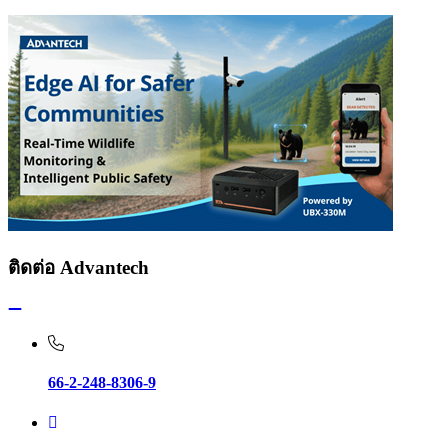
ติดต่อ Advantech
66-2-248-8306-9