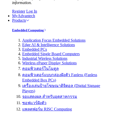
information.
Register
Log In
MyAdvantech
Products
Embedded Computing
Application Focus Embedded Solutions
Edge AI & Intelligence Solutions
Embedded PCs
Embedded Single Board Computers
Industrial Wireless Solutions
Wireless ePaper Display Solutions
คอมพิวเตอร์ในโมดูล
คอมพิวเตอร์แบบกล่องฝังตัว Fanless (Fanless
Embedded Box PCs)
เครื่องเล่นป้ายโฆษณาดิจิตอล (Digital Signage
Players)
จอแสดงผล สำหรับอุตสาหกรรม
ซอฟแวร์ฝังตัว
แพลตฟอร์ม RISC Computing