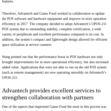
features.
Therefore, Advantech and Ganso Food worked in collaboration to update
the POS software and hardware equipment and improve in-store operation
efficiency in 2017. The company decided to adopt Advantech’s UPOS-211
POS system due to outstanding stability, complete certification, a wide
variety of peripherals and excellent performance compared to its cost. In
addition, the system’s compact and lightweight design allowed for efficient
space utilization at service counters.
Wang pointed out that the performance boost in POS hardware not only
brought improvements for in-store operational efficiency, but also increased
added value. Applications that were not able to run on the old POS system
(such as remote management) are now operating smoothly on Advantech’s
UPOS-211.
Advantech provides excellent services to
strengthen collaboration with partners
One of the aspects that impressed Ganso Food the most in this process was