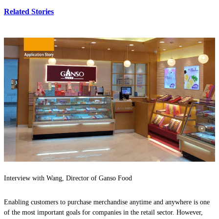
Related Stories
Interview with Wang, Director of Ganso Food
Enabling customers to purchase merchandise anytime and anywhere is one
of the most important goals for companies in the retail sector. However,