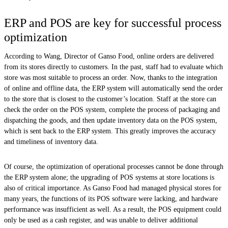
ERP and POS are key for successful process
optimization
According to Wang, Director of Ganso Food, online orders are delivered
from its stores directly to customers. In the past, staff had to evaluate which
store was most suitable to process an order. Now, thanks to the integration
of online and offline data, the ERP system will automatically send the order
to the store that is closest to the customer’s location. Staff at the store can
check the order on the POS system, complete the process of packaging and
dispatching the goods, and then update inventory data on the POS system,
which is sent back to the ERP system. This greatly improves the accuracy
and timeliness of inventory data.
Of course, the optimization of operational processes cannot be done through
the ERP system alone; the upgrading of POS systems at store locations is
also of critical importance. As Ganso Food had managed physical stores for
many years, the functions of its POS software were lacking, and hardware
performance was insufficient as well. As a result, the POS equipment could
only be used as a cash register, and was unable to deliver additional