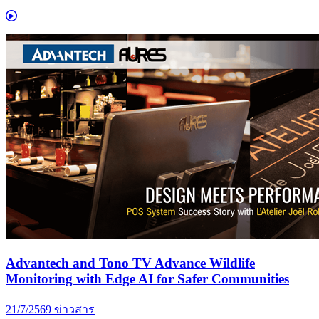
Advantech and Tono TV Advance Wildlife
Monitoring with Edge AI for Safer Communities
21/7/2569
ข่าวสาร