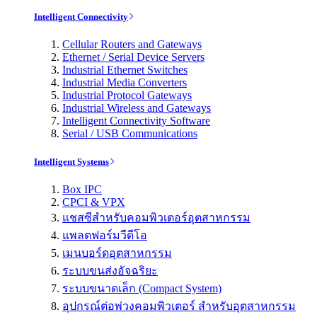
Intelligent Connectivity
Cellular Routers and Gateways
Ethernet / Serial Device Servers
Industrial Ethernet Switches
Industrial Media Converters
Industrial Protocol Gateways
Industrial Wireless and Gateways
Intelligent Connectivity Software
Serial / USB Communications
Intelligent Systems
Box IPC
CPCI & VPX
แชสซีสำหรับคอมพิวเตอร์อุตสาหกรรม
แพลตฟอร์มวีดีโอ
เมนบอร์ดอุตสาหกรรม
ระบบขนส่งอัจฉริยะ
ระบบขนาดเล็ก (Compact System)
อุปกรณ์ต่อพ่วงคอมพิวเตอร์ สำหรับอุตสาหกรรม