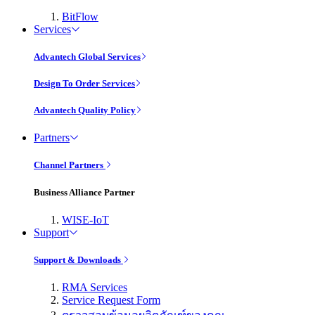
BitFlow
Services
Advantech Global Services
Design To Order Services
Advantech Quality Policy
Partners
Channel Partners
Business Alliance Partner
WISE-IoT
Support
Support & Downloads
RMA Services
Service Request Form