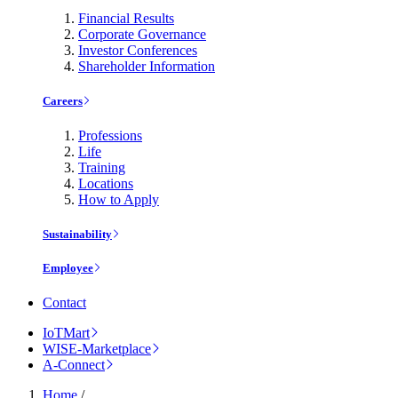
Financial Results
Corporate Governance
Investor Conferences
Shareholder Information
Careers
Professions
Life
Training
Locations
How to Apply
Sustainability
Employee
Contact
IoTMart
WISE-Marketplace
A-Connect
Home
/