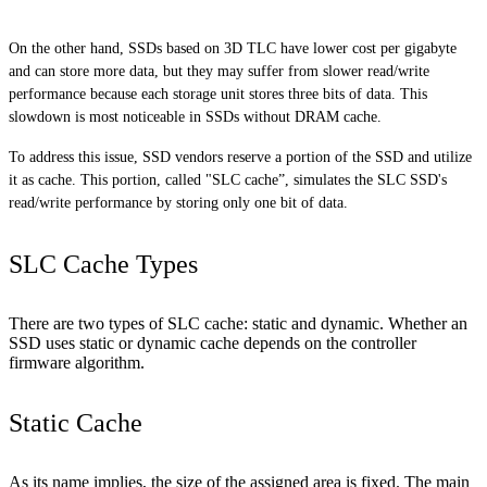
On the other hand, SSDs based on 3D TLC have lower cost per gigabyte
and can store more data, but they may suffer from slower read/write
performance because each storage unit stores three bits of data. This
slowdown is most noticeable in SSDs without DRAM cache.
To address this issue, SSD vendors reserve a portion of the SSD and utilize
it as cache. This portion, called "SLC cache”, simulates the SLC SSD's
read/write performance by storing only one bit of data.
SLC Cache Types
There are two types of SLC cache: static and dynamic. Whether an
SSD uses static or dynamic cache depends on the controller
firmware algorithm.
Static Cache
As its name implies, the size of the assigned area is fixed. The main