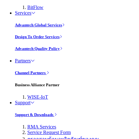
BitFlow
Services
Advantech Global Services
Design To Order Services
Advantech Quality Policy
Partners
Channel Partners
Business Alliance Partner
WISE-IoT
Support
Support & Downloads
RMA Services
Service Request Form