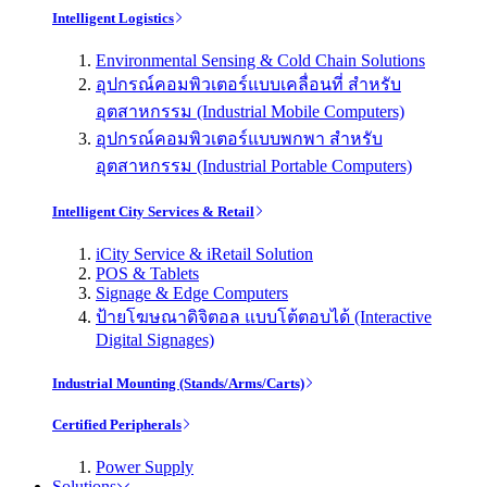
Intelligent Logistics
Environmental Sensing & Cold Chain Solutions
อุปกรณ์คอมพิวเตอร์แบบเคลื่อนที่ สำหรับ
อุตสาหกรรม (Industrial Mobile Computers)
อุปกรณ์คอมพิวเตอร์แบบพกพา สำหรับ
อุตสาหกรรม (Industrial Portable Computers)
Intelligent City Services & Retail
iCity Service & iRetail Solution
POS & Tablets
Signage & Edge Computers
ป้ายโฆษณาดิจิตอล แบบโต้ตอบได้ (Interactive
Digital Signages)
Industrial Mounting (Stands/Arms/Carts)
Certified Peripherals
Power Supply
Solutions