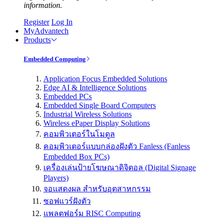
information.
Register
Log In
MyAdvantech
Products
Embedded Computing
Application Focus Embedded Solutions
Edge AI & Intelligence Solutions
Embedded PCs
Embedded Single Board Computers
Industrial Wireless Solutions
Wireless ePaper Display Solutions
คอมพิวเตอร์ในโมดูล
คอมพิวเตอร์แบบกล่องฝังตัว Fanless (Fanless
Embedded Box PCs)
เครื่องเล่นป้ายโฆษณาดิจิตอล (Digital Signage
Players)
จอแสดงผล สำหรับอุตสาหกรรม
ซอฟแวร์ฝังตัว
แพลตฟอร์ม RISC Computing