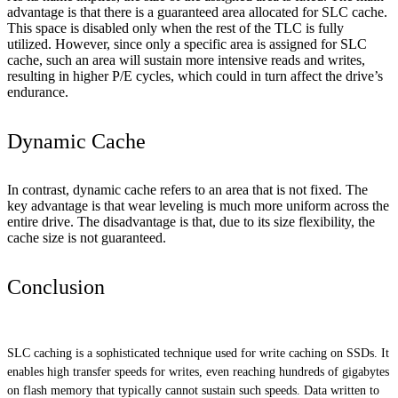
advantage is that there is a guaranteed area allocated for SLC cache.
This space is disabled only when the rest of the TLC is fully
utilized. However, since only a specific area is assigned for SLC
cache, such an area will sustain more intensive reads and writes,
resulting in higher P/E cycles, which could in turn affect the drive’s
endurance.
Dynamic Cache
In contrast, dynamic cache refers to an area that is not fixed. The
key advantage is that wear leveling is much more uniform across the
entire drive. The disadvantage is that, due to its size flexibility, the
cache size is not guaranteed.
Conclusion
SLC caching is a sophisticated technique used for write caching on SSDs. It
enables high transfer speeds for writes, even reaching hundreds of gigabytes
on flash memory that typically cannot sustain such speeds. Data written to