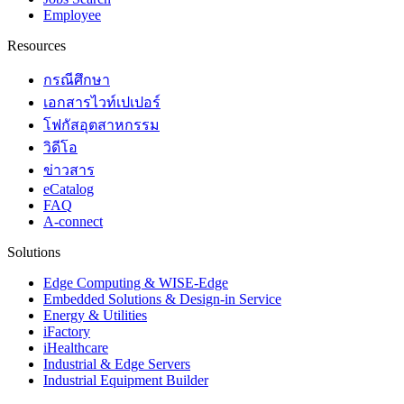
Employee
Resources
กรณีศึกษา
เอกสารไวท์เปเปอร์
โฟกัสอุตสาหกรรม
วิดีโอ
ข่าวสาร
eCatalog
FAQ
A-connect
Solutions
Edge Computing & WISE-Edge
Embedded Solutions & Design-in Service
Energy & Utilities
iFactory
iHealthcare
Industrial & Edge Servers
Industrial Equipment Builder