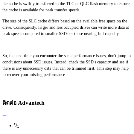
the cache is swiftly transferred to the TLC or QLC flash memory to ensure
the cache is available for peak transfer speeds.
The size of the SLC cache differs based on the available free space on the
drive. Consequently, larger and less occupied drives can write more data at
peak speeds compared to smaller SSDs or those nearing full capacity.
So, the next time you encounter the same performance issues, don't jump to
conclusions about SSD issues. Instead, check the SSD's capacity and see if
there is any unnecessary data that can be trimmed first. This step may help
to recover your missing performance.
ติดต่อ Advantech