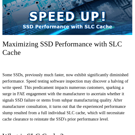
Maximizing SSD Performance with SLC
Cache
Some SSDs, previously much faster, now exhibit significantly diminished
performance. Speed testing software inspection may discover a halving of
write speed. This predicament impacts numerous customers, sparking a
surge in FAE engagement with the manufacturer to ascertain whether it
signals SSD failure or stems from subpar manufacturing quality. After
manufacturer consultation, it turns out that the experienced performance
slump resulted from a full individual SLC cache, which will necessitate
cache clearance to reinstate the SSD's prior performance level.