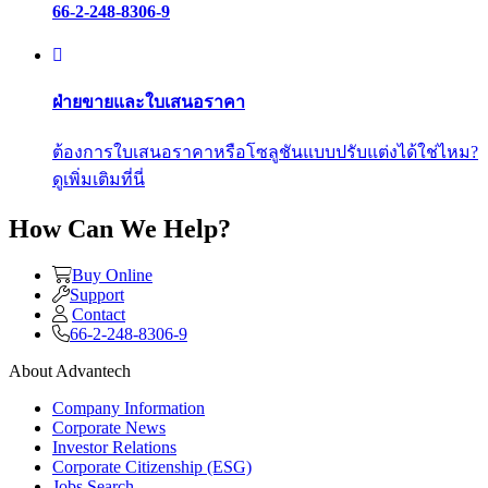
66-2-248-8306-9
ฝ่ายขายและใบเสนอราคา
ต้องการใบเสนอราคาหรือโซลูชันแบบปรับแต่งได้ใช่ไหม?
ดูเพิ่มเติมที่นี่
How Can We Help?
Buy Online
Support
Contact
66-2-248-8306-9
About Advantech
Company Information
Corporate News
Investor Relations
Corporate Citizenship (ESG)
Jobs Search