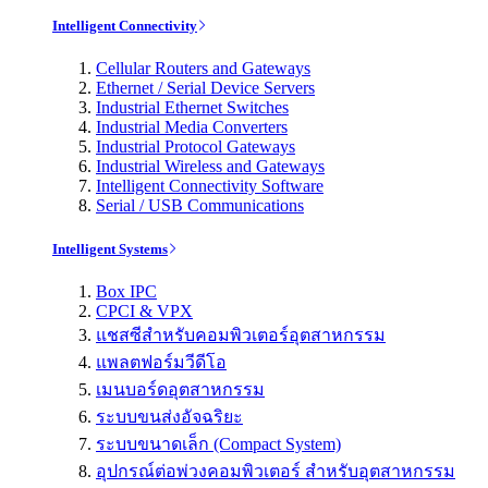
Intelligent Connectivity
Cellular Routers and Gateways
Ethernet / Serial Device Servers
Industrial Ethernet Switches
Industrial Media Converters
Industrial Protocol Gateways
Industrial Wireless and Gateways
Intelligent Connectivity Software
Serial / USB Communications
Intelligent Systems
Box IPC
CPCI & VPX
แชสซีสำหรับคอมพิวเตอร์อุตสาหกรรม
แพลตฟอร์มวีดีโอ
เมนบอร์ดอุตสาหกรรม
ระบบขนส่งอัจฉริยะ
ระบบขนาดเล็ก (Compact System)
อุปกรณ์ต่อพ่วงคอมพิวเตอร์ สำหรับอุตสาหกรรม