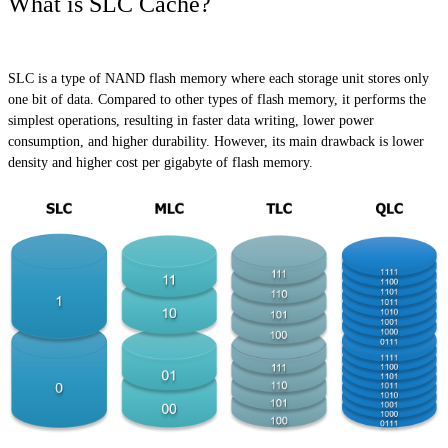
What is SLC Cache?
SLC is a type of NAND flash memory where each storage unit stores only
one bit of data. Compared to other types of flash memory, it performs the
simplest operations, resulting in faster data writing, lower power
consumption, and higher durability. However, its main drawback is lower
density and higher cost per gigabyte of flash memory.