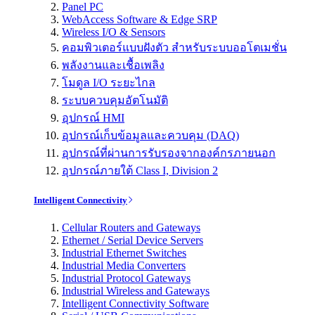
Panel PC
WebAccess Software & Edge SRP
Wireless I/O & Sensors
คอมพิวเตอร์แบบฝังตัว สำหรับระบบออโตเมชั่น
พลังงานและเชื้อเพลิง
โมดูล I/O ระยะไกล
ระบบควบคุมอัตโนมัติ
อุปกรณ์ HMI
อุปกรณ์เก็บข้อมูลและควบคุม (DAQ)
อุปกรณ์ที่ผ่านการรับรองจากองค์กรภายนอก
อุปกรณ์ภายใต้ Class I, Division 2
Intelligent Connectivity
Cellular Routers and Gateways
Ethernet / Serial Device Servers
Industrial Ethernet Switches
Industrial Media Converters
Industrial Protocol Gateways
Industrial Wireless and Gateways
Intelligent Connectivity Software