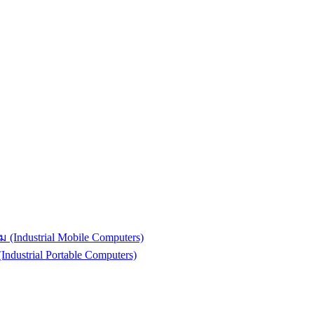
(Industrial Mobile Computers)
strial Portable Computers)