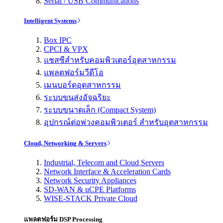
Serial / USB Communications
Intelligent Systems
Box IPC
CPCI & VPX
แชสซีสำหรับคอมพิวเตอร์อุตสาหกรรม
แพลตฟอร์มวีดีโอ
เมนบอร์ดอุตสาหกรรม
ระบบขนส่งอัจฉริยะ
ระบบขนาดเล็ก (Compact System)
อุปกรณ์ต่อพ่วงคอมพิวเตอร์ สำหรับอุตสาหกรรม
Cloud, Networking & Servers
Industrial, Telecom and Cloud Servers
Network Interface & Acceleration Cards
Network Security Appliances
SD-WAN & uCPE Platforms
WISE-STACK Private Cloud
แพลตฟอร์ม DSP Processing