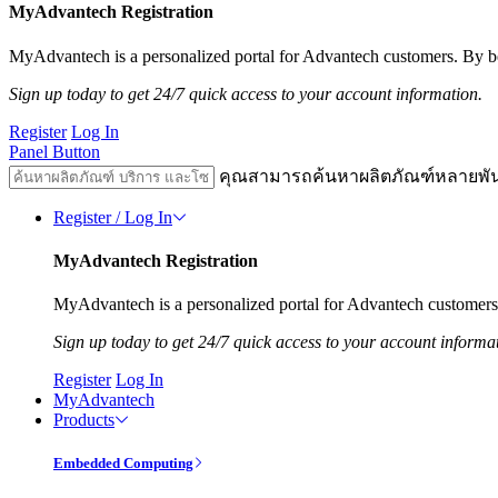
MyAdvantech Registration
MyAdvantech is a personalized portal for Advantech customers. By be
Sign up today to get 24/7 quick access to your account information.
Register
Log In
Panel Button
คุณสามารถค้นหาผลิตภัณฑ์หลายพั
Register / Log In
MyAdvantech Registration
MyAdvantech is a personalized portal for Advantech customers.
Sign up today to get 24/7 quick access to your account informa
Register
Log In
MyAdvantech
Products
Embedded Computing