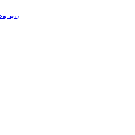
Signages)