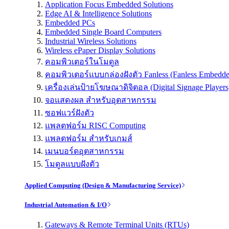
Application Focus Embedded Solutions
Edge AI & Intelligence Solutions
Embedded PCs
Embedded Single Board Computers
Industrial Wireless Solutions
Wireless ePaper Display Solutions
คอมพิวเตอร์ในโมดูล
คอมพิวเตอร์แบบกล่องฝังตัว Fanless (Fanless Embedd
เครื่องเล่นป้ายโฆษณาดิจิตอล (Digital Signage Players
จอแสดงผล สำหรับอุตสาหกรรม
ซอฟแวร์ฝังตัว
แพลตฟอร์ม RISC Computing
แพลตฟอร์ม สำหรับเกมส์
เมนบอร์ดอุตสาหกรรม
โมดูลแบบฝังตัว
Applied Computing (Design & Manufacturing Service)
Industrial Automation & I/O
Gateways & Remote Terminal Units (RTUs)