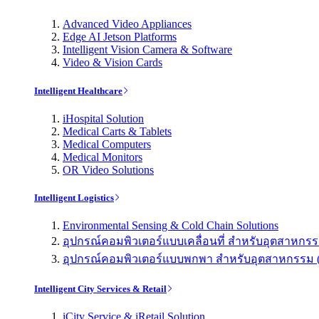
Advanced Video Appliances
Edge AI Jetson Platforms
Intelligent Vision Camera & Software
Video & Vision Cards
Intelligent Healthcare
iHospital Solution
Medical Carts & Tablets
Medical Computers
Medical Monitors
OR Video Solutions
Intelligent Logistics
Environmental Sensing & Cold Chain Solutions
อุปกรณ์คอมพิวเตอร์แบบเคลื่อนที่ สำหรับอุตสาหกรรม 
อุปกรณ์คอมพิวเตอร์แบบพกพา สำหรับอุตสาหกรรม (Indu
Intelligent City Services & Retail
iCity Service & iRetail Solution