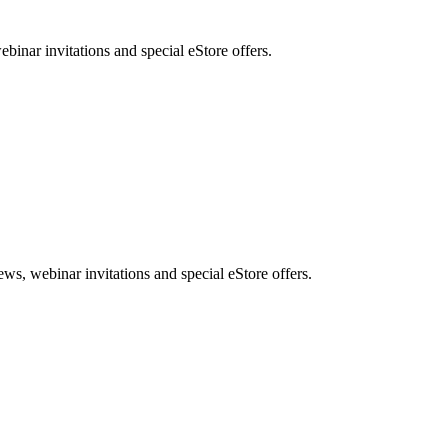
nar invitations and special eStore offers.
, webinar invitations and special eStore offers.