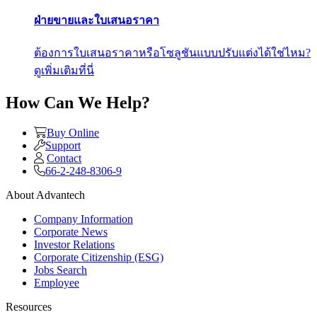
ฝ่ายขายและใบเสนอราคา
ต้องการใบเสนอราคาหรือโซลูชันแบบปรับแต่งได้ใช่ไหม?
ดูเพิ่มเติมที่นี่
How Can We Help?
Buy Online
Support
Contact
66-2-248-8306-9
About Advantech
Company Information
Corporate News
Investor Relations
Corporate Citizenship (ESG)
Jobs Search
Employee
Resources