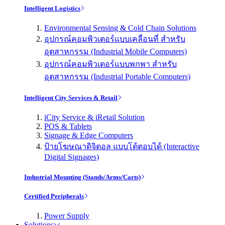
Intelligent Logistics
Environmental Sensing & Cold Chain Solutions
อุปกรณ์คอมพิวเตอร์แบบเคลื่อนที่ สำหรับ
อุตสาหกรรม (Industrial Mobile Computers)
อุปกรณ์คอมพิวเตอร์แบบพกพา สำหรับ
อุตสาหกรรม (Industrial Portable Computers)
Intelligent City Services & Retail
iCity Service & iRetail Solution
POS & Tablets
Signage & Edge Computers
ป้ายโฆษณาดิจิตอล แบบโต้ตอบได้ (Interactive
Digital Signages)
Industrial Mounting (Stands/Arms/Carts)
Certified Peripherals
Power Supply
Solutions