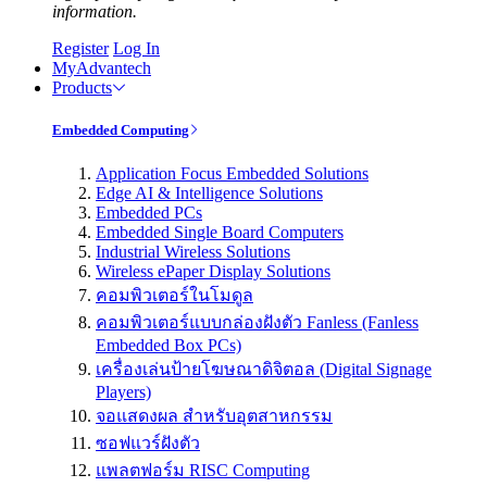
information.
Register
Log In
MyAdvantech
Products
Embedded Computing
Application Focus Embedded Solutions
Edge AI & Intelligence Solutions
Embedded PCs
Embedded Single Board Computers
Industrial Wireless Solutions
Wireless ePaper Display Solutions
คอมพิวเตอร์ในโมดูล
คอมพิวเตอร์แบบกล่องฝังตัว Fanless (Fanless
Embedded Box PCs)
เครื่องเล่นป้ายโฆษณาดิจิตอล (Digital Signage
Players)
จอแสดงผล สำหรับอุตสาหกรรม
ซอฟแวร์ฝังตัว
แพลตฟอร์ม RISC Computing