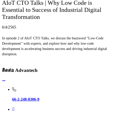
AIoT CTO Talks | Why Low Code is
Essential to Success of Industrial Digital
Transformation
6/4/2565
In episode 2 of AIoT CTO Talks, we discuss the buzzword “Low-Code
Development” with experts, and explore how and why low-code
development is accelerating business success and driving industrial digital
disruption.
ติดต่อ Advantech
66-2-248-8306-9