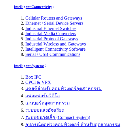
Intelligent Connectivity
Cellular Routers and Gateways
Ethernet / Serial Device Servers
Industrial Ethernet Switches
Industrial Media Converters
Industrial Protocol Gateways
Industrial Wireless and Gateways
Intelligent Connectivity Software
Serial / USB Communications
Intelligent Systems
Box IPC
CPCI & VPX
แชสซีสำหรับคอมพิวเตอร์อุตสาหกรรม
แพลตฟอร์มวีดีโอ
เมนบอร์ดอุตสาหกรรม
ระบบขนส่งอัจฉริยะ
ระบบขนาดเล็ก (Compact System)
อุปกรณ์ต่อพ่วงคอมพิวเตอร์ สำหรับอุตสาหกรรม