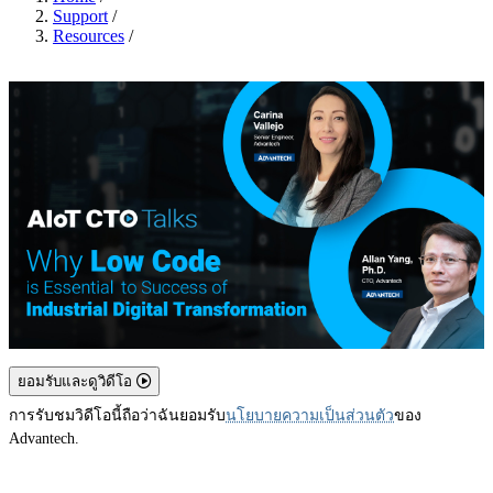
Support
/
Resources
/
ยอมรับและดูวิดีโอ
การรับชมวิดีโอนี้ถือว่าฉันยอมรับ
นโยบายความเป็นส่วนตัว
ของ
Advantech.