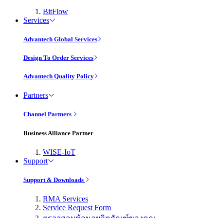
BitFlow
Services
Advantech Global Services
Design To Order Services
Advantech Quality Policy
Partners
Channel Partners
Business Alliance Partner
WISE-IoT
Support
Support & Downloads
RMA Services
Service Request Form