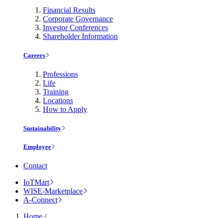
Financial Results
Corporate Governance
Investor Conferences
Shareholder Information
Careers
Professions
Life
Training
Locations
How to Apply
Sustainability
Employee
Contact
IoTMart
WISE-Marketplace
A-Connect
Home
/