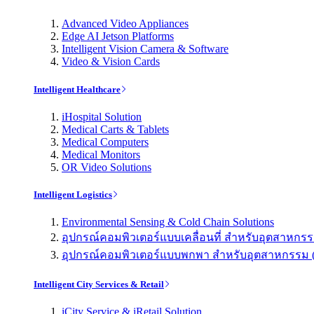
Advanced Video Appliances
Edge AI Jetson Platforms
Intelligent Vision Camera & Software
Video & Vision Cards
Intelligent Healthcare
iHospital Solution
Medical Carts & Tablets
Medical Computers
Medical Monitors
OR Video Solutions
Intelligent Logistics
Environmental Sensing & Cold Chain Solutions
อุปกรณ์คอมพิวเตอร์แบบเคลื่อนที่ สำหรับอุตสาหกรรม 
อุปกรณ์คอมพิวเตอร์แบบพกพา สำหรับอุตสาหกรรม (Indu
Intelligent City Services & Retail
iCity Service & iRetail Solution