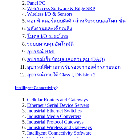
Panel PC
WebAccess Software & Edge SRP
Wireless I/O & Sensors
คอมพิวเตอร์แบบฝังตัว สำหรับระบบออโตเมชั่น
พลังงานและเชื้อเพลิง
โมดูล I/O ระยะไกล
ระบบควบคุมอัตโนมัติ
อุปกรณ์ HMI
อุปกรณ์เก็บข้อมูลและควบคุม (DAQ)
อุปกรณ์ที่ผ่านการรับรองจากองค์กรภายนอก
อุปกรณ์ภายใต้ Class I, Division 2
Intelligent Connectivity
Cellular Routers and Gateways
Ethernet / Serial Device Servers
Industrial Ethernet Switches
Industrial Media Converters
Industrial Protocol Gateways
Industrial Wireless and Gateways
Intelligent Connectivity Software