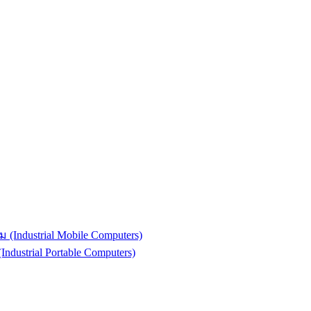
(Industrial Mobile Computers)
strial Portable Computers)