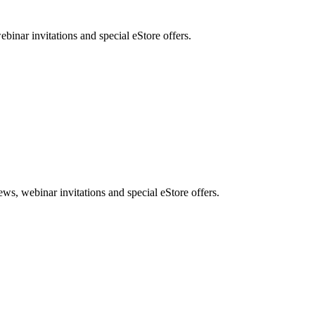
nar invitations and special eStore offers.
, webinar invitations and special eStore offers.