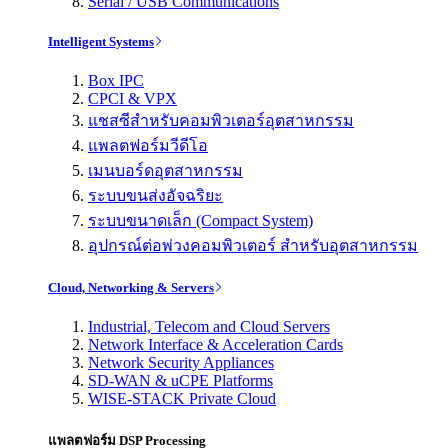
Serial / USB Communications
Intelligent Systems
Box IPC
CPCI & VPX
แชสซีสำหรับคอมพิวเตอร์อุตสาหกรรม
แพลตฟอร์มวีดีโอ
เมนบอร์ดอุตสาหกรรม
ระบบขนส่งอัจฉริยะ
ระบบขนาดเล็ก (Compact System)
อุปกรณ์ต่อพ่วงคอมพิวเตอร์ สำหรับอุตสาหกรรม
Cloud, Networking & Servers
Industrial, Telecom and Cloud Servers
Network Interface & Acceleration Cards
Network Security Appliances
SD-WAN & uCPE Platforms
WISE-STACK Private Cloud
แพลตฟอร์ม DSP Processing