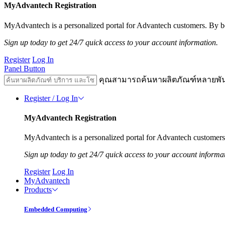
MyAdvantech Registration
MyAdvantech is a personalized portal for Advantech customers. By be
Sign up today to get 24/7 quick access to your account information.
Register
Log In
Panel Button
คุณสามารถค้นหาผลิตภัณฑ์หลายพั
Register / Log In
MyAdvantech Registration
MyAdvantech is a personalized portal for Advantech customers.
Sign up today to get 24/7 quick access to your account informa
Register
Log In
MyAdvantech
Products
Embedded Computing