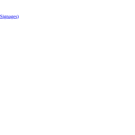
Signages)