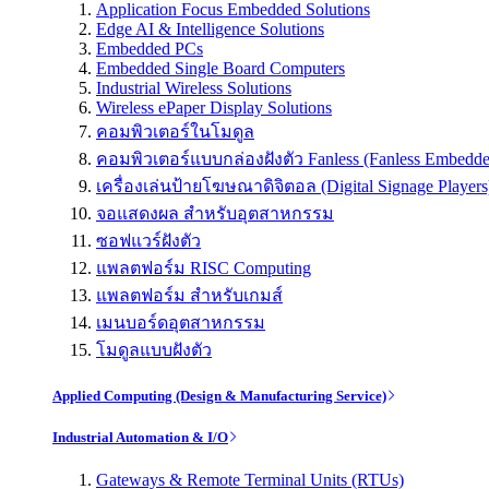
Application Focus Embedded Solutions
Edge AI & Intelligence Solutions
Embedded PCs
Embedded Single Board Computers
Industrial Wireless Solutions
Wireless ePaper Display Solutions
คอมพิวเตอร์ในโมดูล
คอมพิวเตอร์แบบกล่องฝังตัว Fanless (Fanless Embedd
เครื่องเล่นป้ายโฆษณาดิจิตอล (Digital Signage Players
จอแสดงผล สำหรับอุตสาหกรรม
ซอฟแวร์ฝังตัว
แพลตฟอร์ม RISC Computing
แพลตฟอร์ม สำหรับเกมส์
เมนบอร์ดอุตสาหกรรม
โมดูลแบบฝังตัว
Applied Computing (Design & Manufacturing Service)
Industrial Automation & I/O
Gateways & Remote Terminal Units (RTUs)