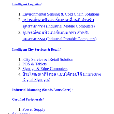
Intelligent Logistics
Environmental Sensing & Cold Chain Solutions
อุปกรณ์คอมพิวเตอร์แบบเคลื่อนที่ สำหรับ
อุตสาหกรรม (Industrial Mobile Computers)
อุปกรณ์คอมพิวเตอร์แบบพกพา สำหรับ
อุตสาหกรรม (Industrial Portable Computers)
Intelligent City Services & Retail
iCity Service & iRetail Solution
POS & Tablets
Signage & Edge Computers
ป้ายโฆษณาดิจิตอล แบบโต้ตอบได้ (Interactive
Digital Signages)
Industrial Mounting (Stands/Arms/Carts)
Certified Peripherals
Power Supply
Solutions