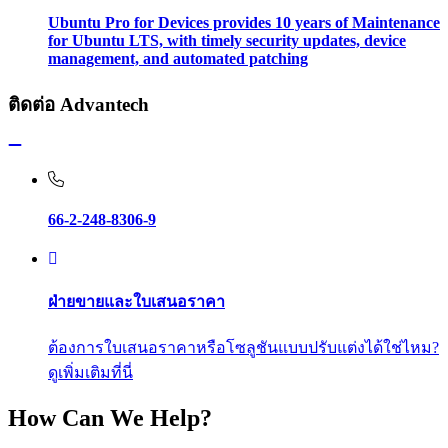
Ubuntu Pro for Devices provides 10 years of Maintenance
for Ubuntu LTS, with timely security updates, device
management, and automated patching
ติดต่อ Advantech
66-2-248-8306-9
ฝ่ายขายและใบเสนอราคา
ต้องการใบเสนอราคาหรือโซลูชันแบบปรับแต่งได้ใช่ไหม?
ดูเพิ่มเติมที่นี่
How Can We Help?