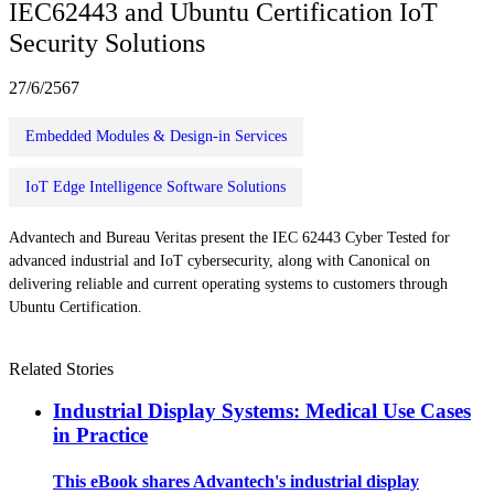
IEC62443 and Ubuntu Certification IoT
Security Solutions
27/6/2567
Embedded Modules & Design-in Services
IoT Edge Intelligence Software Solutions
Advantech and Bureau Veritas present the IEC 62443 Cyber Tested for
advanced industrial and IoT cybersecurity, along with Canonical on
delivering reliable and current operating systems to customers through
Ubuntu Certification.
Related Stories
Industrial Display Systems: Medical Use Cases
in Practice
This eBook shares Advantech's industrial display