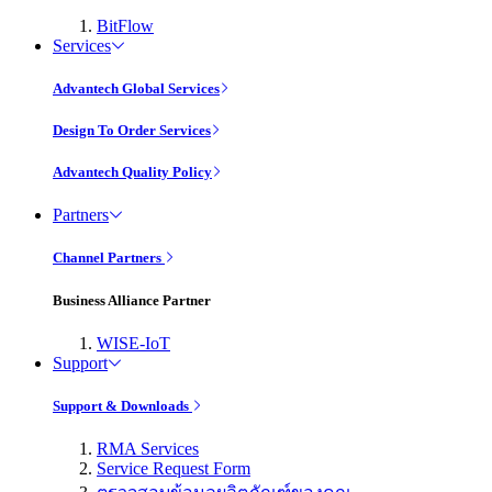
BitFlow
Services
Advantech Global Services
Design To Order Services
Advantech Quality Policy
Partners
Channel Partners
Business Alliance Partner
WISE-IoT
Support
Support & Downloads
RMA Services
Service Request Form