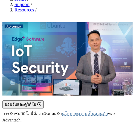
Support
/
Resources
/
ยอมรับและดูวิดีโอ
การรับชมวิดีโอนี้ถือว่าฉันยอมรับ
นโยบายความเป็นส่วนตัว
ของ
Advantech.