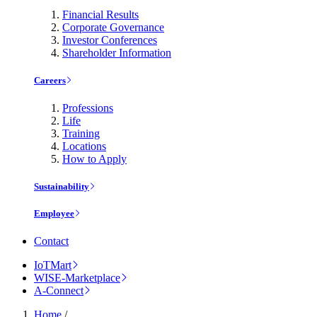
Financial Results
Corporate Governance
Investor Conferences
Shareholder Information
Careers
Professions
Life
Training
Locations
How to Apply
Sustainability
Employee
Contact
IoTMart
WISE-Marketplace
A-Connect
Home
/