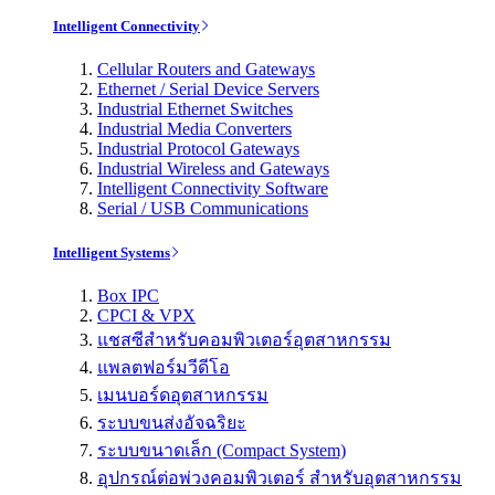
Intelligent Connectivity
Cellular Routers and Gateways
Ethernet / Serial Device Servers
Industrial Ethernet Switches
Industrial Media Converters
Industrial Protocol Gateways
Industrial Wireless and Gateways
Intelligent Connectivity Software
Serial / USB Communications
Intelligent Systems
Box IPC
CPCI & VPX
แชสซีสำหรับคอมพิวเตอร์อุตสาหกรรม
แพลตฟอร์มวีดีโอ
เมนบอร์ดอุตสาหกรรม
ระบบขนส่งอัจฉริยะ
ระบบขนาดเล็ก (Compact System)
อุปกรณ์ต่อพ่วงคอมพิวเตอร์ สำหรับอุตสาหกรรม