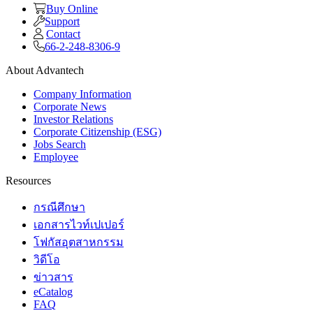
Buy Online
Support
Contact
66-2-248-8306-9
About Advantech
Company Information
Corporate News
Investor Relations
Corporate Citizenship (ESG)
Jobs Search
Employee
Resources
กรณีศึกษา
เอกสารไวท์เปเปอร์
โฟกัสอุตสาหกรรม
วิดีโอ
ข่าวสาร
eCatalog
FAQ