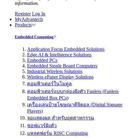
information.
Register
Log In
MyAdvantech
Products
Embedded Computing
Application Focus Embedded Solutions
Edge AI & Intelligence Solutions
Embedded PCs
Embedded Single Board Computers
Industrial Wireless Solutions
Wireless ePaper Display Solutions
คอมพิวเตอร์ในโมดูล
คอมพิวเตอร์แบบกล่องฝังตัว Fanless (Fanless
Embedded Box PCs)
เครื่องเล่นป้ายโฆษณาดิจิตอล (Digital Signage
Players)
จอแสดงผล สำหรับอุตสาหกรรม
ซอฟแวร์ฝังตัว
แพลตฟอร์ม RISC Computing