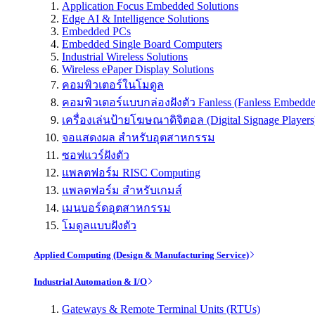
Application Focus Embedded Solutions
Edge AI & Intelligence Solutions
Embedded PCs
Embedded Single Board Computers
Industrial Wireless Solutions
Wireless ePaper Display Solutions
คอมพิวเตอร์ในโมดูล
คอมพิวเตอร์แบบกล่องฝังตัว Fanless (Fanless Embedd
เครื่องเล่นป้ายโฆษณาดิจิตอล (Digital Signage Players
จอแสดงผล สำหรับอุตสาหกรรม
ซอฟแวร์ฝังตัว
แพลตฟอร์ม RISC Computing
แพลตฟอร์ม สำหรับเกมส์
เมนบอร์ดอุตสาหกรรม
โมดูลแบบฝังตัว
Applied Computing (Design & Manufacturing Service)
Industrial Automation & I/O
Gateways & Remote Terminal Units (RTUs)