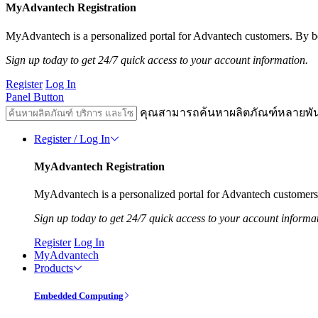
MyAdvantech Registration
MyAdvantech is a personalized portal for Advantech customers. By be
Sign up today to get 24/7 quick access to your account information.
Register
Log In
Panel Button
คุณสามารถค้นหาผลิตภัณฑ์หลายพั
Register / Log In
MyAdvantech Registration
MyAdvantech is a personalized portal for Advantech customers.
Sign up today to get 24/7 quick access to your account informa
Register
Log In
MyAdvantech
Products
Embedded Computing