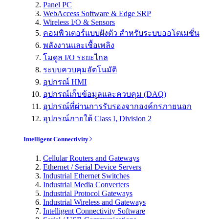
Panel PC
WebAccess Software & Edge SRP
Wireless I/O & Sensors
คอมพิวเตอร์แบบฝังตัว สำหรับระบบออโตเมชั่น
พลังงานและเชื้อเพลิง
โมดูล I/O ระยะไกล
ระบบควบคุมอัตโนมัติ
อุปกรณ์ HMI
อุปกรณ์เก็บข้อมูลและควบคุม (DAQ)
อุปกรณ์ที่ผ่านการรับรองจากองค์กรภายนอก
อุปกรณ์ภายใต้ Class I, Division 2
Intelligent Connectivity
Cellular Routers and Gateways
Ethernet / Serial Device Servers
Industrial Ethernet Switches
Industrial Media Converters
Industrial Protocol Gateways
Industrial Wireless and Gateways
Intelligent Connectivity Software