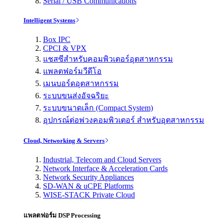
Serial / USB Communications
Intelligent Systems
Box IPC
CPCI & VPX
แชสซีสำหรับคอมพิวเตอร์อุตสาหกรรม
แพลตฟอร์มวีดีโอ
เมนบอร์ดอุตสาหกรรม
ระบบขนส่งอัจฉริยะ
ระบบขนาดเล็ก (Compact System)
อุปกรณ์ต่อพ่วงคอมพิวเตอร์ สำหรับอุตสาหกรรม
Cloud, Networking & Servers
Industrial, Telecom and Cloud Servers
Network Interface & Acceleration Cards
Network Security Appliances
SD-WAN & uCPE Platforms
WISE-STACK Private Cloud
แพลตฟอร์ม DSP Processing