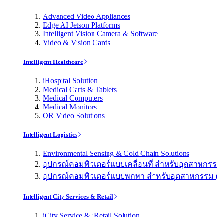
Advanced Video Appliances
Edge AI Jetson Platforms
Intelligent Vision Camera & Software
Video & Vision Cards
Intelligent Healthcare
iHospital Solution
Medical Carts & Tablets
Medical Computers
Medical Monitors
OR Video Solutions
Intelligent Logistics
Environmental Sensing & Cold Chain Solutions
อุปกรณ์คอมพิวเตอร์แบบเคลื่อนที่ สำหรับอุตสาหกรรม 
อุปกรณ์คอมพิวเตอร์แบบพกพา สำหรับอุตสาหกรรม (Indu
Intelligent City Services & Retail
iCity Service & iRetail Solution