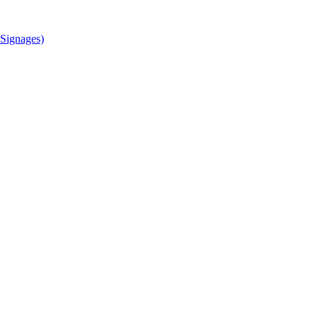
Signages)