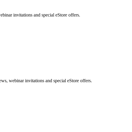
nar invitations and special eStore offers.
, webinar invitations and special eStore offers.