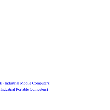
(Industrial Mobile Computers)
strial Portable Computers)