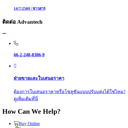
14/7/2569
|
ข่าวสาร
ติดต่อ Advantech
66-2-248-8306-9
ฝ่ายขายและใบเสนอราคา
ต้องการใบเสนอราคาหรือโซลูชันแบบปรับแต่งได้ใช่ไหม?
ดูเพิ่มเติมที่นี่
How Can We Help?
Buy Online