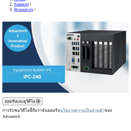
Support
/
Resources
/
ยอมรับและดูวิดีโอ
การรับชมวิดีโอนี้ถือว่าฉันยอมรับ
นโยบายความเป็นส่วนตัว
ของ
Advantech.