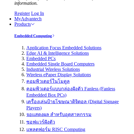
information.
Register
Log In
MyAdvantech
Products
Embedded Computing
Application Focus Embedded Solutions
Edge AI & Intelligence Solutions
Embedded PCs
Embedded Single Board Computers
Industrial Wireless Solutions
Wireless ePaper Display Solutions
คอมพิวเตอร์ในโมดูล
คอมพิวเตอร์แบบกล่องฝังตัว Fanless (Fanless
Embedded Box PCs)
เครื่องเล่นป้ายโฆษณาดิจิตอล (Digital Signage
Players)
จอแสดงผล สำหรับอุตสาหกรรม
ซอฟแวร์ฝังตัว
แพลตฟอร์ม RISC Computing