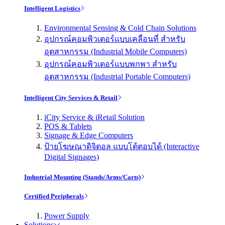
Intelligent Logistics
Environmental Sensing & Cold Chain Solutions
อุปกรณ์คอมพิวเตอร์แบบเคลื่อนที่ สำหรับ
อุตสาหกรรม (Industrial Mobile Computers)
อุปกรณ์คอมพิวเตอร์แบบพกพา สำหรับ
อุตสาหกรรม (Industrial Portable Computers)
Intelligent City Services & Retail
iCity Service & iRetail Solution
POS & Tablets
Signage & Edge Computers
ป้ายโฆษณาดิจิตอล แบบโต้ตอบได้ (Interactive
Digital Signages)
Industrial Mounting (Stands/Arms/Carts)
Certified Peripherals
Power Supply
Solutions