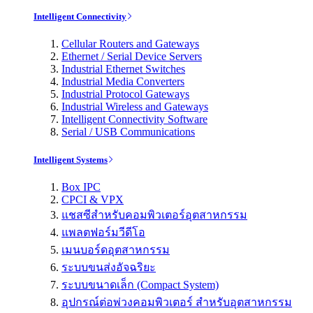
Intelligent Connectivity
Cellular Routers and Gateways
Ethernet / Serial Device Servers
Industrial Ethernet Switches
Industrial Media Converters
Industrial Protocol Gateways
Industrial Wireless and Gateways
Intelligent Connectivity Software
Serial / USB Communications
Intelligent Systems
Box IPC
CPCI & VPX
แชสซีสำหรับคอมพิวเตอร์อุตสาหกรรม
แพลตฟอร์มวีดีโอ
เมนบอร์ดอุตสาหกรรม
ระบบขนส่งอัจฉริยะ
ระบบขนาดเล็ก (Compact System)
อุปกรณ์ต่อพ่วงคอมพิวเตอร์ สำหรับอุตสาหกรรม