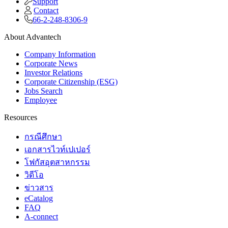
Support
Contact
66-2-248-8306-9
About Advantech
Company Information
Corporate News
Investor Relations
Corporate Citizenship (ESG)
Jobs Search
Employee
Resources
กรณีศึกษา
เอกสารไวท์เปเปอร์
โฟกัสอุตสาหกรรม
วิดีโอ
ข่าวสาร
eCatalog
FAQ
A-connect