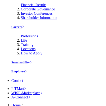
Financial Results
Corporate Governance
Investor Conferences
Shareholder Information
Careers
Professions
Life
Training
Locations
How to Apply
Sustainability
Employee
Contact
IoTMart
WISE-Marketplace
A-Connect
Home
/