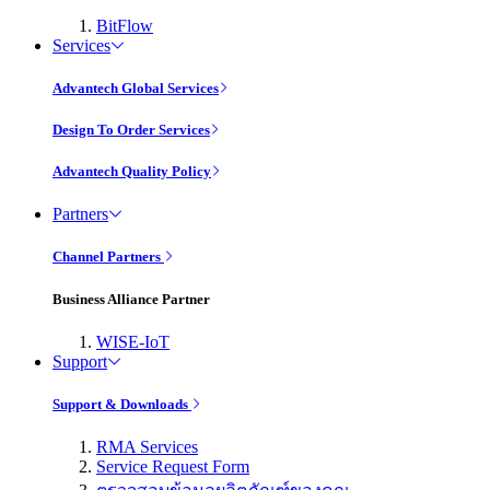
BitFlow
Services
Advantech Global Services
Design To Order Services
Advantech Quality Policy
Partners
Channel Partners
Business Alliance Partner
WISE-IoT
Support
Support & Downloads
RMA Services
Service Request Form