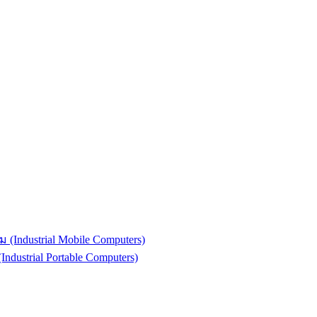
(Industrial Mobile Computers)
strial Portable Computers)