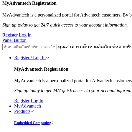
MyAdvantech Registration
MyAdvantech is a personalized portal for Advantech customers. By be
Sign up today to get 24/7 quick access to your account information.
Register
Log In
Panel Button
คุณสามารถค้นหาผลิตภัณฑ์หลายพั
Register / Log In
MyAdvantech Registration
MyAdvantech is a personalized portal for Advantech customers.
Sign up today to get 24/7 quick access to your account informa
Register
Log In
MyAdvantech
Products
Embedded Computing