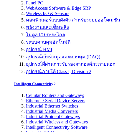
Panel PC
WebAccess Software & Edge SRP
Wireless I/O & Sensors
คอมพิวเตอร์แบบฝังตัว สำหรับระบบออโตเมชั่น
พลังงานและเชื้อเพลิง
โมดูล I/O ระยะไกล
ระบบควบคุมอัตโนมัติ
อุปกรณ์ HMI
อุปกรณ์เก็บข้อมูลและควบคุม (DAQ)
อุปกรณ์ที่ผ่านการรับรองจากองค์กรภายนอก
อุปกรณ์ภายใต้ Class I, Division 2
Intelligent Connectivity
Cellular Routers and Gateways
Ethernet / Serial Device Servers
Industrial Ethernet Switches
Industrial Media Converters
Industrial Protocol Gateways
Industrial Wireless and Gateways
Intelligent Connectivity Software