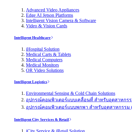
Advanced Video Appliances
Edge AI Jetson Platforms
Intelligent Vision Camera & Software
Video & Vision Cards
Intelligent Healthcare
iHospital Solution
Medical Carts & Tablets
Medical Computers
Medical Monitors
OR Video Solutions
Intelligent Logistics
Environmental Sensing & Cold Chain Solutions
อุปกรณ์คอมพิวเตอร์แบบเคลื่อนที่ สำหรับอุตสาหกรรม 
อุปกรณ์คอมพิวเตอร์แบบพกพา สำหรับอุตสาหกรรม (Indu
Intelligent City Services & Retail
iCity Service & iRetail Solution