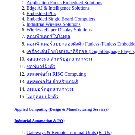
Application Focus Embedded Solutions
Edge AI & Intelligence Solutions
Embedded PCs
Embedded Single Board Computers
Industrial Wireless Solutions
Wireless ePaper Display Solutions
คอมพิวเตอร์ในโมดูล
คอมพิวเตอร์แบบกล่องฝังตัว Fanless (Fanless Embedd
เครื่องเล่นป้ายโฆษณาดิจิตอล (Digital Signage Players
จอแสดงผล สำหรับอุตสาหกรรม
ซอฟแวร์ฝังตัว
แพลตฟอร์ม RISC Computing
แพลตฟอร์ม สำหรับเกมส์
เมนบอร์ดอุตสาหกรรม
โมดูลแบบฝังตัว
Applied Computing (Design & Manufacturing Service)
Industrial Automation & I/O
Gateways & Remote Terminal Units (RTUs)