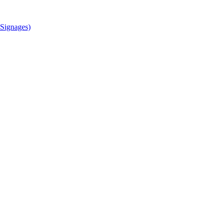
Signages)