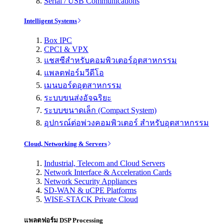
Serial / USB Communications
Intelligent Systems
Box IPC
CPCI & VPX
แชสซีสำหรับคอมพิวเตอร์อุตสาหกรรม
แพลตฟอร์มวีดีโอ
เมนบอร์ดอุตสาหกรรม
ระบบขนส่งอัจฉริยะ
ระบบขนาดเล็ก (Compact System)
อุปกรณ์ต่อพ่วงคอมพิวเตอร์ สำหรับอุตสาหกรรม
Cloud, Networking & Servers
Industrial, Telecom and Cloud Servers
Network Interface & Acceleration Cards
Network Security Appliances
SD-WAN & uCPE Platforms
WISE-STACK Private Cloud
แพลตฟอร์ม DSP Processing