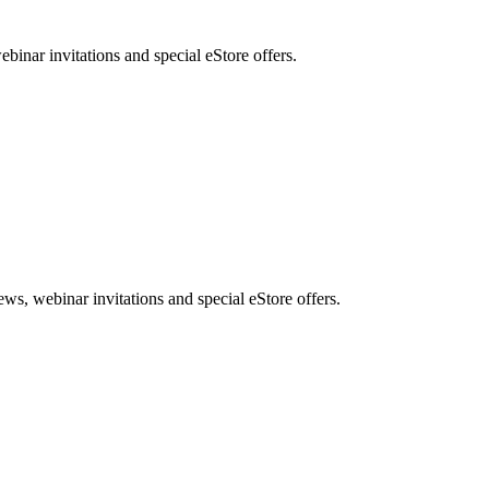
nar invitations and special eStore offers.
, webinar invitations and special eStore offers.