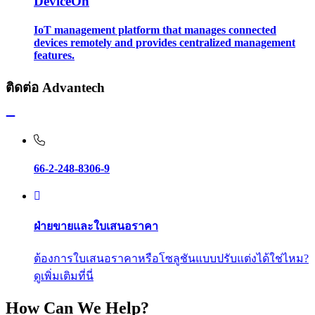
DeviceOn
IoT management platform that manages connected
devices remotely and provides centralized management
features.
ติดต่อ Advantech
66-2-248-8306-9
ฝ่ายขายและใบเสนอราคา
ต้องการใบเสนอราคาหรือโซลูชันแบบปรับแต่งได้ใช่ไหม?
ดูเพิ่มเติมที่นี่
How Can We Help?