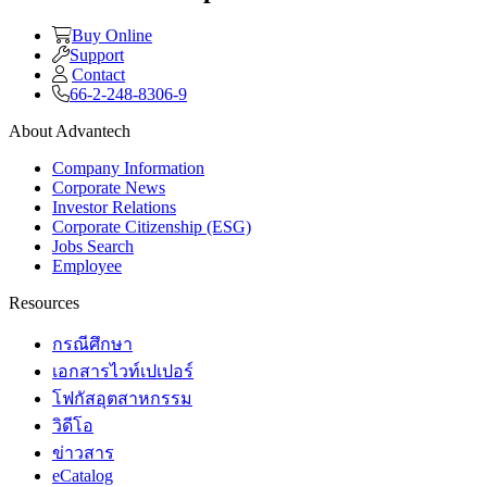
Buy Online
Support
Contact
66-2-248-8306-9
About Advantech
Company Information
Corporate News
Investor Relations
Corporate Citizenship (ESG)
Jobs Search
Employee
Resources
กรณีศึกษา
เอกสารไวท์เปเปอร์
โฟกัสอุตสาหกรรม
วิดีโอ
ข่าวสาร
eCatalog