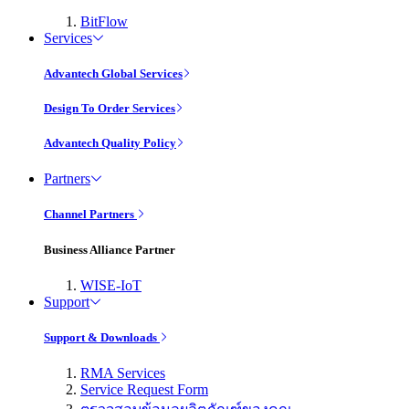
BitFlow
Services
Advantech Global Services
Design To Order Services
Advantech Quality Policy
Partners
Channel Partners
Business Alliance Partner
WISE-IoT
Support
Support & Downloads
RMA Services
Service Request Form