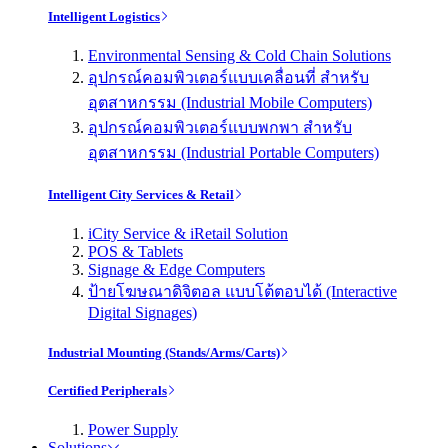
Intelligent Logistics
Environmental Sensing & Cold Chain Solutions
อุปกรณ์คอมพิวเตอร์แบบเคลื่อนที่ สำหรับ
อุตสาหกรรม (Industrial Mobile Computers)
อุปกรณ์คอมพิวเตอร์แบบพกพา สำหรับ
อุตสาหกรรม (Industrial Portable Computers)
Intelligent City Services & Retail
iCity Service & iRetail Solution
POS & Tablets
Signage & Edge Computers
ป้ายโฆษณาดิจิตอล แบบโต้ตอบได้ (Interactive
Digital Signages)
Industrial Mounting (Stands/Arms/Carts)
Certified Peripherals
Power Supply
Solutions