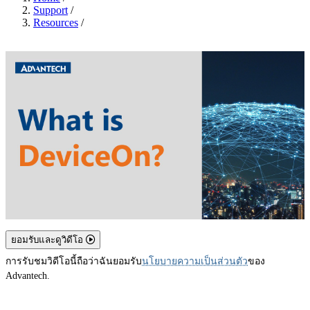
Support
/
Resources
/
ยอมรับและดูวิดีโอ
การรับชมวิดีโอนี้ถือว่าฉันยอมรับ
นโยบายความเป็นส่วนตัว
ของ
Advantech.