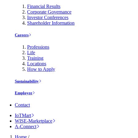
Financial Results
Corporate Governance
Investor Conferences
Shareholder Information
Careers
Professions
Life
Training
Locations
How to Apply
Sustainability
Employee
Contact
IoTMart
WISE-Marketplace
A-Connect
Home
/