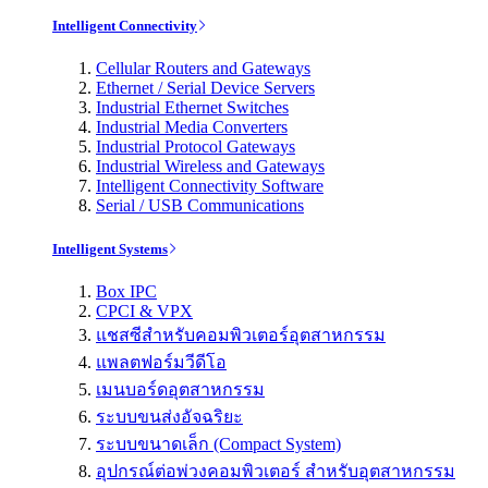
Intelligent Connectivity
Cellular Routers and Gateways
Ethernet / Serial Device Servers
Industrial Ethernet Switches
Industrial Media Converters
Industrial Protocol Gateways
Industrial Wireless and Gateways
Intelligent Connectivity Software
Serial / USB Communications
Intelligent Systems
Box IPC
CPCI & VPX
แชสซีสำหรับคอมพิวเตอร์อุตสาหกรรม
แพลตฟอร์มวีดีโอ
เมนบอร์ดอุตสาหกรรม
ระบบขนส่งอัจฉริยะ
ระบบขนาดเล็ก (Compact System)
อุปกรณ์ต่อพ่วงคอมพิวเตอร์ สำหรับอุตสาหกรรม