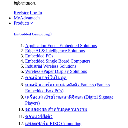
information.
Register
Log In
MyAdvantech
Products
Embedded Computing
Application Focus Embedded Solutions
Edge AI & Intelligence Solutions
Embedded PCs
Embedded Single Board Computers
Industrial Wireless Solutions
Wireless ePaper Display Solutions
คอมพิวเตอร์ในโมดูล
คอมพิวเตอร์แบบกล่องฝังตัว Fanless (Fanless
Embedded Box PCs)
เครื่องเล่นป้ายโฆษณาดิจิตอล (Digital Signage
Players)
จอแสดงผล สำหรับอุตสาหกรรม
ซอฟแวร์ฝังตัว
แพลตฟอร์ม RISC Computing