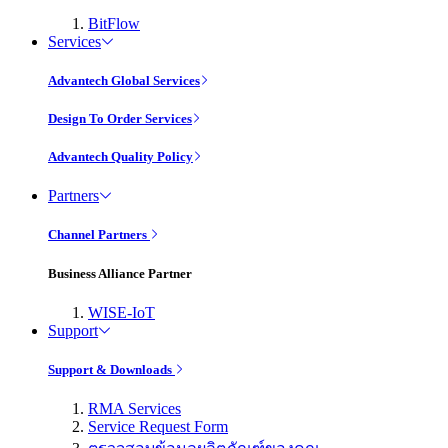
BitFlow
Services
Advantech Global Services
Design To Order Services
Advantech Quality Policy
Partners
Channel Partners
Business Alliance Partner
WISE-IoT
Support
Support & Downloads
RMA Services
Service Request Form