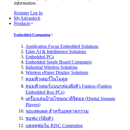
information.
Register
Log In
MyAdvantech
Products
Embedded Computing
Application Focus Embedded Solutions
Edge AI & Intelligence Solutions
Embedded PCs
Embedded Single Board Computers
Industrial Wireless Solutions
Wireless ePaper Display Solutions
คอมพิวเตอร์ในโมดูล
คอมพิวเตอร์แบบกล่องฝังตัว Fanless (Fanless
Embedded Box PCs)
เครื่องเล่นป้ายโฆษณาดิจิตอล (Digital Signage
Players)
จอแสดงผล สำหรับอุตสาหกรรม
ซอฟแวร์ฝังตัว
แพลตฟอร์ม RISC Computing