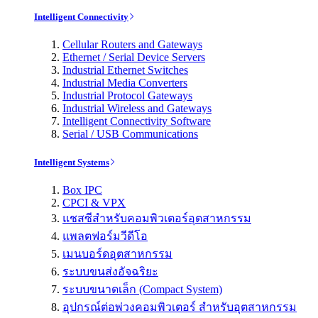
Intelligent Connectivity
Cellular Routers and Gateways
Ethernet / Serial Device Servers
Industrial Ethernet Switches
Industrial Media Converters
Industrial Protocol Gateways
Industrial Wireless and Gateways
Intelligent Connectivity Software
Serial / USB Communications
Intelligent Systems
Box IPC
CPCI & VPX
แชสซีสำหรับคอมพิวเตอร์อุตสาหกรรม
แพลตฟอร์มวีดีโอ
เมนบอร์ดอุตสาหกรรม
ระบบขนส่งอัจฉริยะ
ระบบขนาดเล็ก (Compact System)
อุปกรณ์ต่อพ่วงคอมพิวเตอร์ สำหรับอุตสาหกรรม