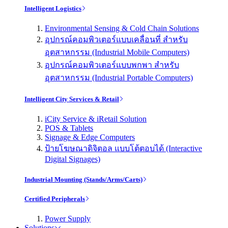
Intelligent Logistics
Environmental Sensing & Cold Chain Solutions
อุปกรณ์คอมพิวเตอร์แบบเคลื่อนที่ สำหรับ
อุตสาหกรรม (Industrial Mobile Computers)
อุปกรณ์คอมพิวเตอร์แบบพกพา สำหรับ
อุตสาหกรรม (Industrial Portable Computers)
Intelligent City Services & Retail
iCity Service & iRetail Solution
POS & Tablets
Signage & Edge Computers
ป้ายโฆษณาดิจิตอล แบบโต้ตอบได้ (Interactive
Digital Signages)
Industrial Mounting (Stands/Arms/Carts)
Certified Peripherals
Power Supply
Solutions