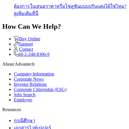
ต้องการใบเสนอราคาหรือโซลูชันแบบปรับแต่งได้ใช่ไหม?
ดูเพิ่มเติมที่นี่
How Can We Help?
Buy Online
Support
Contact
66-2-248-8306-9
About Advantech
Company Information
Corporate News
Investor Relations
Corporate Citizenship (ESG)
Jobs Search
Employee
Resources
กรณีศึกษา
เอกสารไวท์เปเปอร์