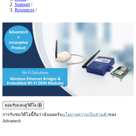
Support
/
Resources
/
ยอมรับและดูวิดีโอ
การรับชมวิดีโอนี้ถือว่าฉันยอมรับ
นโยบายความเป็นส่วนตัว
ของ
Advantech.