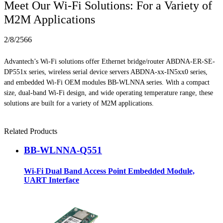
Meet Our Wi-Fi Solutions: For a Variety of
M2M Applications
2/8/2566
Advantech’s Wi-Fi solutions offer Ethernet bridge/router ABDNA-ER-SE-
DP551x series, wireless serial device servers ABDNA-xx-IN5xx0 series,
and embedded Wi-Fi OEM modules BB-WLNNA series. With a compact
size, dual-band Wi-Fi design, and wide operating temperature range, these
solutions are built for a variety of M2M applications.
Related Products
BB-WLNNA-Q551
Wi-Fi Dual Band Access Point Embedded Module,
UART Interface