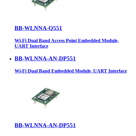
BB-WLNNA-Q551
Wi-Fi Dual Band Access Point Embedded Module,
UART Interface
BB-WLNNA-AN-DP551
Wi-Fi Dual Band Embedded Module, UART Interface
BB-WLNNA-AN-DP551