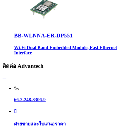
BB-WLNNA-ER-DP551
Wi-Fi Dual Band Embedded Module, Fast Ethernet
Interface
ติดต่อ Advantech
66-2-248-8306-9
ฝ่ายขายและใบเสนอราคา