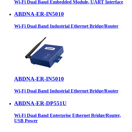
Wi-Fi Dual Band Embedded Module, UART Interface
ABDNA-ER-IN5010
Wi-Fi Dual Band Industrial Ethernet Bridge/Router
ABDNA-ER-IN5010
Wi-Fi Dual Band Industrial Ethernet Bridge/Router
ABDNA-ER-DP551U
Wi-Fi Dual Band Enterprise Ethernet Bridge/Router,
USB Power