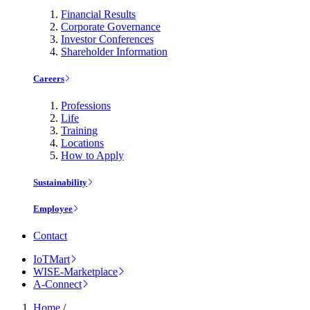
Financial Results
Corporate Governance
Investor Conferences
Shareholder Information
Careers
Professions
Life
Training
Locations
How to Apply
Sustainability
Employee
Contact
IoTMart
WISE-Marketplace
A-Connect
Home
/