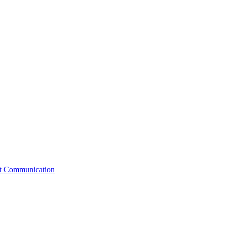
st Communication