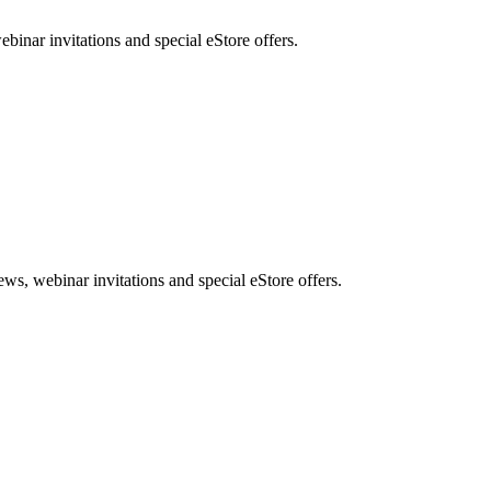
nar invitations and special eStore offers.
, webinar invitations and special eStore offers.