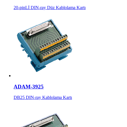
20-pinLİ DIN-ray Düz Kablolama Kartı
ADAM-3925
DB25 DIN-ray Kablolama Kartı