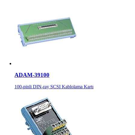
ADAM-39100
100-pinli DIN-ray SCSI Kablolama Kartı