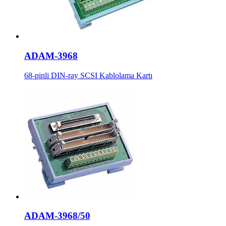
ADAM-3968
68-pinli DIN-ray SCSI Kablolama Kartı
ADAM-3968/50