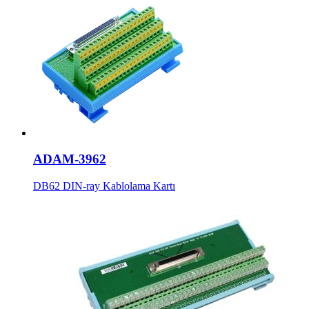
ADAM-3962
DB62 DIN-ray Kablolama Kartı