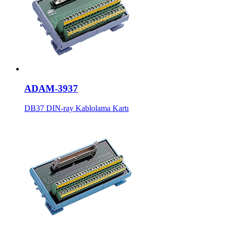
ADAM-3937
DB37 DIN-ray Kablolama Kartı