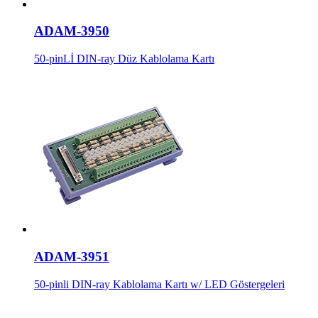
ADAM-3950
50-pinLİ DIN-ray Düz Kablolama Kartı
ADAM-3951
50-pinli DIN-ray Kablolama Kartı w/ LED Göstergeleri