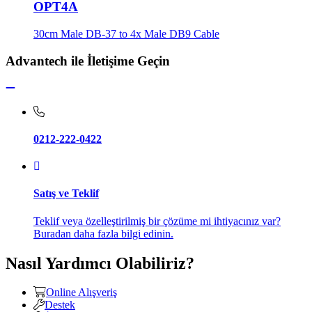
OPT4A
30cm Male DB-37 to 4x Male DB9 Cable
Advantech ile İletişime Geçin
0212-222-0422
Satış ve Teklif
Teklif veya özelleştirilmiş bir çözüme mi ihtiyacınız var?
Buradan daha fazla bilgi edinin.
Nasıl Yardımcı Olabiliriz?
Online Alışveriş
Destek