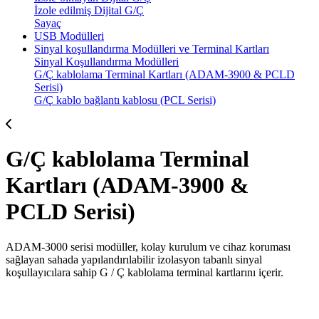
İzole edilmiş Dijital G/Ç
Sayaç
USB Modülleri
Sinyal koşullandırma Modülleri ve Terminal Kartları
Sinyal Koşullandırma Modülleri
G/Ç kablolama Terminal Kartları (ADAM-3900 & PCLD
Serisi)
G/Ç kablo bağlantı kablosu (PCL Serisi)
G/Ç kablolama Terminal
Kartları (ADAM-3900 &
PCLD Serisi)
ADAM-3000 serisi modüller, kolay kurulum ve cihaz koruması
sağlayan sahada yapılandırılabilir izolasyon tabanlı sinyal
koşullayıcılara sahip G / Ç kablolama terminal kartlarını içerir.