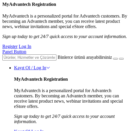
MyAdvantech Registration
MyAdvantech is a personalized portal for Advantech customers. By
becoming an Advantech member, you can receive latest product
news, webinar invitations and special eStore offers.
Sign up today to get 24/7 quick access to your account information.
Register
Log In
Panel Button
Binlerce ürünü arayabilirsiniz
Kayıt Ol / Log In
MyAdvantech Registration
MyAdvantech is a personalized portal for Advantech
customers. By becoming an Advantech member, you can
receive latest product news, webinar invitations and special
eStore offers.
Sign up today to get 24/7 quick access to your account
information.