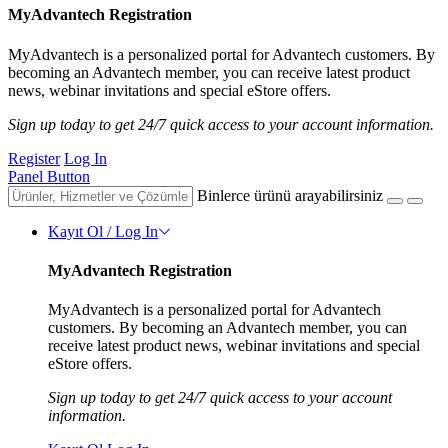
MyAdvantech Registration
MyAdvantech is a personalized portal for Advantech customers. By
becoming an Advantech member, you can receive latest product
news, webinar invitations and special eStore offers.
Sign up today to get 24/7 quick access to your account information.
Register
Log In
Panel Button
Binlerce ürünü arayabilirsiniz
Kayıt Ol / Log In
MyAdvantech Registration
MyAdvantech is a personalized portal for Advantech
customers. By becoming an Advantech member, you can
receive latest product news, webinar invitations and special
eStore offers.
Sign up today to get 24/7 quick access to your account
information.