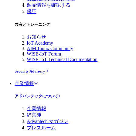
製品情報を確認する
保証
共有とトレーニング
お知らせ
IoT Academy
AIM-Linux Community
WISE-IoT Forum
WISE-IoT Technical Documentation
Security Advisory
企業情報
アドバンテックについて
企業情報
経営陣
Advantech マガジン
プレスルーム