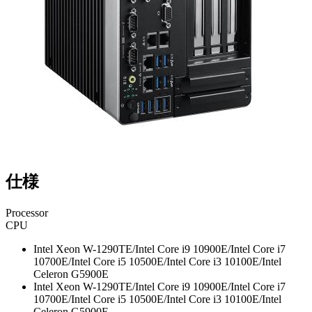
仕様
Processor
CPU
Intel Xeon W-1290TE/Intel Core i9 10900E/Intel Core i7
10700E/Intel Core i5 10500E/Intel Core i3 10100E/Intel
Celeron G5900E
Intel Xeon W-1290TE/Intel Core i9 10900E/Intel Core i7
10700E/Intel Core i5 10500E/Intel Core i3 10100E/Intel
Celeron G5900E