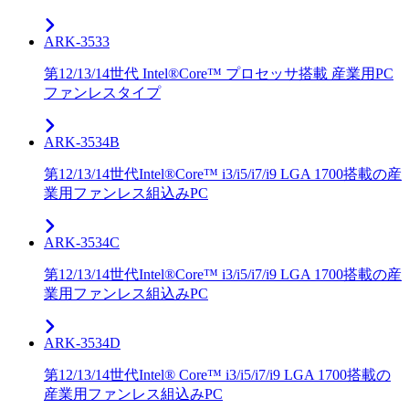
ARK-3533
第12/13/14世代 Intel®Core™ プロセッサ搭載 産業用PC
ファンレスタイプ
ARK-3534B
第12/13/14世代Intel®Core™ i3/i5/i7/i9 LGA 1700搭載の産
業用ファンレス組込みPC
ARK-3534C
第12/13/14世代Intel®Core™ i3/i5/i7/i9 LGA 1700搭載の産
業用ファンレス組込みPC
ARK-3534D
第12/13/14世代Intel® Core™ i3/i5/i7/i9 LGA 1700搭載の
産業用ファンレス組込みPC