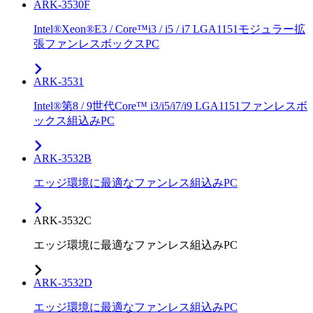
ARK-3530F
Intel®Xeon®E3 / Core™i3 / i5 / i7 LGA1151モジュラー拡
張ファンレスボックスPC
ARK-3531
Intel®第8 / 9世代Core™ i3/i5/i7/i9 LGA1151ファンレスボ
ックス組込みPC
ARK-3532B
エッジ環境に最適なファンレス組込みPC
ARK-3532C
エッジ環境に最適なファンレス組込みPC
ARK-3532D
エッジ環境に最適なファンレス組込みPC