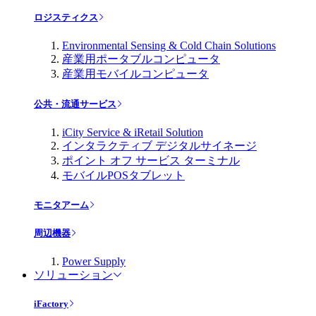
ロジスティクス
Environmental Sensing & Cold Chain Solutions
産業用ポータブルコンピュータ
産業用モバイルコンピュータ
公共・流通サービス
iCity Service & iRetail Solution
インタラクティブ デジタルサイネージ
ポイント オフ サービス ターミナル
モバイルPOSタブレット
モニタアーム
周辺機器
Power Supply
ソリューション
iFactory