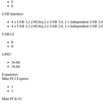
6
6
USB Interface
4 x USB 3.2 (10Gbs),2 x USB 3.0, 2 x Independent USB 3.0
4 x USB 3.2 (10Gbs),2 x USB 3.0, 2 x Independent USB 3.0
USB3.0
8
8
GPIO
16-bit
16-bit
Expansion
Mini PCI Express
1
1
Mini PCIe #1