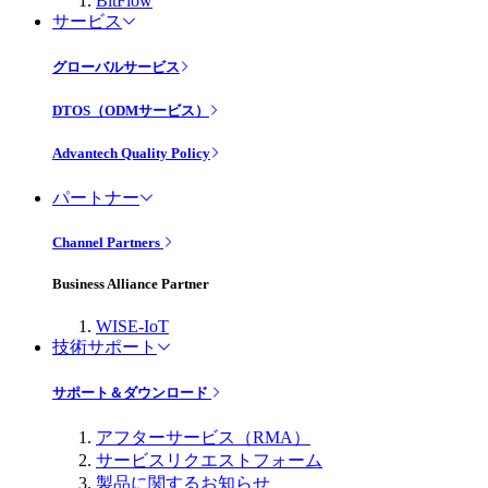
BitFlow
サービス
グローバルサービス
DTOS（ODMサービス）
Advantech Quality Policy
パートナー
Channel Partners
Business Alliance Partner
WISE-IoT
技術サポート
サポート＆ダウンロード
アフターサービス（RMA）
サービスリクエストフォーム
製品に関するお知らせ