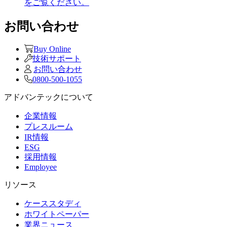
をご覧ください。
お問い合わせ
Buy Online
技術サポート
お問い合わせ
0800-500-1055
アドバンテックについて
企業情報
プレスルーム
IR情報
ESG
採用情報
Employee
リソース
ケーススタディ
ホワイトペーパー
業界ニュース