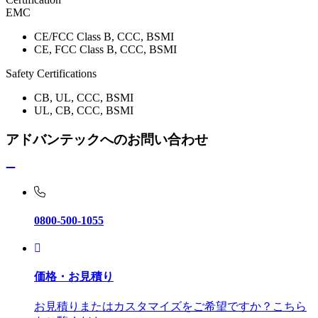
EMC
CE/FCC Class B, CCC, BSMI
CE, FCC Class B, CCC, BSMI
Safety Certifications
CB, UL, CCC, BSMI
UL, CB, CCC, BSMI
アドバンテックへのお問い合わせ
0800-500-1055
価格・お見積り
お見積りまたはカスタマイズをご希望ですか？こちら