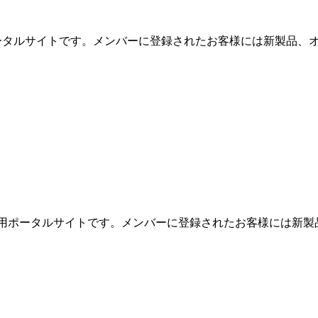
用ポータルサイトです。メンバーに登録されたお客様には新製品、オ
めの専用ポータルサイトです。メンバーに登録されたお客様には新製