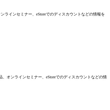
ンラインセミナー、eStoreでのディスカウントなどの情報を
品、オンラインセミナー、eStoreでのディスカウントなどの情