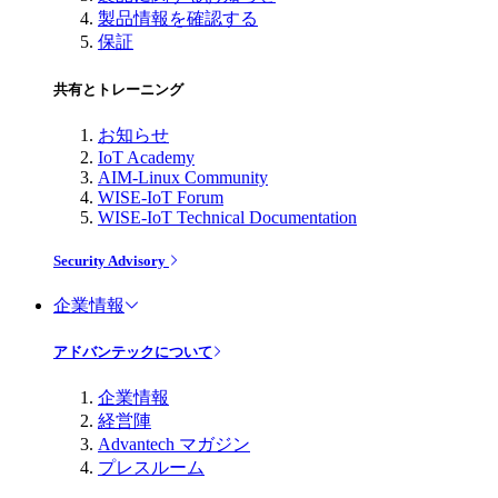
製品情報を確認する
保証
共有とトレーニング
お知らせ
IoT Academy
AIM-Linux Community
WISE-IoT Forum
WISE-IoT Technical Documentation
Security Advisory
企業情報
アドバンテックについて
企業情報
経営陣
Advantech マガジン
プレスルーム