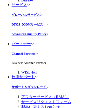
BitFlow
サービス
グローバルサービス
DTOS（ODMサービス）
Advantech Quality Policy
パートナー
Channel Partners
Business Alliance Partner
WISE-IoT
技術サポート
サポート＆ダウンロード
アフターサービス（RMA）
サービスリクエストフォーム
製品に関するお知らせ