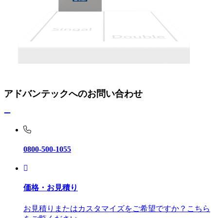
アドバンテックへのお問い合わせ
0800-500-1055
価格・お見積り
お見積りまたはカスタマイズをご希望ですか？こちら