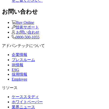
をご覧ください。
お問い合わせ
Buy Online
技術サポート
お問い合わせ
0800-500-1055
アドバンテックについて
企業情報
プレスルーム
IR情報
ESG
採用情報
Employee
リソース
ケーススタディ
ホワイトペーパー
業界ニュース