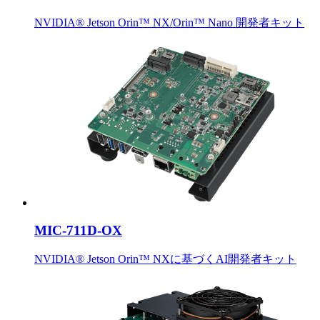
NVIDIA® Jetson Orin™ NX/Orin™ Nano 開発者キット
MIC-711D-OX
NVIDIA® Jetson Orin™ NXに基づくAI開発者キット