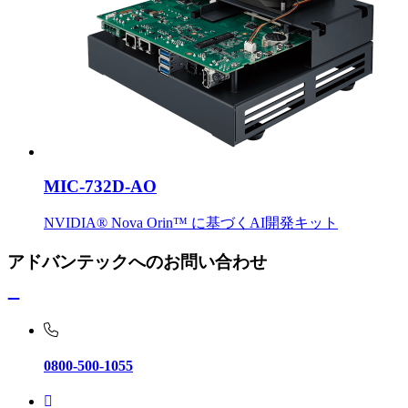
MIC-732D-AO
NVIDIA® Nova Orin™ に基づくAI開発キット
アドバンテックへのお問い合わせ
0800-500-1055