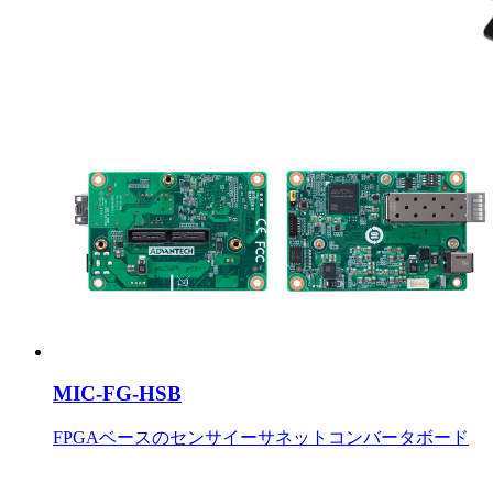
MIC-FG-HSB
FPGAベースのセンサイーサネットコンバータボード