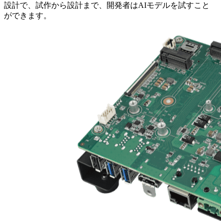
設計で、試作から設計まで、開発者はAIモデルを試すこと
ができます。