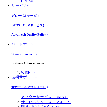
BitFlow
サービス
グローバルサービス
DTOS（ODMサービス）
Advantech Quality Policy
パートナー
Channel Partners
Business Alliance Partner
WISE-IoT
技術サポート
サポート＆ダウンロード
アフターサービス（RMA）
サービスリクエストフォーム
製品に関するお知らせ