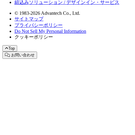
組込みソリューション / デザインイン・サービス
© 1983-2026 Advantech Co., Ltd.
サイトマップ
プライバシーポリシー
Do Not Sell My Personal Information
クッキーポリシー
Top
お問い合わせ