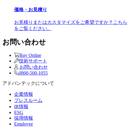
価格・お見積り
お見積りまたはカスタマイズをご希望ですか？こちら
をご覧ください。
お問い合わせ
Buy Online
技術サポート
お問い合わせ
0800-500-1055
アドバンテックについて
企業情報
プレスルーム
IR情報
ESG
採用情報
Employee