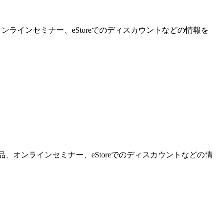
ンラインセミナー、eStoreでのディスカウントなどの情報を
品、オンラインセミナー、eStoreでのディスカウントなどの情