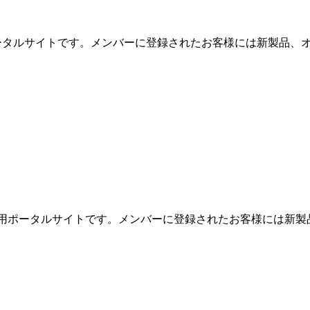
用ポータルサイトです。メンバーに登録されたお客様には新製品、オ
めの専用ポータルサイトです。メンバーに登録されたお客様には新製