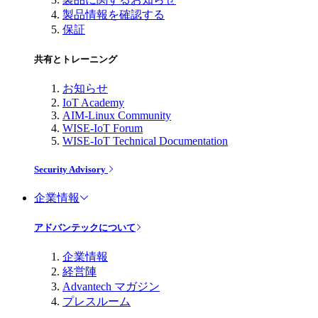
製品情報を確認する
保証
共有とトレーニング
お知らせ
IoT Academy
AIM-Linux Community
WISE-IoT Forum
WISE-IoT Technical Documentation
Security Advisory
企業情報
アドバンテックについて
企業情報
経営陣
Advantech マガジン
プレスルーム