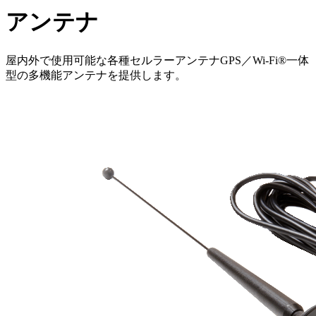
アンテナ
屋内外で使用可能な各種セルラーアンテナGPS／Wi-Fi®一体
型の多機能アンテナを提供します。