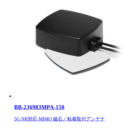
BB-2J6983MPA-150
5G NR対応 MIMO 磁石／粘着取付アンテナ