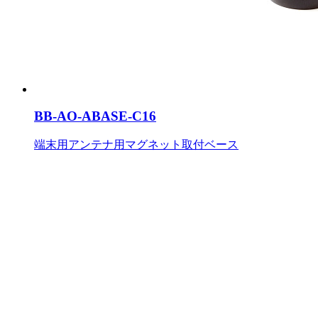
BB-AO-ABASE-C16
端末用アンテナ用マグネット取付ベース