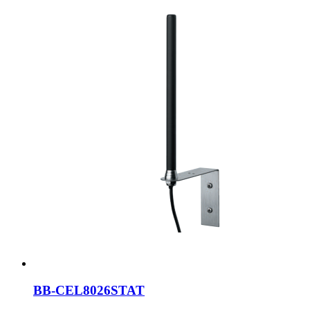
BB-CEL8026STAT