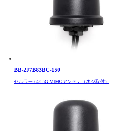
BB-2J7B83BC-150
セルラー / 4× 5G MIMOアンテナ（ネジ取付）