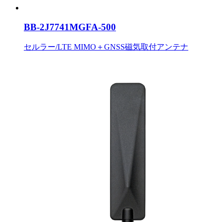
BB-2J7741MGFA-500
セルラー/LTE MIMO＋GNSS磁気取付アンテナ