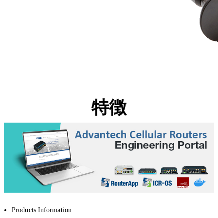
特徴
Products Information