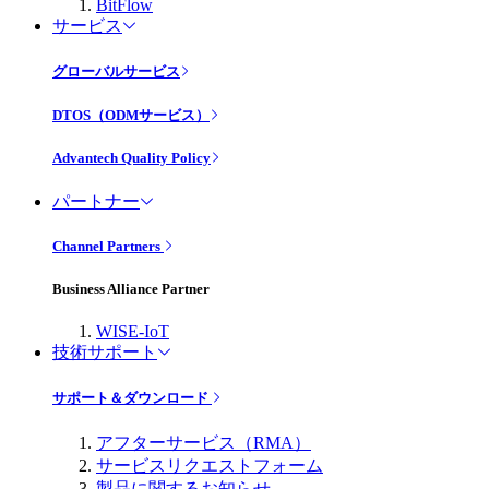
BitFlow
サービス
グローバルサービス
DTOS（ODMサービス）
Advantech Quality Policy
パートナー
Channel Partners
Business Alliance Partner
WISE-IoT
技術サポート
サポート＆ダウンロード
アフターサービス（RMA）
サービスリクエストフォーム
製品に関するお知らせ