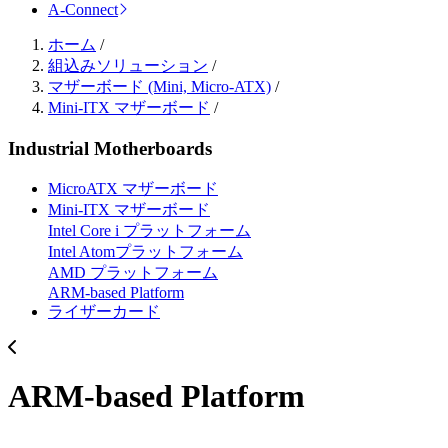
A-Connect
ホーム
/
組込みソリューション
/
マザーボード (Mini, Micro-ATX)
/
Mini-ITX マザーボード
/
Industrial Motherboards
MicroATX マザーボード
Mini-ITX マザーボード
Intel Core i プラットフォーム
Intel Atomプラットフォーム
AMD プラットフォーム
ARM-based Platform
ライザーカード
ARM-based Platform