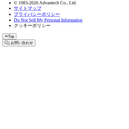
© 1983-2026 Advantech Co., Ltd.
サイトマップ
プライバシーポリシー
Do Not Sell My Personal Information
クッキーポリシー
Top
お問い合わせ