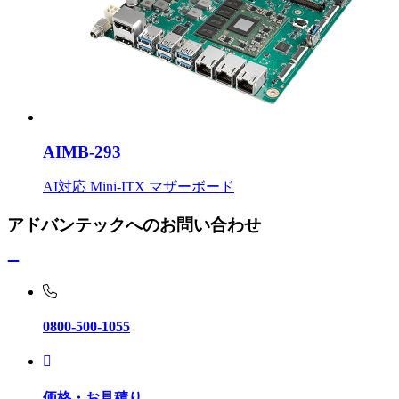
AIMB-293
AI対応 Mini-ITX マザーボード
アドバンテックへのお問い合わせ
0800-500-1055
価格・お見積り