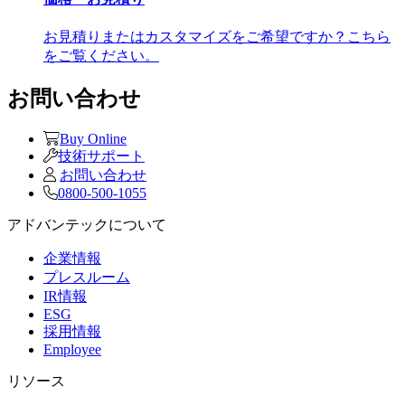
お見積りまたはカスタマイズをご希望ですか？こちら
をご覧ください。
お問い合わせ
Buy Online
技術サポート
お問い合わせ
0800-500-1055
アドバンテックについて
企業情報
プレスルーム
IR情報
ESG
採用情報
Employee
リソース