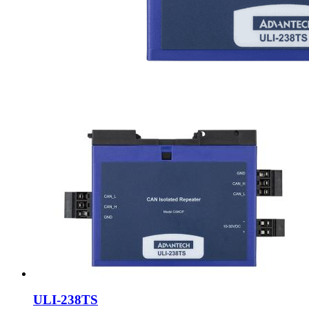
ULI-238TS