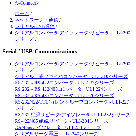
A-Connect
ホーム
/
ネットワーク・通信
/
シリアル/USB通信
/
シリアルコンバータ/アイソレータ/リピータ - ULI-200
シリーズ
/
Serial / USB Communications
シリアルコンバータ/アイソレータ/リピータ - ULI-200
シリーズ
シリアル⇔光ファイバコンバータ - ULI-210シリーズ
RS-232⇔RS-422コンバータ - ULI-223シリーズ
RS-232⇔RS-422/485コンバータ - ULI-224シリーズ
RS-232⇔RS-485コンバータ - ULI-226シリーズ
RS-232/422-TTL/カレントループコンバータ - ULI-227
シリーズ
RS-232 絶縁リピータ/アイソレータ - ULI-232シリーズ
RS-422/485 絶縁リピータ - ULI-234シリーズ
CANbusアイソレータ - ULI-238シリーズ
シリアルサージ電圧 - ULI-240シリーズ