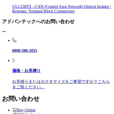
ULI-238TS - CAN (Control Area Network) Optical Isolator /
Repeater. Terminal Block Connnectors
アドバンテックへのお問い合わせ
0800-500-1055
価格・お見積り
お見積りまたはカスタマイズをご希望ですか？こちら
をご覧ください。
お問い合わせ
Buy Online