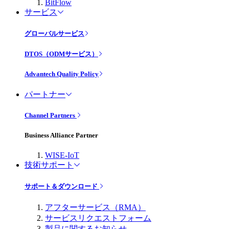
BitFlow
サービス
グローバルサービス
DTOS（ODMサービス）
Advantech Quality Policy
パートナー
Channel Partners
Business Alliance Partner
WISE-IoT
技術サポート
サポート＆ダウンロード
アフターサービス（RMA）
サービスリクエストフォーム
製品に関するお知らせ