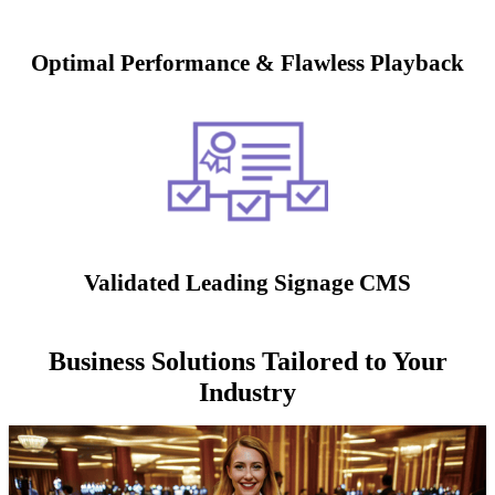
Optimal Performance & Flawless Playback
Validated Leading Signage CMS
Business Solutions Tailored to Your
Industry