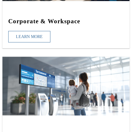
Corporate & Workspace
LEARN MORE