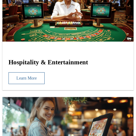
Hospitality & Entertainment
Learn More