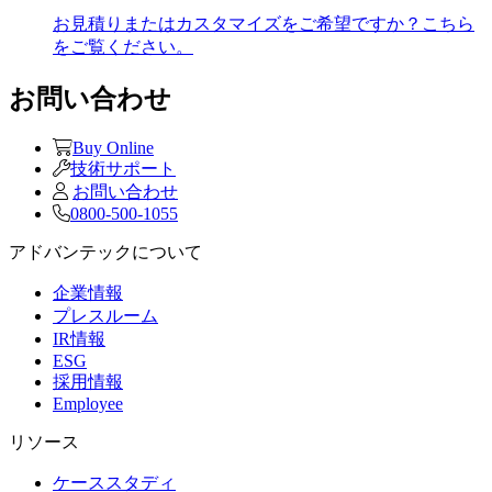
お見積りまたはカスタマイズをご希望ですか？こちら
をご覧ください。
お問い合わせ
Buy Online
技術サポート
お問い合わせ
0800-500-1055
アドバンテックについて
企業情報
プレスルーム
IR情報
ESG
採用情報
Employee
リソース
ケーススタディ