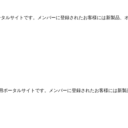
用ポータルサイトです。メンバーに登録されたお客様には新製品、オ
めの専用ポータルサイトです。メンバーに登録されたお客様には新製