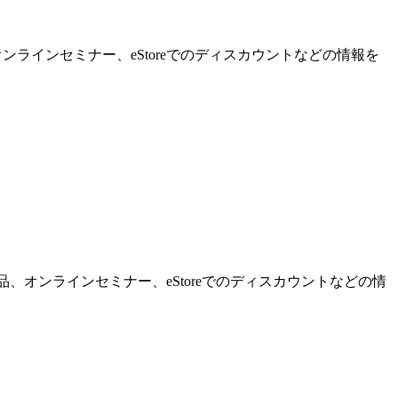
ンラインセミナー、eStoreでのディスカウントなどの情報を
品、オンラインセミナー、eStoreでのディスカウントなどの情