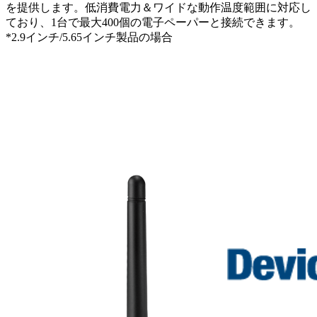
を提供します。低消費電力＆ワイドな動作温度範囲に対応し
ており、1台で最大400個の電子ペーパーと接続できます。
*2.9インチ/5.65インチ製品の場合