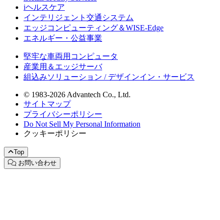
iヘルスケア
インテリジェント交通システム
エッジコンピューティング＆WISE-Edge
エネルギー・公益事業
堅牢な車両用コンピュータ
産業用＆エッジサーバ
組込みソリューション / デザインイン・サービス
© 1983-2026 Advantech Co., Ltd.
サイトマップ
プライバシーポリシー
Do Not Sell My Personal Information
クッキーポリシー
Top
お問い合わせ