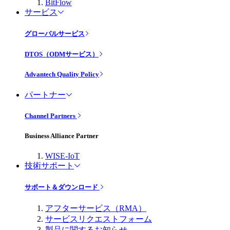
BitFlow
サービス
グローバルサービス
DTOS（ODMサービス）
Advantech Quality Policy
パートナー
Channel Partners
Business Alliance Partner
WISE-IoT
技術サポート
サポート＆ダウンロード
アフターサービス（RMA）
サービスリクエストフォーム
製品に関するお知らせ