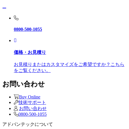
0800-500-1055
価格・お見積り
お見積りまたはカスタマイズをご希望ですか？こちら
をご覧ください。
お問い合わせ
Buy Online
技術サポート
お問い合わせ
0800-500-1055
アドバンテックについて