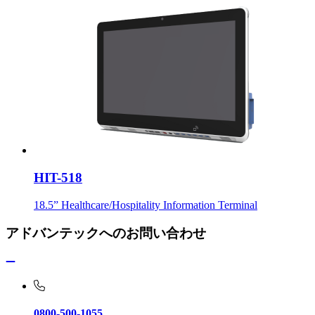
HIT-518
18.5” Healthcare/Hospitality Information Terminal
アドバンテックへのお問い合わせ
0800-500-1055