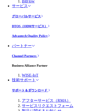
BitFlow
サービス
グローバルサービス
DTOS（ODMサービス）
Advantech Quality Policy
パートナー
Channel Partners
Business Alliance Partner
WISE-IoT
技術サポート
サポート＆ダウンロード
アフターサービス（RMA）
サービスリクエストフォーム
製品に関するお知らせ