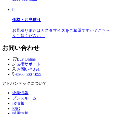
価格・お見積り
お見積りまたはカスタマイズをご希望ですか？こちら
をご覧ください。
お問い合わせ
Buy Online
技術サポート
お問い合わせ
0800-500-1055
アドバンテックについて
企業情報
プレスルーム
IR情報
ESG
採用情報