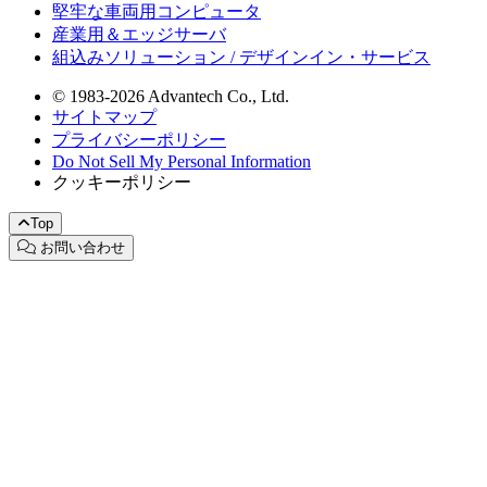
堅牢な車両用コンピュータ
産業用＆エッジサーバ
組込みソリューション / デザインイン・サービス
© 1983-2026 Advantech Co., Ltd.
サイトマップ
プライバシーポリシー
Do Not Sell My Personal Information
クッキーポリシー
Top
お問い合わせ