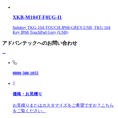
XKB-M104T-F8UG-I1
Indukey TKG-104-TOUCH-IP68-GREY-USB, TKG 104
Key IP68 TouchPad Grey (USB)
アドバンテックへのお問い合わせ
0800-500-1055
価格・お見積り
お見積りまたはカスタマイズをご希望ですか？こちら
をご覧ください。