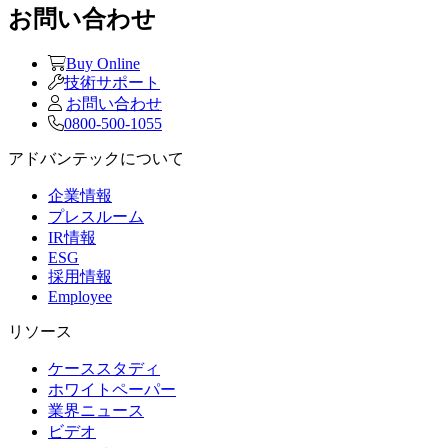
お問い合わせ
Buy Online
技術サポート
お問い合わせ
0800-500-1055
アドバンテックについて
企業情報
プレスルーム
IR情報
ESG
採用情報
Employee
リソース
ケーススタディ
ホワイトペーパー
業界ニュース
ビデオ