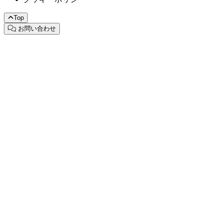
Top
お問い合わせ