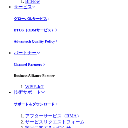
BitFlow
サービス
グローバルサービス
DTOS（ODMサービス）
Advantech Quality Policy
パートナー
Channel Partners
Business Alliance Partner
WISE-IoT
技術サポート
サポート＆ダウンロード
アフターサービス（RMA）
サービスリクエストフォーム
製品に関するお知らせ