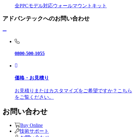
全PPCモデル対応ウォールマウントキット
アドバンテックへのお問い合わせ
0800-500-1055
価格・お見積り
お見積りまたはカスタマイズをご希望ですか？こちら
をご覧ください。
お問い合わせ
Buy Online
技術サポート