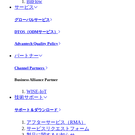
BitFlow
サービス
グローバルサービス
DTOS（ODMサービス）
Advantech Quality Policy
パートナー
Channel Partners
Business Alliance Partner
WISE-IoT
技術サポート
サポート＆ダウンロード
アフターサービス（RMA）
サービスリクエストフォーム
製品に関するお知らせ