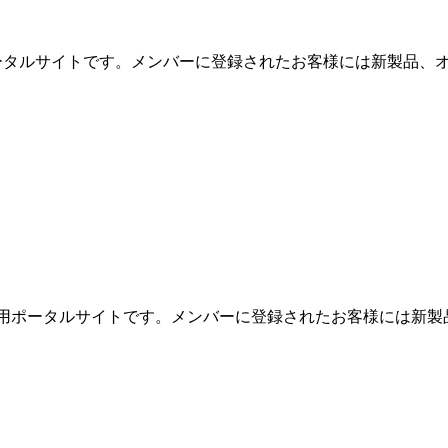
用ポータルサイトです。メンバーに登録されたお客様には新製品、オ
めの専用ポータルサイトです。メンバーに登録されたお客様には新製