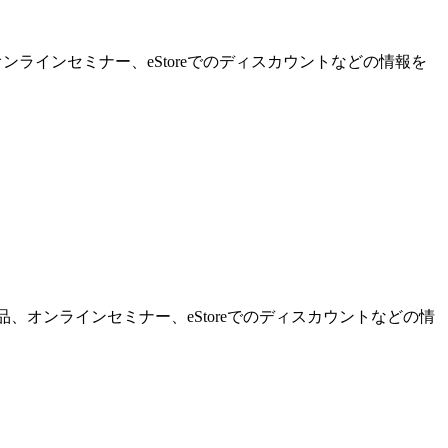
ンラインセミナー、eStoreでのディスカウントなどの情報を
品、オンラインセミナー、eStoreでのディスカウントなどの情