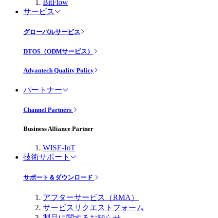
BitFlow
サービス
グローバルサービス
DTOS（ODMサービス）
Advantech Quality Policy
パートナー
Channel Partners
Business Alliance Partner
WISE-IoT
技術サポート
サポート＆ダウンロード
アフターサービス（RMA）
サービスリクエストフォーム
製品に関するお知らせ