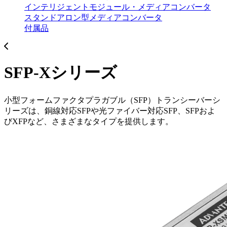
インテリジェントモジュール・メディアコンバータ
スタンドアロン型メディアコンバータ
付属品
SFP-Xシリーズ
小型フォームファクタプラガブル（SFP）トランシーバーシ
リーズは、銅線対応SFPや光ファイバー対応SFP、SFPおよ
びXFPなど、さまざまなタイプを提供します。