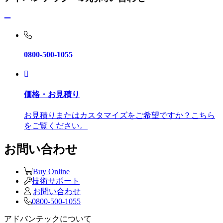
0800-500-1055
価格・お見積り
お見積りまたはカスタマイズをご希望ですか？こちら
をご覧ください。
お問い合わせ
Buy Online
技術サポート
お問い合わせ
0800-500-1055
アドバンテックについて