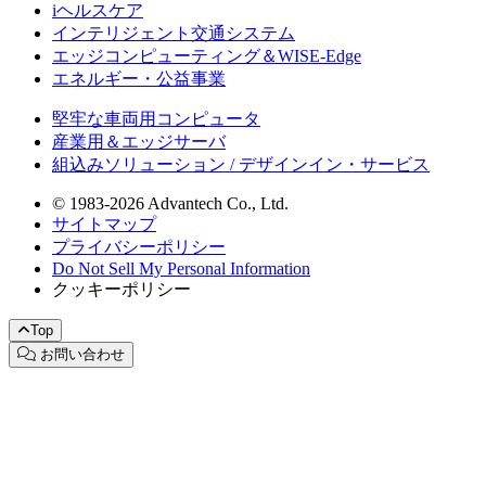
iヘルスケア
インテリジェント交通システム
エッジコンピューティング＆WISE-Edge
エネルギー・公益事業
堅牢な車両用コンピュータ
産業用＆エッジサーバ
組込みソリューション / デザインイン・サービス
© 1983-2026 Advantech Co., Ltd.
サイトマップ
プライバシーポリシー
Do Not Sell My Personal Information
クッキーポリシー
Top
お問い合わせ