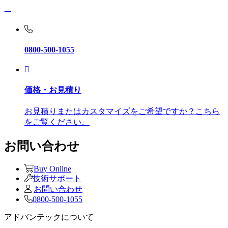
0800-500-1055
価格・お見積り
お見積りまたはカスタマイズをご希望ですか？こちら
をご覧ください。
お問い合わせ
Buy Online
技術サポート
お問い合わせ
0800-500-1055
アドバンテックについて