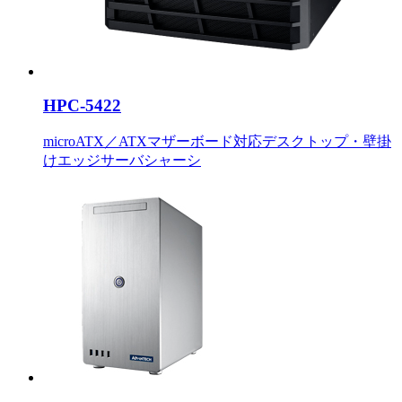
HPC-5422
microATX／ATXマザーボード対応デスクトップ・壁掛
けエッジサーバシャーシ