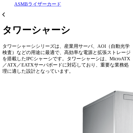
ASMBライザーカード
タワーシャーシ
タワーシャーシシリーズは、産業用サーバ、AOI（自動光学
検査）などの用途に最適で、高効率な電源と拡張ストレージ
を搭載したIPCシャーシです。タワーシャーシは、MicroATX
／ATX／EATXサーバボードに対応しており、重要な業務処
理に適した設計となっています。