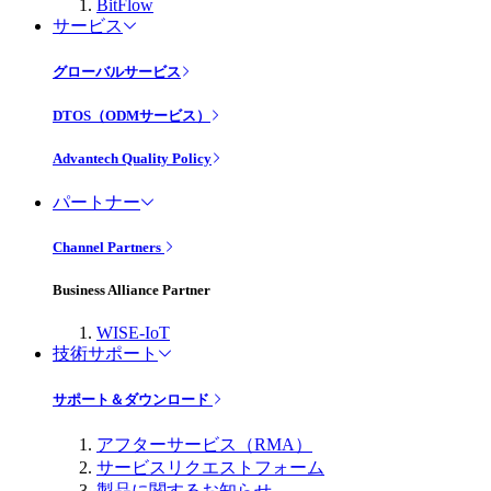
BitFlow
サービス
グローバルサービス
DTOS（ODMサービス）
Advantech Quality Policy
パートナー
Channel Partners
Business Alliance Partner
WISE-IoT
技術サポート
サポート＆ダウンロード
アフターサービス（RMA）
サービスリクエストフォーム
製品に関するお知らせ