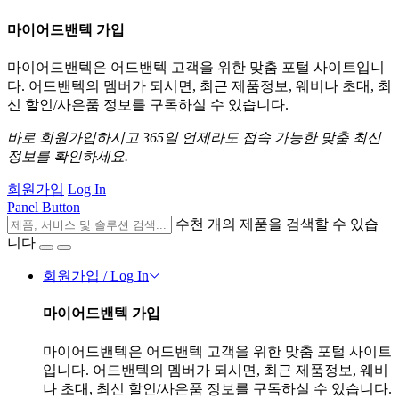
마이어드밴텍 가입
마이어드밴텍은 어드밴텍 고객을 위한 맞춤 포털 사이트입니
다. 어드밴텍의 멤버가 되시면, 최근 제품정보, 웨비나 초대, 최
신 할인/사은품 정보를 구독하실 수 있습니다.
바로 회원가입하시고 365일 언제라도 접속 가능한 맞춤 최신
정보를 확인하세요.
회원가입
Log In
Panel Button
수천 개의 제품을 검색할 수 있습
니다
회원가입 / Log In
마이어드밴텍 가입
마이어드밴텍은 어드밴텍 고객을 위한 맞춤 포털 사이트
입니다. 어드밴텍의 멤버가 되시면, 최근 제품정보, 웨비
나 초대, 최신 할인/사은품 정보를 구독하실 수 있습니다.