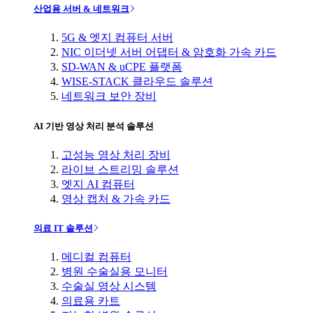
산업용 서버 & 네트워크
5G & 엣지 컴퓨터 서버
NIC 이더넷 서버 어댑터 & 암호화 가속 카드
SD-WAN & uCPE 플랫폼
WISE-STACK 클라우드 솔루션
네트워크 보안 장비
AI 기반 영상 처리 분석 솔루션
고성능 영상 처리 장비
라이브 스트리밍 솔루션
엣지 AI 컴퓨터
영상 캡처 & 가속 카드
의료 IT 솔루션
메디컬 컴퓨터
병원 수술실용 모니터
수술실 영상 시스템
의료용 카트