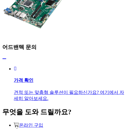
어드밴텍 문의
가격 확인
견적 또는 맞춤형 솔루션이 필요하신가요? 여기에서 자
세히 알아보세요.
무엇을 도와 드릴까요?
온라인 구입