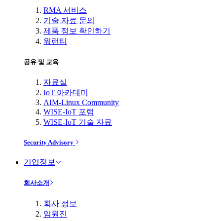
RMA 서비스
기술 자료 문의
제품 정보 확인하기
워런티
공유 및 교육
자료실
IoT 아카데미
AIM-Linux Community
WISE-IoT 포럼
WISE-IoT 기술 자료
Security Advisory
기업정보
회사소개
회사 정보
임원진