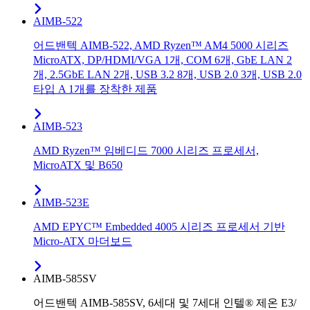
AIMB-522
어드밴텍 AIMB-522, AMD Ryzen™ AM4 5000 시리즈
MicroATX, DP/HDMI/VGA 1개, COM 6개, GbE LAN 2
개, 2.5GbE LAN 2개, USB 3.2 8개, USB 2.0 3개, USB 2.0
타입 A 1개를 장착한 제품
AIMB-523
AMD Ryzen™ 임베디드 7000 시리즈 프로세서,
MicroATX 및 B650
AIMB-523E
AMD EPYC™ Embedded 4005 시리즈 프로세서 기반
Micro-ATX 마더보드
AIMB-585SV
어드밴텍 AIMB-585SV, 6세대 및 7세대 인텔® 제온 E3/