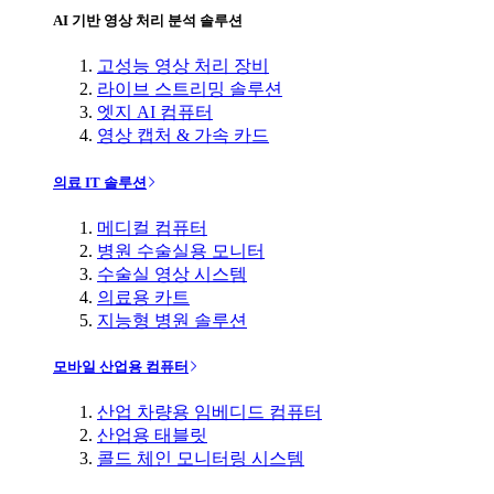
AI 기반 영상 처리 분석 솔루션
고성능 영상 처리 장비
라이브 스트리밍 솔루션
엣지 AI 컴퓨터
영상 캡처 & 가속 카드
의료 IT 솔루션
메디컬 컴퓨터
병원 수술실용 모니터
수술실 영상 시스템
의료용 카트
지능형 병원 솔루션
모바일 산업용 컴퓨터
산업 차량용 임베디드 컴퓨터
산업용 태블릿
콜드 체인 모니터링 시스템