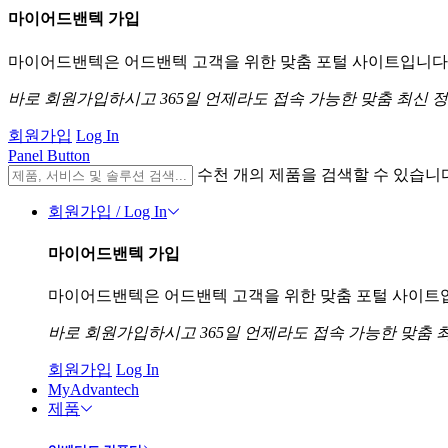
마이어드밴텍 가입
마이어드밴텍은 어드밴텍 고객을 위한 맞춤 포털 사이트입니다. 
바로 회원가입하시고 365일 언제라도 접속 가능한 맞춤 최신 
회원가입
Log In
Panel Button
수천 개의 제품을 검색할 수 있습니
회원가입 / Log In
마이어드밴텍 가입
마이어드밴텍은 어드밴텍 고객을 위한 맞춤 포털 사이트입니
바로 회원가입하시고 365일 언제라도 접속 가능한 맞춤 
회원가입
Log In
MyAdvantech
제품