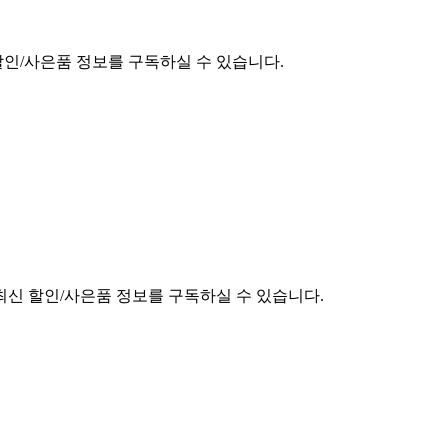
할인/사은품 정보를 구독하실 수 있습니다.
최신 할인/사은품 정보를 구독하실 수 있습니다.