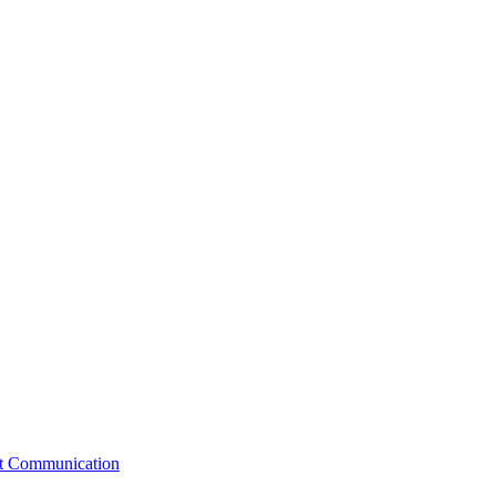
st Communication