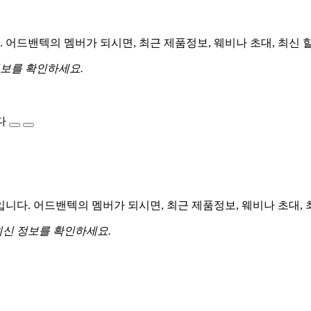
어드밴텍의 멤버가 되시면, 최근 제품정보, 웨비나 초대, 최신 
정보를 확인하세요.
다
다. 어드밴텍의 멤버가 되시면, 최근 제품정보, 웨비나 초대, 
최신 정보를 확인하세요.