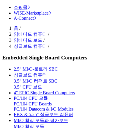
쇼핑몰
WISE-Marketplace
A-Connect
홈
/
임베디드 컴퓨터
/
임베디드 보드
/
싱글보드 컴퓨터
/
Embedded Single Board Computers
2.5" MI/O-울트라 SBC
싱글보드 컴퓨터
3.5" MI/O 컴팩트 SBC
3.5" CPU 보드
4" EPIC Single Board Computers
PC/104 CPU 모듈
PC/104 CPU Boards
PC/104 Datacom & I/O Modules
EBX & 5.25" 싱글보드 컴퓨터
MI/O 확장 모듈과 평가보드
MI/O 확장 모듈