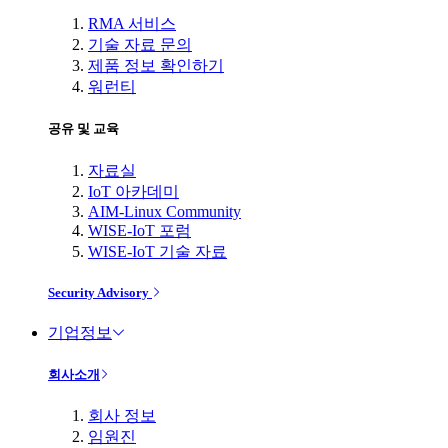
RMA 서비스
기술 자료 문의
제품 정보 확인하기
워런티
공유 및 교육
자료실
IoT 아카데미
AIM-Linux Community
WISE-IoT 포럼
WISE-IoT 기술 자료
Security Advisory
기업정보
회사소개
회사 정보
임원진