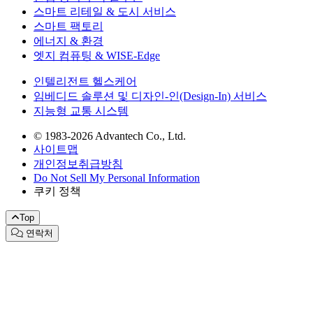
스마트 리테일 & 도시 서비스
스마트 팩토리
에너지 & 환경
엣지 컴퓨팅 & WISE-Edge
인텔리전트 헬스케어
임베디드 솔루션 및 디자인-인(Design-In) 서비스
지능형 교통 시스템
© 1983-2026 Advantech Co., Ltd.
사이트맵
개인정보취급방침
Do Not Sell My Personal Information
쿠키 정책
Top
연락처