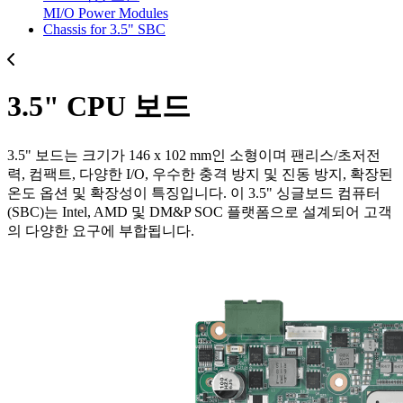
MI/O Power Modules
Chassis for 3.5" SBC
3.5" CPU 보드
3.5" 보드는 크기가 146 x 102 mm인 소형이며 팬리스/초저전
력, 컴팩트, 다양한 I/O, 우수한 충격 방지 및 진동 방지, 확장된
온도 옵션 및 확장성이 특징입니다. 이 3.5" 싱글보드 컴퓨터
(SBC)는 Intel, AMD 및 DM&P SOC 플랫폼으로 설계되어 고객
의 다양한 요구에 부합됩니다.