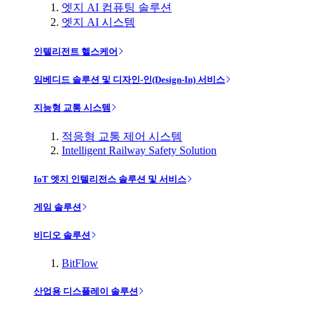
엣지 AI 컴퓨팅 솔루션
엣지 AI 시스템
인텔리전트 헬스케어
임베디드 솔루션 및 디자인-인(Design-In) 서비스
지능형 교통 시스템
적응형 교통 제어 시스템
Intelligent Railway Safety Solution
IoT 엣지 인텔리전스 솔루션 및 서비스
게임 솔루션
비디오 솔루션
BitFlow
산업용 디스플레이 솔루션