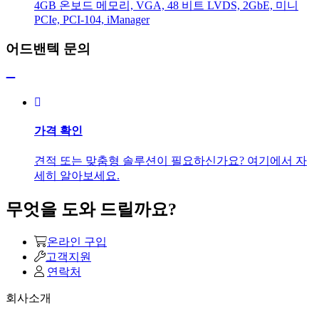
4GB 온보드 메모리, VGA, 48 비트 LVDS, 2GbE, 미니
PCIe, PCI-104, iManager
어드밴텍 문의
가격 확인
견적 또는 맞춤형 솔루션이 필요하신가요? 여기에서 자
세히 알아보세요.
무엇을 도와 드릴까요?
온라인 구입
고객지원
연락처
회사소개