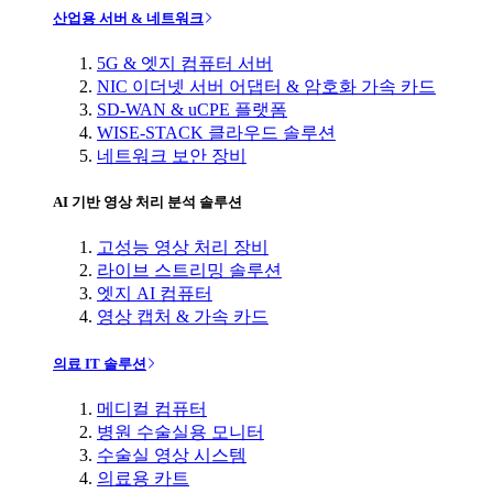
산업용 서버 & 네트워크
5G & 엣지 컴퓨터 서버
NIC 이더넷 서버 어댑터 & 암호화 가속 카드
SD-WAN & uCPE 플랫폼
WISE-STACK 클라우드 솔루션
네트워크 보안 장비
AI 기반 영상 처리 분석 솔루션
고성능 영상 처리 장비
라이브 스트리밍 솔루션
엣지 AI 컴퓨터
영상 캡처 & 가속 카드
의료 IT 솔루션
메디컬 컴퓨터
병원 수술실용 모니터
수술실 영상 시스템
의료용 카트