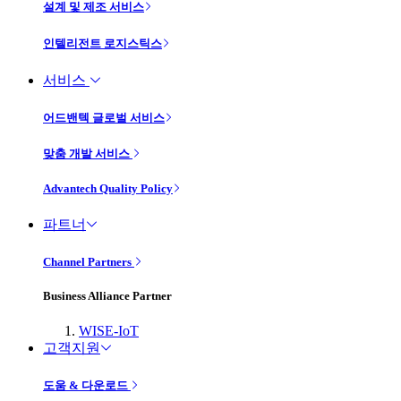
설계 및 제조 서비스
인텔리전트 로지스틱스
서비스
어드밴텍 글로벌 서비스
맞춤 개발 서비스
Advantech Quality Policy
파트너
Channel Partners
Business Alliance Partner
WISE-IoT
고객지원
도움 & 다운로드