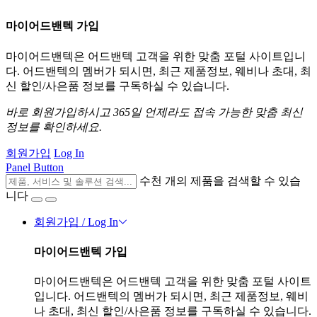
마이어드밴텍 가입
마이어드밴텍은 어드밴텍 고객을 위한 맞춤 포털 사이트입니
다. 어드밴텍의 멤버가 되시면, 최근 제품정보, 웨비나 초대, 최
신 할인/사은품 정보를 구독하실 수 있습니다.
바로 회원가입하시고 365일 언제라도 접속 가능한 맞춤 최신
정보를 확인하세요.
회원가입
Log In
Panel Button
수천 개의 제품을 검색할 수 있습
니다
회원가입 / Log In
마이어드밴텍 가입
마이어드밴텍은 어드밴텍 고객을 위한 맞춤 포털 사이트
입니다. 어드밴텍의 멤버가 되시면, 최근 제품정보, 웨비
나 초대, 최신 할인/사은품 정보를 구독하실 수 있습니다.