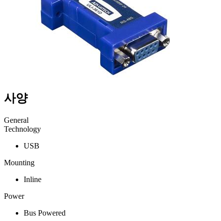
사양
General
Technology
USB
Mounting
Inline
Power
Bus Powered