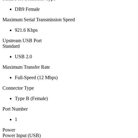
DB9 Female
Maximum Serial Transmission Speed
921.6 Kbps
Upstream USB Port
Standard
USB 2.0
Maximum Transfer Rate
Full-Speed (12 Mbps)
Connector Type
Type B (Female)
Port Number
1
Power
Power Input (USB)