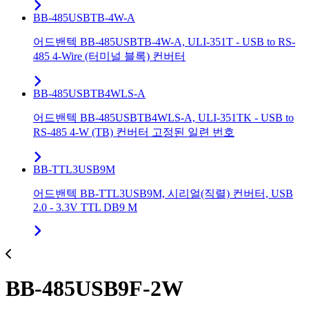
BB-485USBTB-4W-A
어드밴텍 BB-485USBTB-4W-A, ULI-351T - USB to RS-
485 4-Wire (터미널 블록) 컨버터
BB-485USBTB4WLS-A
어드밴텍 BB-485USBTB4WLS-A, ULI-351TK - USB to
RS-485 4-W (TB) 컨버터 고정된 일련 번호
BB-TTL3USB9M
어드밴텍 BB-TTL3USB9M, 시리얼(직렬) 컨버터, USB
2.0 - 3.3V TTL DB9 M
BB-485USB9F-2W