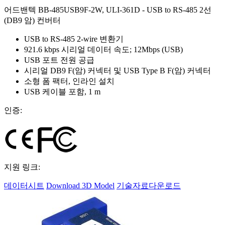
어드밴텍 BB-485USB9F-2W, ULI-361D - USB to RS-485 2선
(DB9 암) 컨버터
USB to RS-485 2-wire 변환기
921.6 kbps 시리얼 데이터 속도; 12Mbps (USB)
USB 포트 전원 공급
시리얼 DB9 F(암) 커넥터 및 USB Type B F(암) 커넥터
소형 폼 팩터, 인라인 설치
USB 케이블 포함, 1 m
인증:
지원 링크:
데이터시트
Download 3D Model
기술자료다운로드