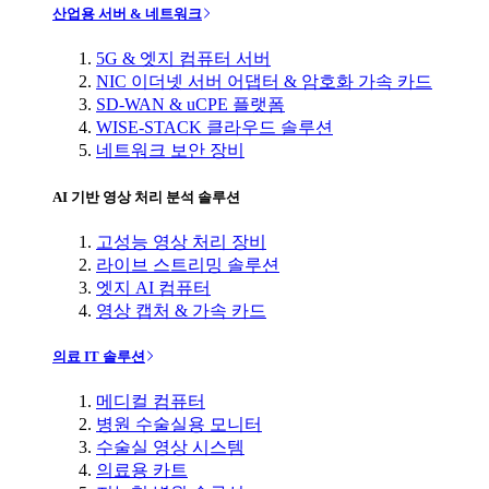
산업용 서버 & 네트워크
5G & 엣지 컴퓨터 서버
NIC 이더넷 서버 어댑터 & 암호화 가속 카드
SD-WAN & uCPE 플랫폼
WISE-STACK 클라우드 솔루션
네트워크 보안 장비
AI 기반 영상 처리 분석 솔루션
고성능 영상 처리 장비
라이브 스트리밍 솔루션
엣지 AI 컴퓨터
영상 캡처 & 가속 카드
의료 IT 솔루션
메디컬 컴퓨터
병원 수술실용 모니터
수술실 영상 시스템
의료용 카트