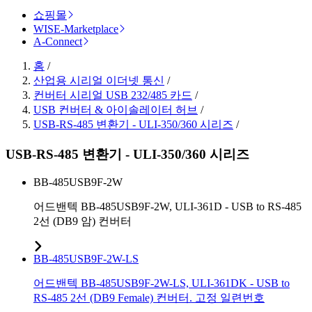
쇼핑몰
WISE-Marketplace
A-Connect
홈
/
산업용 시리얼 이더넷 통신
/
컨버터 시리얼 USB 232/485 카드
/
USB 컨버터 & 아이솔레이터 허브
/
USB-RS-485 변환기 - ULI-350/360 시리즈
/
USB-RS-485 변환기 - ULI-350/360 시리즈
BB-485USB9F-2W
어드밴텍 BB-485USB9F-2W, ULI-361D - USB to RS-485
2선 (DB9 암) 컨버터
BB-485USB9F-2W-LS
어드밴텍 BB-485USB9F-2W-LS, ULI-361DK - USB to
RS-485 2선 (DB9 Female) 컨버터. 고정 일련번호