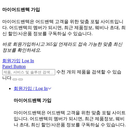
마이어드밴텍 가입
마이어드밴텍은 어드밴텍 고객을 위한 맞춤 포털 사이트입니
다. 어드밴텍의 멤버가 되시면, 최근 제품정보, 웨비나 초대, 최
신 할인/사은품 정보를 구독하실 수 있습니다.
바로 회원가입하시고 365일 언제라도 접속 가능한 맞춤 최신
정보를 확인하세요.
회원가입
Log In
Panel Button
수천 개의 제품을 검색할 수 있습
니다
회원가입 / Log In
마이어드밴텍 가입
마이어드밴텍은 어드밴텍 고객을 위한 맞춤 포털 사이트
입니다. 어드밴텍의 멤버가 되시면, 최근 제품정보, 웨비
나 초대, 최신 할인/사은품 정보를 구독하실 수 있습니다.