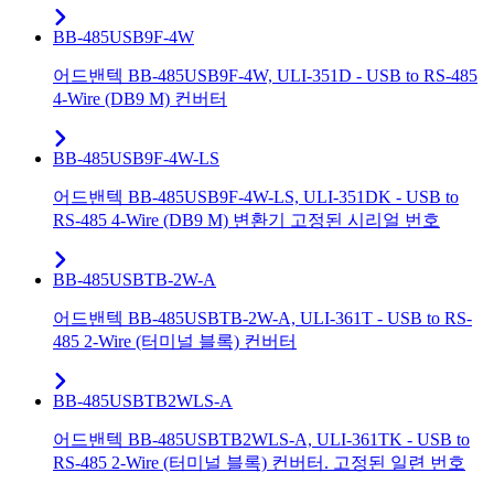
BB-485USB9F-4W
어드밴텍 BB-485USB9F-4W, ULI-351D - USB to RS-485
4-Wire (DB9 M) 컨버터
BB-485USB9F-4W-LS
어드밴텍 BB-485USB9F-4W-LS, ULI-351DK - USB to
RS-485 4-Wire (DB9 M) 변환기 고정된 시리얼 번호
BB-485USBTB-2W-A
어드밴텍 BB-485USBTB-2W-A, ULI-361T - USB to RS-
485 2-Wire (터미널 블록) 컨버터
BB-485USBTB2WLS-A
어드밴텍 BB-485USBTB2WLS-A, ULI-361TK - USB to
RS-485 2-Wire (터미널 블록) 컨버터. 고정된 일련 번호