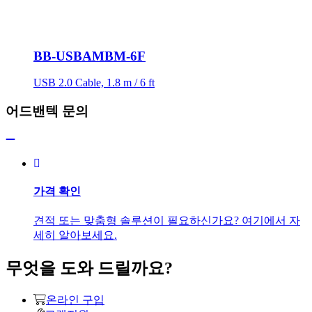
BB-USBAMBM-6F
USB 2.0 Cable, 1.8 m / 6 ft
어드밴텍 문의
가격 확인
견적 또는 맞춤형 솔루션이 필요하신가요? 여기에서 자
세히 알아보세요.
무엇을 도와 드릴까요?
온라인 구입