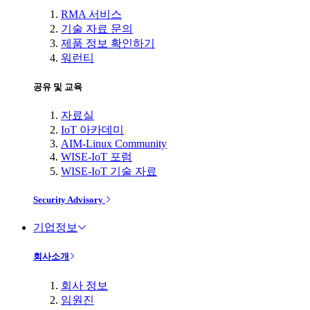
RMA 서비스
기술 자료 문의
제품 정보 확인하기
워런티
공유 및 교육
자료실
IoT 아카데미
AIM-Linux Community
WISE-IoT 포럼
WISE-IoT 기술 자료
Security Advisory
기업정보
회사소개
회사 정보
임원진