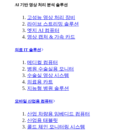
AI 기반 영상 처리 분석 솔루션
고성능 영상 처리 장비
라이브 스트리밍 솔루션
엣지 AI 컴퓨터
영상 캡처 & 가속 카드
의료 IT 솔루션
메디컬 컴퓨터
병원 수술실용 모니터
수술실 영상 시스템
의료용 카트
지능형 병원 솔루션
모바일 산업용 컴퓨터
산업 차량용 임베디드 컴퓨터
산업용 태블릿
콜드 체인 모니터링 시스템