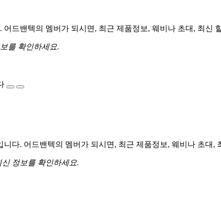
어드밴텍의 멤버가 되시면, 최근 제품정보, 웨비나 초대, 최신 
정보를 확인하세요.
다
다. 어드밴텍의 멤버가 되시면, 최근 제품정보, 웨비나 초대, 
최신 정보를 확인하세요.