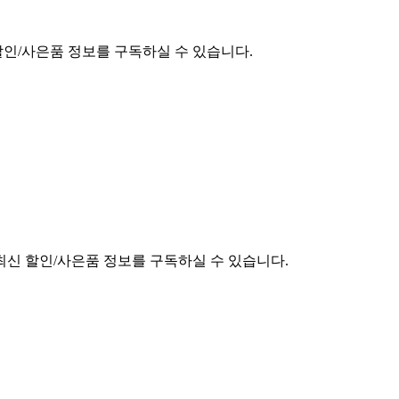
할인/사은품 정보를 구독하실 수 있습니다.
최신 할인/사은품 정보를 구독하실 수 있습니다.