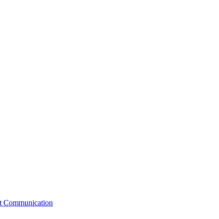
st Communication