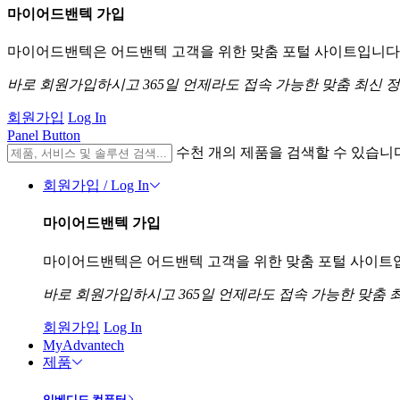
마이어드밴텍 가입
마이어드밴텍은 어드밴텍 고객을 위한 맞춤 포털 사이트입니다. 
바로 회원가입하시고 365일 언제라도 접속 가능한 맞춤 최신 
회원가입
Log In
Panel Button
수천 개의 제품을 검색할 수 있습니
회원가입 / Log In
마이어드밴텍 가입
마이어드밴텍은 어드밴텍 고객을 위한 맞춤 포털 사이트입니
바로 회원가입하시고 365일 언제라도 접속 가능한 맞춤 
회원가입
Log In
MyAdvantech
제품
임베디드 컴퓨터