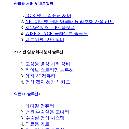
산업용 서버 & 네트워크
5G & 엣지 컴퓨터 서버
NIC 이더넷 서버 어댑터 & 암호화 가속 카드
SD-WAN & uCPE 플랫폼
WISE-STACK 클라우드 솔루션
네트워크 보안 장비
AI 기반 영상 처리 분석 솔루션
고성능 영상 처리 장비
라이브 스트리밍 솔루션
엣지 AI 컴퓨터
영상 캡처 & 가속 카드
의료 IT 솔루션
메디컬 컴퓨터
병원 수술실용 모니터
수술실 영상 시스템
의료용 카트