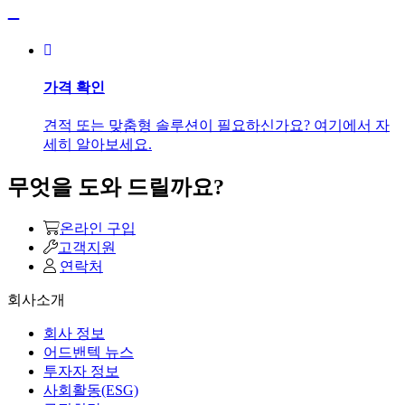
가격 확인
견적 또는 맞춤형 솔루션이 필요하신가요? 여기에서 자
세히 알아보세요.
무엇을 도와 드릴까요?
온라인 구입
고객지원
연락처
회사소개
회사 정보
어드밴텍 뉴스
투자자 정보
사회활동(ESG)