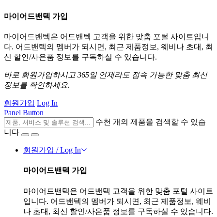
마이어드밴텍 가입
마이어드밴텍은 어드밴텍 고객을 위한 맞춤 포털 사이트입니
다. 어드밴텍의 멤버가 되시면, 최근 제품정보, 웨비나 초대, 최
신 할인/사은품 정보를 구독하실 수 있습니다.
바로 회원가입하시고 365일 언제라도 접속 가능한 맞춤 최신
정보를 확인하세요.
회원가입
Log In
Panel Button
수천 개의 제품을 검색할 수 있습
니다
회원가입 / Log In
마이어드밴텍 가입
마이어드밴텍은 어드밴텍 고객을 위한 맞춤 포털 사이트
입니다. 어드밴텍의 멤버가 되시면, 최근 제품정보, 웨비
나 초대, 최신 할인/사은품 정보를 구독하실 수 있습니다.