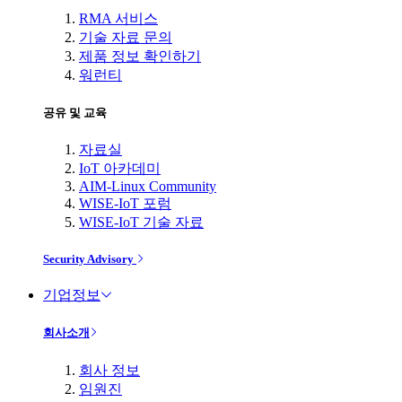
RMA 서비스
기술 자료 문의
제품 정보 확인하기
워런티
공유 및 교육
자료실
IoT 아카데미
AIM-Linux Community
WISE-IoT 포럼
WISE-IoT 기술 자료
Security Advisory
기업정보
회사소개
회사 정보
임원진