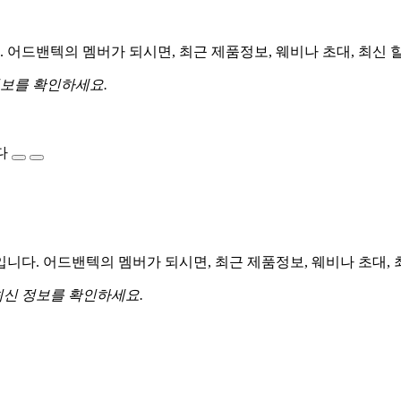
어드밴텍의 멤버가 되시면, 최근 제품정보, 웨비나 초대, 최신 
정보를 확인하세요.
다
다. 어드밴텍의 멤버가 되시면, 최근 제품정보, 웨비나 초대, 
최신 정보를 확인하세요.