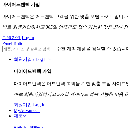
마이어드밴텍 가입
마이어드밴텍은 어드밴텍 고객을 위한 맞춤 포털 사이트입니다. 
바로 회원가입하시고 365일 언제라도 접속 가능한 맞춤 최신 
회원가입
Log In
Panel Button
수천 개의 제품을 검색할 수 있습니
회원가입 / Log In
마이어드밴텍 가입
마이어드밴텍은 어드밴텍 고객을 위한 맞춤 포털 사이트입니
바로 회원가입하시고 365일 언제라도 접속 가능한 맞춤 
회원가입
Log In
MyAdvantech
제품
임베디드 컴퓨터