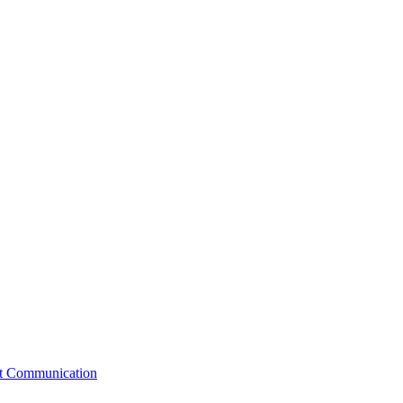
st Communication