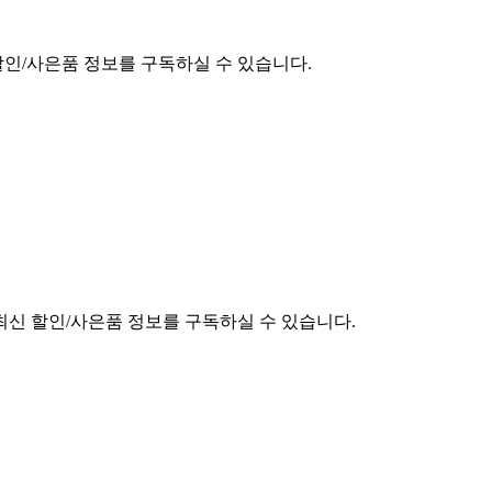
할인/사은품 정보를 구독하실 수 있습니다.
최신 할인/사은품 정보를 구독하실 수 있습니다.