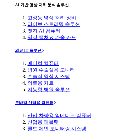
AI 기반 영상 처리 분석 솔루션
고성능 영상 처리 장비
라이브 스트리밍 솔루션
엣지 AI 컴퓨터
영상 캡처 & 가속 카드
의료 IT 솔루션
메디컬 컴퓨터
병원 수술실용 모니터
수술실 영상 시스템
의료용 카트
지능형 병원 솔루션
모바일 산업용 컴퓨터
산업 차량용 임베디드 컴퓨터
산업용 태블릿
콜드 체인 모니터링 시스템