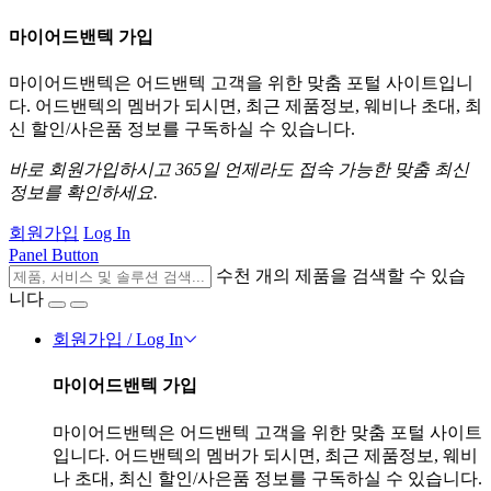
마이어드밴텍 가입
마이어드밴텍은 어드밴텍 고객을 위한 맞춤 포털 사이트입니
다. 어드밴텍의 멤버가 되시면, 최근 제품정보, 웨비나 초대, 최
신 할인/사은품 정보를 구독하실 수 있습니다.
바로 회원가입하시고 365일 언제라도 접속 가능한 맞춤 최신
정보를 확인하세요.
회원가입
Log In
Panel Button
수천 개의 제품을 검색할 수 있습
니다
회원가입 / Log In
마이어드밴텍 가입
마이어드밴텍은 어드밴텍 고객을 위한 맞춤 포털 사이트
입니다. 어드밴텍의 멤버가 되시면, 최근 제품정보, 웨비
나 초대, 최신 할인/사은품 정보를 구독하실 수 있습니다.