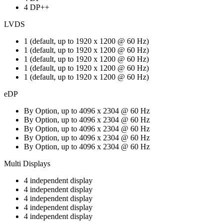
4 DP++
LVDS
1 (default, up to 1920 x 1200 @ 60 Hz)
1 (default, up to 1920 x 1200 @ 60 Hz)
1 (default, up to 1920 x 1200 @ 60 Hz)
1 (default, up to 1920 x 1200 @ 60 Hz)
1 (default, up to 1920 x 1200 @ 60 Hz)
eDP
By Option, up to 4096 x 2304 @ 60 Hz
By Option, up to 4096 x 2304 @ 60 Hz
By Option, up to 4096 x 2304 @ 60 Hz
By Option, up to 4096 x 2304 @ 60 Hz
By Option, up to 4096 x 2304 @ 60 Hz
Multi Displays
4 independent display
4 independent display
4 independent display
4 independent display
4 independent display