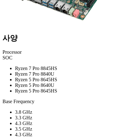
사양
Processor
SOC
Ryzen 7 Pro 8845HS
Ryzen 7 Pro 8840U
Ryzen 5 Pro 8645HS
Ryzen 5 Pro 8640U
Ryzen 5 Pro 8645HS
Base Frequency
3.8 GHz
3.3 GHz
4.3 GHz
3.5 GHz
4.3 GHz