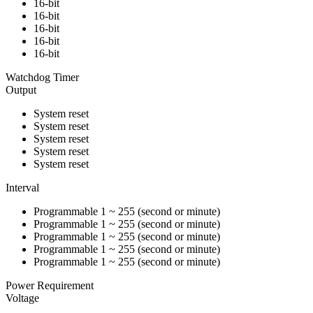
16-bit
16-bit
16-bit
16-bit
16-bit
Watchdog Timer
Output
System reset
System reset
System reset
System reset
System reset
Interval
Programmable 1 ~ 255 (second or minute)
Programmable 1 ~ 255 (second or minute)
Programmable 1 ~ 255 (second or minute)
Programmable 1 ~ 255 (second or minute)
Programmable 1 ~ 255 (second or minute)
Power Requirement
Voltage