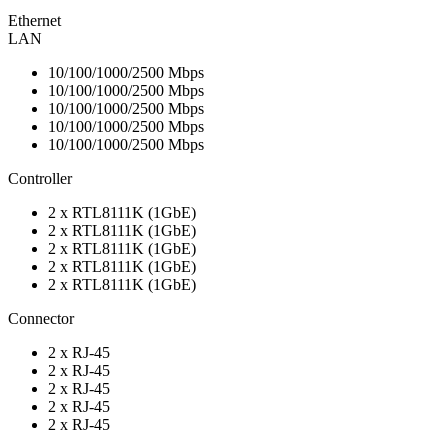
Ethernet
LAN
10/100/1000/2500 Mbps
10/100/1000/2500 Mbps
10/100/1000/2500 Mbps
10/100/1000/2500 Mbps
10/100/1000/2500 Mbps
Controller
2 x RTL8111K (1GbE)
2 x RTL8111K (1GbE)
2 x RTL8111K (1GbE)
2 x RTL8111K (1GbE)
2 x RTL8111K (1GbE)
Connector
2 x RJ-45
2 x RJ-45
2 x RJ-45
2 x RJ-45
2 x RJ-45