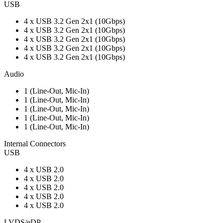
USB
4 x USB 3.2 Gen 2x1 (10Gbps)
4 x USB 3.2 Gen 2x1 (10Gbps)
4 x USB 3.2 Gen 2x1 (10Gbps)
4 x USB 3.2 Gen 2x1 (10Gbps)
4 x USB 3.2 Gen 2x1 (10Gbps)
Audio
1 (Line-Out, Mic-In)
1 (Line-Out, Mic-In)
1 (Line-Out, Mic-In)
1 (Line-Out, Mic-In)
1 (Line-Out, Mic-In)
Internal Connectors
USB
4 x USB 2.0
4 x USB 2.0
4 x USB 2.0
4 x USB 2.0
4 x USB 2.0
LVDS/eDP