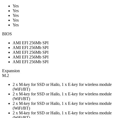
Yes
Yes
Yes
Yes
Yes
BIOS
AMI EFI 256Mb SPI
AMI EFI 256Mb SPI
AMI EFI 256Mb SPI
AMI EFI 256Mb SPI
AMI EFI 256Mb SPI
Expansion
M.2
2 x M-key for SSD or Hailo, 1 x E-key for wireless module
(WiFi/BT)
2 x M-key for SSD or Hailo, 1 x E-key for wireless module
(WiFi/BT)
2 x M-key for SSD or Hailo, 1 x E-key for wireless module
(WiFi/BT)
2 x M-key for SSD or Hailo, 1 x E-key for wireless module
(WiFi/BT)