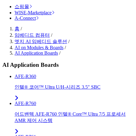
쇼핑몰
WISE-Marketplace
A-Connect
홈
/
임베디드 컴퓨터
/
엣지 AI 임베디드 솔루션
/
AI on Modules & Boards
/
AI Application Boards
/
AI Application Boards
AFE-R360
인텔® 코어™ Ultra U/H-시리즈 3.5" SBC
AFE-R760
어드밴텍 AFE-R760 인텔® Core™ Ultra 7/5 프로세서
AMR 제어 시스템