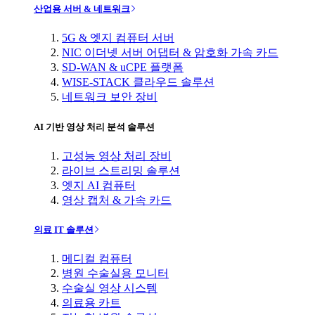
산업용 서버 & 네트워크
5G & 엣지 컴퓨터 서버
NIC 이더넷 서버 어댑터 & 암호화 가속 카드
SD-WAN & uCPE 플랫폼
WISE-STACK 클라우드 솔루션
네트워크 보안 장비
AI 기반 영상 처리 분석 솔루션
고성능 영상 처리 장비
라이브 스트리밍 솔루션
엣지 AI 컴퓨터
영상 캡처 & 가속 카드
의료 IT 솔루션
메디컬 컴퓨터
병원 수술실용 모니터
수술실 영상 시스템
의료용 카트