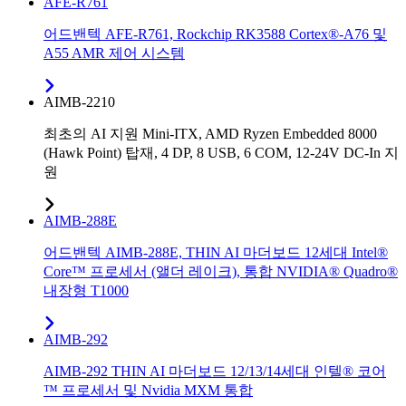
AFE-R761
어드밴텍 AFE-R761, Rockchip RK3588 Cortex®-A76 및
A55 AMR 제어 시스템
AIMB-2210
최초의 AI 지원 Mini-ITX, AMD Ryzen Embedded 8000
(Hawk Point) 탑재, 4 DP, 8 USB, 6 COM, 12-24V DC-In 지
원
AIMB-288E
어드밴텍 AIMB-288E, THIN AI 마더보드 12세대 Intel®
Core™ 프로세서 (앨더 레이크), 통합 NVIDIA® Quadro®
내장형 T1000
AIMB-292
AIMB-292 THIN AI 마더보드 12/13/14세대 인텔® 코어
™ 프로세서 및 Nvidia MXM 통합