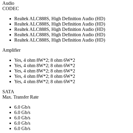
Audio
CODEC
Realtek ALC888S, High Definition Audio (HD)
Realtek ALC888S, High Definition Audio (HD)
Realtek ALC888S, High Definition Audio (HD)
Realtek ALC888S, High Definition Audio (HD)
Realtek ALC888S, High Definition Audio (HD)
Amplifier
Yes, 4 ohm 8W*2; 8 ohm 6W*2
Yes, 4 ohm 8W*2; 8 ohm 6W*2
Yes, 4 ohm 8W*2; 8 ohm 6W*2
Yes, 4 ohm 8W*2; 8 ohm 6W*2
Yes, 4 ohm 8W*2; 8 ohm 6W*2
SATA
Max. Transfer Rate
6.0 Gb/s
6.0 Gb/s
6.0 Gb/s
6.0 Gb/s
6.0 Gb/s