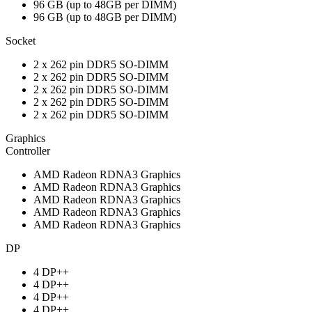
96 GB (up to 48GB per DIMM)
96 GB (up to 48GB per DIMM)
Socket
2 x 262 pin DDR5 SO-DIMM
2 x 262 pin DDR5 SO-DIMM
2 x 262 pin DDR5 SO-DIMM
2 x 262 pin DDR5 SO-DIMM
2 x 262 pin DDR5 SO-DIMM
Graphics
Controller
AMD Radeon RDNA3 Graphics
AMD Radeon RDNA3 Graphics
AMD Radeon RDNA3 Graphics
AMD Radeon RDNA3 Graphics
AMD Radeon RDNA3 Graphics
DP
4 DP++
4 DP++
4 DP++
4 DP++