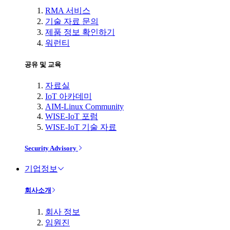
RMA 서비스
기술 자료 문의
제품 정보 확인하기
워런티
공유 및 교육
자료실
IoT 아카데미
AIM-Linux Community
WISE-IoT 포럼
WISE-IoT 기술 자료
Security Advisory
기업정보
회사소개
회사 정보
임원진