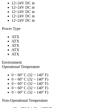
12~24V DC in
12~24V DC in
12~24V DC in
12~24V DC in
12~24V DC in
Power Type
ATX
ATX
ATX
ATX
ATX
Environment
Operational Temperature
0 ~ 60° C (32 ~ 140° F)
0 ~ 60° C (32 ~ 140° F)
0 ~ 60° C (32 ~ 140° F)
0 ~ 60° C (32 ~ 140° F)
0 ~ 60° C (32 ~ 140° F)
Non-Operational Temperature