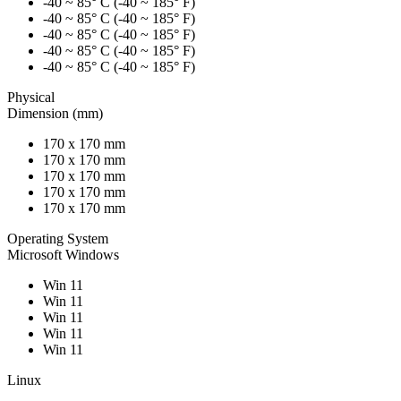
-40 ~ 85° C (-40 ~ 185° F)
-40 ~ 85° C (-40 ~ 185° F)
-40 ~ 85° C (-40 ~ 185° F)
-40 ~ 85° C (-40 ~ 185° F)
-40 ~ 85° C (-40 ~ 185° F)
Physical
Dimension (mm)
170 x 170 mm
170 x 170 mm
170 x 170 mm
170 x 170 mm
170 x 170 mm
Operating System
Microsoft Windows
Win 11
Win 11
Win 11
Win 11
Win 11
Linux