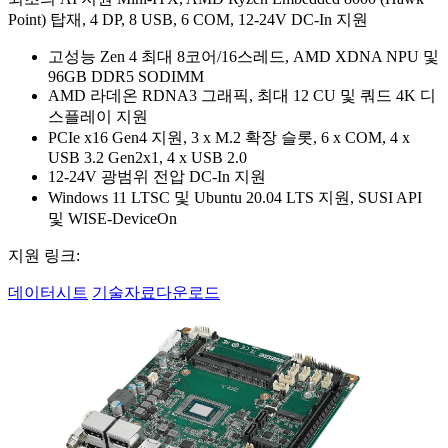
Point) 탑재, 4 DP, 8 USB, 6 COM, 12-24V DC-In 지원
고성능 Zen 4 최대 8코어/16스레드, AMD XDNA NPU 및
96GB DDR5 SODIMM
AMD 라데온 RDNA3 그래픽, 최대 12 CU 및 쿼드 4K 디
스플레이 지원
PCIe x16 Gen4 지원, 3 x M.2 확장 슬롯, 6 x COM, 4 x
USB 3.2 Gen2x1, 4 x USB 2.0
12-24V 광범위 전압 DC-In 지원
Windows 11 LTSC 및 Ubuntu 20.04 LTS 지원, SUSI API
및 WISE-DeviceOn
지원 링크:
데이터시트
기술자료다운로드